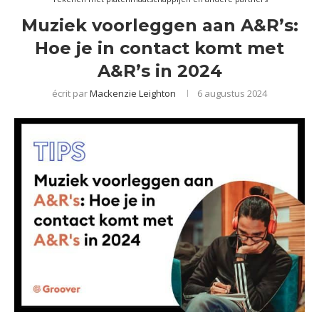
Muziek voorleggen aan A&R’s:
Hoe je in contact komt met
A&R’s in 2024
écrit par
Mackenzie Leighton
6 augustus 2024