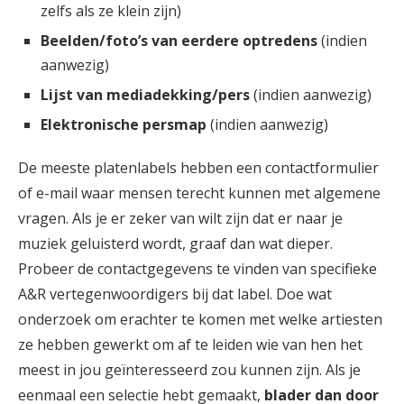
zelfs als ze klein zijn)
Beelden/foto’s van eerdere optredens
(indien
aanwezig)
Lijst van mediadekking/pers
(indien aanwezig)
Elektronische persmap
(indien aanwezig)
De meeste platenlabels hebben een contactformulier
of e-mail waar mensen terecht kunnen met algemene
vragen. Als je er zeker van wilt zijn dat er naar je
muziek geluisterd wordt, graaf dan wat dieper.
Probeer de contactgegevens te vinden van specifieke
A&R vertegenwoordigers bij dat label. Doe wat
onderzoek om erachter te komen met welke artiesten
ze hebben gewerkt om af te leiden wie van hen het
meest in jou geïnteresseerd zou kunnen zijn. Als je
eenmaal een selectie hebt gemaakt,
blader dan door