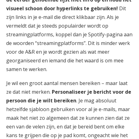
visueel schoon door hyperlinks te gebruiken!
Dit
zijn links in je e-mail die direct klikbaar zijn. Als je
vermeldt dat je steeds populairder wordt op
streamingplatforms, koppel dan je Spotify-pagina aan
de woorden “streamingplatforms”. Dit is minder werk
voor de A&R en je wordt gezien als wat meer
georganiseerd en iemand die het waard is om mee
samen te werken.
Je wil een groot aantal mensen bereiken – maar laat
ze dat niet merken.
Personaliseer je bericht voor de
persoon die je wilt bereiken
. Je mag absoluut
hetzelfde sjabloon gebruiken voor al je e-mails, maar
maak het niet zo algemeen dat ze kunnen zien dat ze
een van de velen zijn, en dat je bereid bent om elke
kans te grijpen die op je pad komt, ongeacht wie het