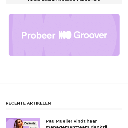
RECENTE ARTIKELEN
Pau Mueller vindt haar
managementteam dankzij