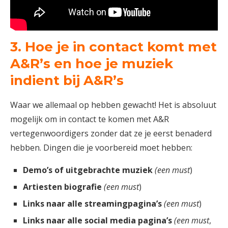
3. Hoe je in contact komt met
A&R’s en hoe je muziek
indient bij A&R’s
Waar we allemaal op hebben gewacht! Het is absoluut
mogelijk om in contact te komen met A&R
vertegenwoordigers zonder dat ze je eerst benaderd
hebben. Dingen die je voorbereid moet hebben:
Demo’s of uitgebrachte muziek
(een must
)
Artiesten biografie
(een must
)
Links naar alle streamingpagina’s
(een must
)
Links naar alle social media pagina’s
(een must
,