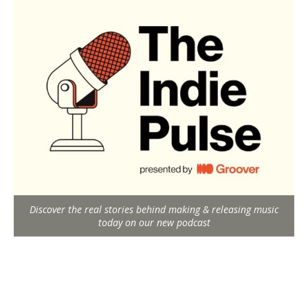
Discover the real stories behind making & releasing music
today on our new podcast