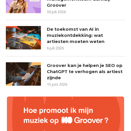
Groover
30 juli 2026
De toekomst van AI in
muziekontdekking: wat
artiesten moeten weten
6 juli 2026
Groover kan je helpen je SEO op
ChatGPT te verhogen als artiest
zijnde
15 juni 2026