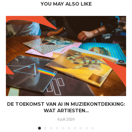
YOU MAY ALSO LIKE
DE TOEKOMST VAN AI IN MUZIEKONTDEKKING:
WAT ARTIESTEN...
6 juli 2026