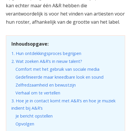
kan echter maar één A&R hebben die
verantwoordelijk is voor het vinden van artiesten voor
hun roster, afhankelijk van de grootte van het label.
Inhoudsopgave:
1. Hun ontdekkingsproces begrijpen
2. Wat zoeken A&R’s in nieuw talent?
Comfort met het gebruik van sociale media
Gedefinieerde maar kneedbare look en sound
Zelfredzaamheid en bewustzijn
Verhaal om te vertellen
3. Hoe je in contact komt met A&R’s en hoe je muziek
indient bij A&R’s
Je bericht opstellen
Opvolgen