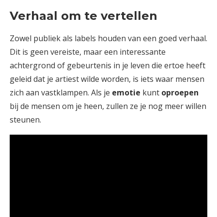
Verhaal om te vertellen
Zowel publiek als labels houden van een goed verhaal.
Dit is geen vereiste, maar een interessante
achtergrond of gebeurtenis in je leven die ertoe heeft
geleid dat je artiest wilde worden, is iets waar mensen
zich aan vastklampen. Als je
emotie
kunt
oproepen
bij de mensen om je heen, zullen ze je nog meer willen
steunen.