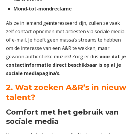
Mond-tot-mondreclame
Als ze in iemand geïnteresseerd zijn, zullen ze vaak
zelf contact opnemen met artiesten via sociale media
of e-mail
.
Je hoeft geen massa’s streams te hebben
om de interesse van een A&R te wekken, maar
gewoon authentieke muziek! Zorg er dus
voor dat je
contactinformatie direct beschikbaar is op al je
sociale mediapagina’s
.
2. Wat zoeken A&R’s in nieuw
talent?
Comfort met het gebruik van
sociale media