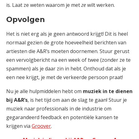
is. Laat ze weten waarom je met
ze
wilt werken.
Opvolgen
Het is niet erg als je geen antwoord krijgt! Dit is heel
normaal gezien de grote hoeveelheid berichten van
artiesten die A&R’s moeten doornemen. Stuur gerust
een vervolgbericht na een week of twee (zonder ze te
spammen) als je daar zin in hebt. Onthoud dat als je
een nee krijgt, je met de verkeerde persoon praat!
Nu je alle hulpmiddelen hebt om
muziek in te dienen
bij A&R’s
, is het tijd om aan de slag te gaan! Stuur je
muziek naar professionals in de industrie om
gegarandeerd feedback en potentiële kansen te
krijgen via
Groover
.