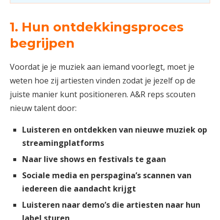
1. Hun ontdekkingsproces
begrijpen
Voordat je je muziek aan iemand voorlegt, moet je
weten hoe zij artiesten vinden zodat je jezelf op de
juiste manier kunt positioneren. A&R reps scouten
nieuw talent door:
Luisteren en ontdekken van nieuwe muziek op
streamingplatforms
Naar live shows en festivals te gaan
Sociale media en perspagina’s scannen van
iedereen die aandacht krijgt
Luisteren naar demo’s die artiesten naar hun
label sturen