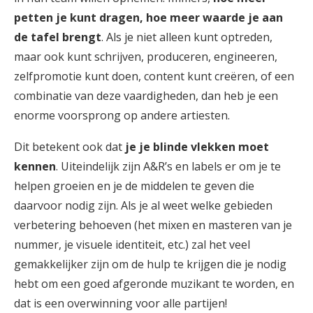
petten je kunt dragen, hoe meer waarde je aan
de tafel brengt
. Als je niet alleen kunt optreden,
maar ook kunt schrijven, produceren, engineeren,
zelfpromotie kunt doen, content kunt creëren, of een
combinatie van deze vaardigheden, dan heb je een
enorme voorsprong op andere artiesten.
Dit betekent ook dat
je je blinde vlekken moet
kennen
. Uiteindelijk zijn A&R’s en labels er om je te
helpen groeien en je de middelen te geven die
daarvoor nodig zijn. Als je al weet welke gebieden
verbetering behoeven (het mixen en masteren van je
nummer, je visuele identiteit, etc.) zal het veel
gemakkelijker zijn om de hulp te krijgen die je nodig
hebt om een goed afgeronde muzikant te worden, en
dat is een overwinning voor alle partijen!