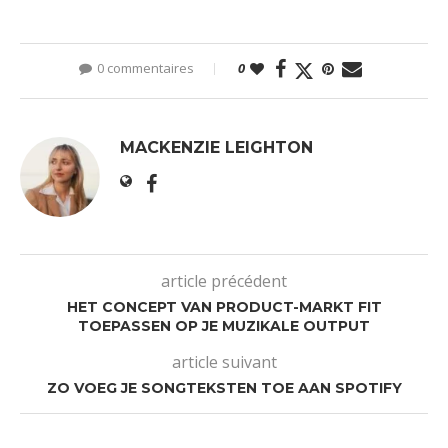
0 commentaires
0
MACKENZIE LEIGHTON
article précédent
HET CONCEPT VAN PRODUCT-MARKT FIT
TOEPASSEN OP JE MUZIKALE OUTPUT
article suivant
ZO VOEG JE SONGTEKSTEN TOE AAN SPOTIFY