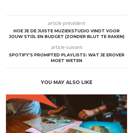
article précédent
HOE JE DE JUISTE MUZIEKSTUDIO VINDT VOOR
JOUW STIJL EN BUDGET (ZONDER BLUT TE RAKEN)
article suivant
SPOTIFY’S PROMPTED PLAYLISTS: WAT JE EROVER
MOET WETEN
YOU MAY ALSO LIKE