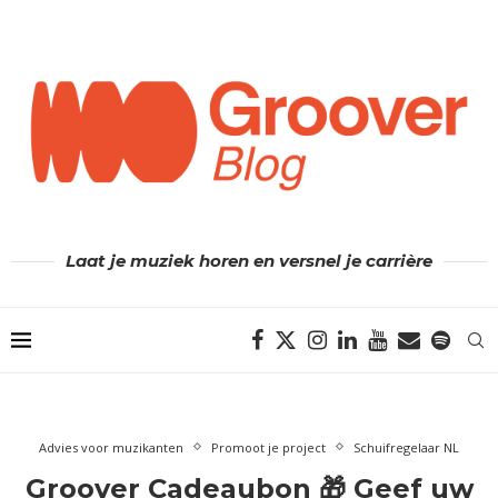
Laat je muziek horen en versnel je carrière
Advies voor muzikanten
Promoot je project
Schuifregelaar NL
Groover Cadeaubon 🎁 Geef uw