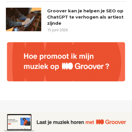
Groover kan je helpen je SEO op
ChatGPT te verhogen als artiest
zijnde
15 juni 2026