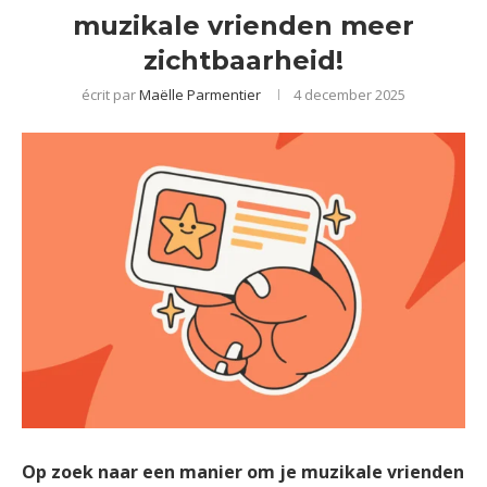
muzikale vrienden meer
zichtbaarheid!
écrit par
Maëlle Parmentier
4 december 2025
Op zoek naar een manier om je muzikale vrienden