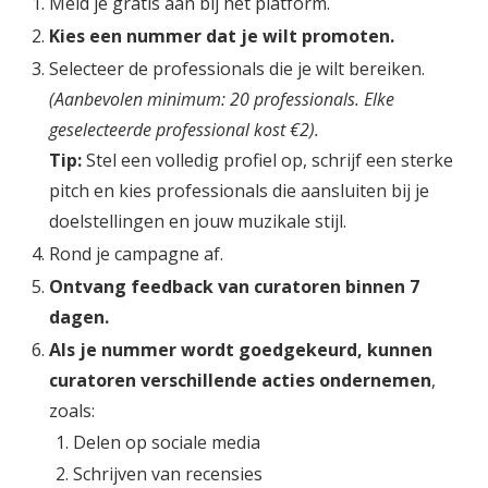
Meld je gratis aan bij het platform.
Kies een nummer dat je wilt promoten.
Selecteer de professionals die je wilt bereiken.
(Aanbevolen minimum: 20 professionals. Elke
geselecteerde professional kost €2).
Tip:
Stel een volledig profiel op, schrijf een sterke
pitch en kies professionals die aansluiten bij je
doelstellingen en jouw muzikale stijl.
Rond je campagne af.
Ontvang feedback van curatoren binnen 7
dagen.
Als je nummer wordt goedgekeurd, kunnen
curatoren verschillende acties ondernemen
,
zoals:
Delen op sociale media
Schrijven van recensies