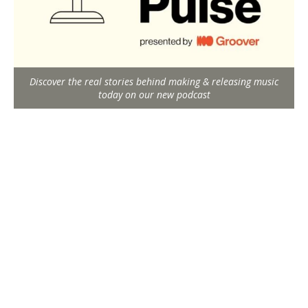
Discover the real stories behind making & releasing music
today on our new podcast