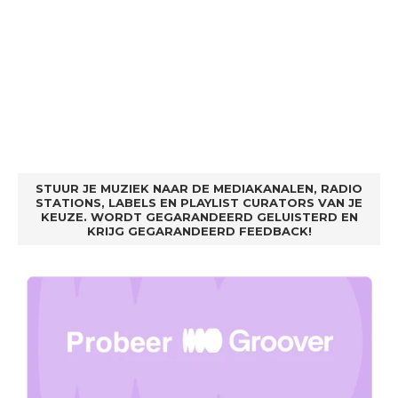
STUUR JE MUZIEK NAAR DE MEDIAKANALEN, RADIO
STATIONS, LABELS EN PLAYLIST CURATORS VAN JE
KEUZE. WORDT GEGARANDEERD GELUISTERD EN
KRIJG GEGARANDEERD FEEDBACK!