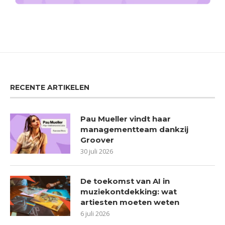
RECENTE ARTIKELEN
Pau Mueller vindt haar
managementteam dankzij
Groover
30 juli 2026
De toekomst van AI in
muziekontdekking: wat
artiesten moeten weten
6 juli 2026