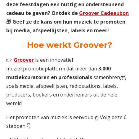
deze feestdagen een nuttig en ondersteunend
cadeau te geven? Ontdek de
Groover Cadeaubon
🎁 Geef ze de kans om hun muziek te promoten
bij media, afspeellijsten, labels en meer!
Hoe werkt Groover?
👉
Groover
is een innovatief
muziekpromotieplatform dat meer dan
3.000
muziekcuratoren en professionals
samenbrengt,
zoals media, afspeellijsten, radiostations, labels,
producers, boekers en ondernemers uit de hele
wereld.
Het promoten van muziek is eenvoudig! Volg deze 6
stappen 👇