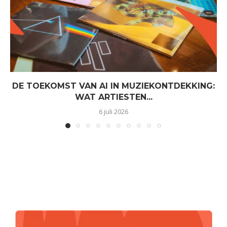
DE TOEKOMST VAN AI IN MUZIEKONTDEKKING:
WAT ARTIESTEN...
6 juli 2026