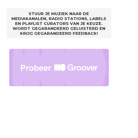
STUUR JE MUZIEK NAAR DE
MEDIAKANALEN, RADIO STATIONS, LABELS
EN PLAYLIST CURATORS VAN JE KEUZE.
WORDT GEGARANDEERD GELUISTERD EN
KRIJG GEGARANDEERD FEEDBACK!