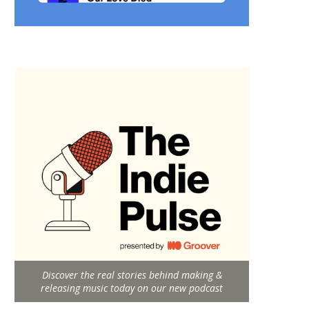
Discover the real stories behind making &
releasing music today on our new podcast