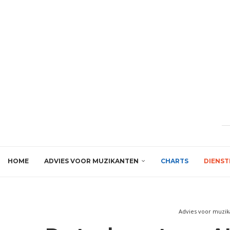
HOME
ADVIES VOOR MUZIKANTEN
CHARTS
DIENST
Advies voor muzi