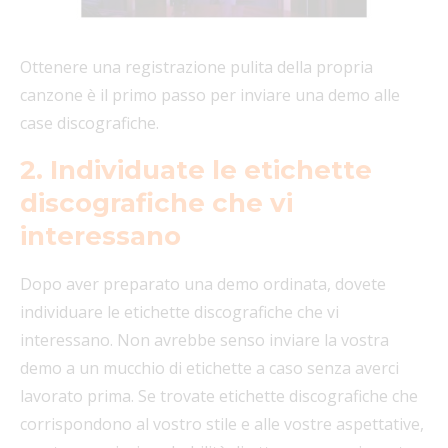
Ottenere una registrazione pulita della propria
canzone è il primo passo per inviare una demo alle
case discografiche.
2. Individuate le etichette
discografiche che vi
interessano
Dopo aver preparato una demo ordinata, dovete
individuare le etichette discografiche che vi
interessano. Non avrebbe senso inviare la vostra
demo a un mucchio di etichette a caso senza averci
lavorato prima. Se trovate etichette discografiche che
corrispondono al vostro stile e alle vostre aspettative,