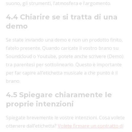
suono, gli strumenti, l’atmosfera e l’argomento.
4.4 Chiarire se si tratta di una
demo
Se state inviando una demo e non un prodotto finito,
fatelo presente. Quando caricate il vostro brano su
Soundcloud o Youtube, potete anche scrivere (Demo)
tra parentesi per sottolinearlo. Questo è importante
per far capire all’etichetta musicale a che punto è il
brano.
4.5 Spiegare chiaramente le
proprie intenzioni
Spiegate brevemente le vostre intenzioni. Cosa volete
ottenere dall’etichetta?
Volete firmare un contratto di