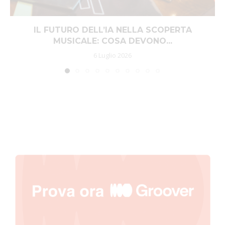
IL FUTURO DELL’IA NELLA SCOPERTA
MUSICALE: COSA DEVONO...
6 Luglio 2026