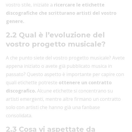
vostro stile, iniziate a
ricercare le etichette
discografiche che scritturano artisti del vostro
genere.
2.2 Qual è l’evoluzione del
vostro progetto musicale?
A che punto siete del vostro progetto musicale? Avete
appena iniziato o avete già pubblicato musica in
passato? Questo aspetto è importante per capire con
quali etichette potreste
ottenere un contratto
discografico.
Alcune etichette si concentrano su
artisti emergenti, mentre altre firmano un contratto
solo con artisti che hanno già una fanbase
consolidata.
2.3 Cosa vi aspettate da