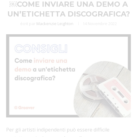
￼COME INVIARE UNA DEMO A
UN’ETICHETTA DISCOGRAFICA?
écrit par
Mackenzie Leighton
14 Novembre 2022
Per gli artisti indipendenti può essere difficile