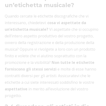
un’etichetta musicale?
Quando cercate le etichette discografiche che vi
interessano, chiedetevi:
cosa vi aspettate da
un’etichetta musicale?
Vi aspettate che si occupino
dell’intero aspetto produttivo del vostro progetto,
ovvero della registrazione e della produzione della
musica? Oppure vi rivolgete a loro con un prodotto
finito e volete che vi aiutino soprattutto con la
promozione e la visibilità?
Non tutte le etichette
forniscono gli stessi servizi
e molte di esse hanno
contratti diversi per gli artisti. Assicuratevi che le
etichette a cui siete interessati soddisfino le vostre
aspettative
in merito all’evoluzione del vostro
progetto.