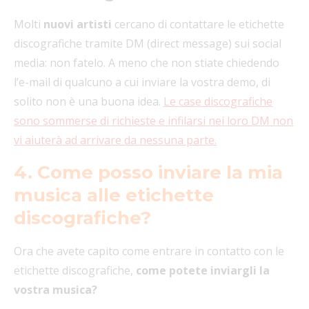
Molti
nuovi artisti
cercano di contattare le etichette
discografiche tramite DM (direct message) sui social
media: non fatelo. A meno che non stiate chiedendo
l’e-mail di qualcuno a cui inviare la vostra demo, di
solito non è una buona idea.
Le case discografiche
sono sommerse di richieste e infilarsi nei loro DM non
vi aiuterà ad arrivare da nessuna parte.
4. Come posso inviare la mia
musica alle etichette
discografiche?
Ora che avete capito come entrare in contatto con le
etichette discografiche,
come potete inviargli la
vostra musica?