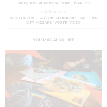
PROMUOVERE MUSICA. COME USARLO?
article suivant
SEO YOUTUBE – 4 CONSIGLI INARRESTABILI PER
OTTIMIZZARE I VOSTRI VIDEO
YOU MAY ALSO LIKE