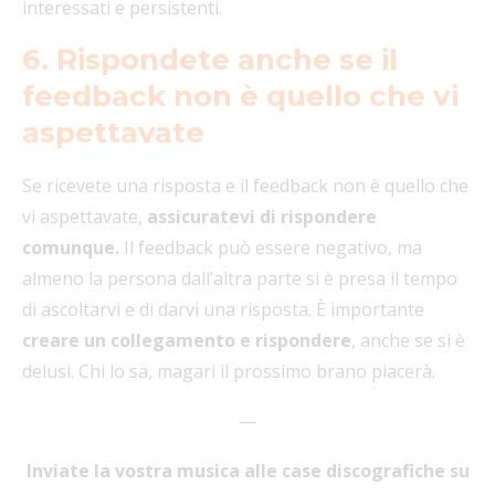
interessati e persistenti.
6. Rispondete anche se il
feedback non è quello che vi
aspettavate
Se ricevete una risposta e il feedback non è quello che
vi aspettavate,
assicuratevi di rispondere
comunque.
Il feedback può essere negativo, ma
almeno la persona dall’altra parte si è presa il tempo
di ascoltarvi e di darvi una risposta. È importante
creare un collegamento e rispondere
, anche se si è
delusi. Chi lo sa, magari il prossimo brano piacerà.
—
Inviate la vostra musica alle case discografiche su