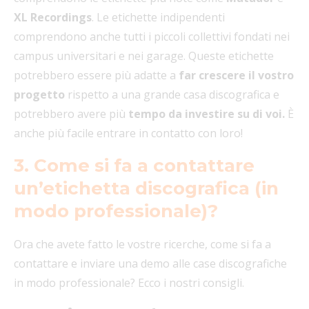
XL Recordings
. Le etichette indipendenti
comprendono anche tutti i piccoli collettivi fondati nei
campus universitari e nei garage. Queste etichette
potrebbero essere più adatte a
far crescere il vostro
progetto
rispetto a una grande casa discografica e
potrebbero avere più
tempo da investire su di voi.
È
anche più facile entrare in contatto con loro!
3. Come si fa a contattare
un’etichetta discografica (in
modo professionale)?
Ora che avete fatto le vostre ricerche, come si fa a
contattare e inviare una demo alle case discografiche
in modo professionale? Ecco i nostri consigli.