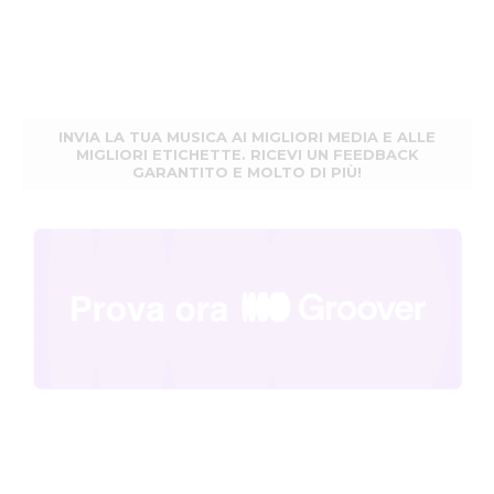
INVIA LA TUA MUSICA AI MIGLIORI MEDIA E ALLE
MIGLIORI ETICHETTE. RICEVI UN FEEDBACK
GARANTITO E MOLTO DI PIÙ!