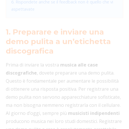
6. Rispondete anche se il feedback non è quello che vi
aspettavate
1. Preparare e inviare una
demo pulita a un’etichetta
discografica
Prima di inviare la vostra
musica alle case
discografiche
, dovete preparare una demo pulita.
Questo è fondamentale per aumentare le possibilità
di ottenere una risposta positiva. Per registrare una
demo pulita non servono apparecchiature sofisticate,
ma non bisogna nemmeno registrarla con il cellulare.
Al giorno d’oggi, sempre più
musicisti indipendenti
producono musica nei loro studi domestici. Registrare