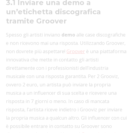
3.1 Inviare una demo a
un’etichetta discografica
tramite Groover
Spesso gli artisti inviano
demo
alle case discografiche
e non ricevono mai una risposta. Utilizzando Groover,
non dovrete più aspettare!
Groover
è una piattaforma
innovativa che mette in contatto gli artisti
direttamente con i professionisti dell’industria
musicale con una risposta garantita. Per 2 Grooviz,
ovvero 2 euro, un artista può inviare la propria
musica a un influencer di sua scelta e ricevere una
risposta in 7 giorni o meno. In caso di mancata
risposta, l’artista riceve indietro i Grooviz per inviare
la propria musica a qualcun altro. Gli influencer con cui
è possibile entrare in contatto su Groover sono