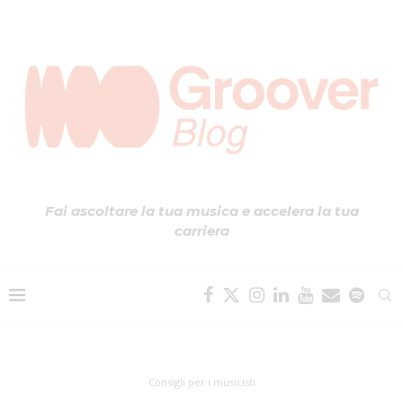
Fai ascoltare la tua musica e accelera la tua
carriera
Consigli per i musicisti