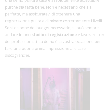
una demo pulita a casa è assolutamente accettabile,
purché sia fatta bene. Non è necessario che sia
perfetta, ma assicuratevi di ottenere una
registrazione pulita e di mixare correttamente i livelli.
Se si dispone del budget necessario, si può sempre
andare in uno
studio di registrazione
e lavorare con
dei professionisti. La demo è la vostra occasione per
fare una buona prima impressione alle case
discografiche.