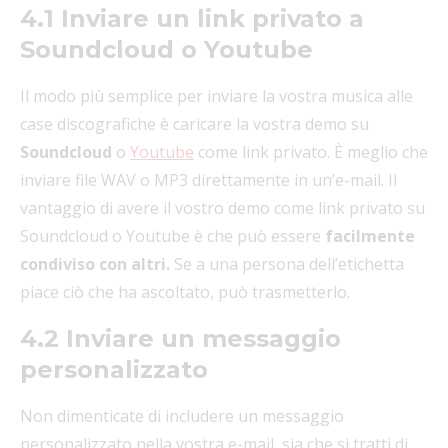
4.1 Inviare un link privato a
Soundcloud o Youtube
Il modo più semplice per inviare la vostra musica alle
case discografiche è caricare la vostra demo su
Soundcloud
o
Youtube
come link privato. È meglio che
inviare file WAV o MP3 direttamente in un’e-mail. Il
vantaggio di avere il vostro demo come link privato su
Soundcloud o Youtube è che può essere
facilmente
condiviso con altri.
Se a una persona dell’etichetta
piace ciò che ha ascoltato, può trasmetterlo.
4.2 Inviare un messaggio
personalizzato
Non dimenticate di includere un messaggio
personalizzato nella vostra e-mail, sia che si tratti di