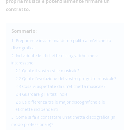
propria musica e potenzialmente firmare un
contratto.
Sommario:
1. Preparare e inviare una demo pulita a un’etichetta
discografica
2. Individuate le etichette discografiche che vi
interessano
2.1 Qual è il vostro stile musicale?
2.2 Qual è l’evoluzione del vostro progetto musicale?
2.3 Cosa vi aspettate da un’etichetta musicale?
2.4 Guardare gli artisti indie
2.5 La differenza tra le major discografiche e le
etichette indipendenti
3. Come si fa a contattare un’etichetta discografica (in
modo professionale)?