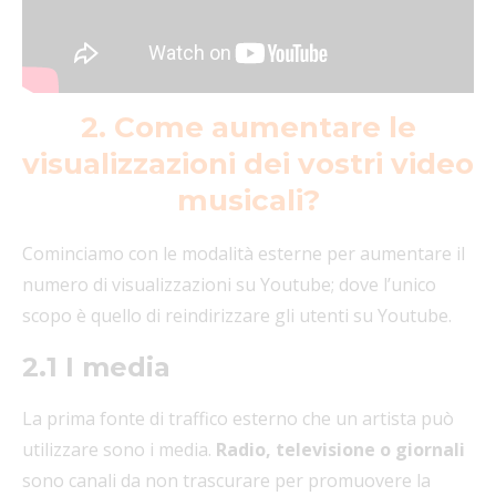
2. Come aumentare le
visualizzazioni dei vostri video
musicali?
Cominciamo con le modalità esterne per aumentare il
numero di visualizzazioni su Youtube; dove l’unico
scopo è quello di reindirizzare gli utenti su Youtube.
2.1 I media
La prima fonte di traffico esterno che un artista può
utilizzare sono i media.
Radio, televisione o giornali
sono canali da non trascurare per promuovere la