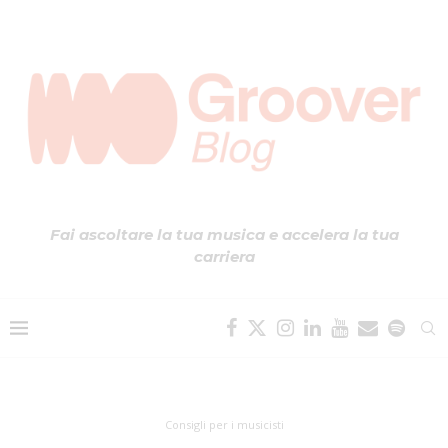
Fai ascoltare la tua musica e accelera la tua
carriera
Consigli per i musicisti