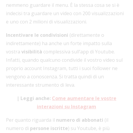
nemmeno guardare il menu. È la stessa cosa se si è
indecisi tra guardare un video con 200 visualizzazioni
e uno con 2 milioni di visualizzazioni.
Incentivare le condivisioni
(direttamente o
indirettamente) ha anche un forte impatto sulla
vostra
visibilità
complessiva sull’app di Youtube.
Infatti, quando qualcuno condivide il vostro video sul
proprio account Instagram, tutti i suoi follower ne
vengono a conoscenza. Si tratta quindi di un
interessante strumento di leva.
| Leggi anche:
Come aumentare le vostre
interazioni su Instagram
Per quanto riguarda il
numero di abbonati
(il
numero di
persone iscritte
) su Youtube, è più