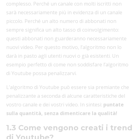
complesso. Perché un canale con molti iscritti non
sarà necessariamente più in evidenza di un canale
piccolo. Perché un alto numero di abbonati non
sempre significa un alto tasso di coinvolgimento:
questi abbonati non guarderanno necessariamente
nuovi video. Per questo motivo, l’algoritmo non lo
darà in pasto agli utenti nuovi o già esistenti. Un
esempio perfetto di come non soddisfare l’algoritmo
di Youtube possa penalizzarvi.
L’algoritmo di Youtube può essere sia premiante che
penalizzante a seconda di alcune caratteristiche del
vostro canale e dei vostri video. In sintesi:
puntate
sulla quantità, senza dimenticare la qualità!
1.3 Come vengono creati i trend
di Youtube?