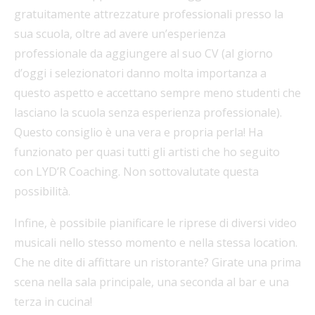
gratuitamente attrezzature professionali presso la
sua scuola, oltre ad avere un’esperienza
professionale da aggiungere al suo CV (al giorno
d’oggi i selezionatori danno molta importanza a
questo aspetto e accettano sempre meno studenti che
lasciano la scuola senza esperienza professionale).
Questo consiglio è una vera e propria perla! Ha
funzionato per quasi tutti gli artisti che ho seguito
con LYD’R Coaching. Non sottovalutate questa
possibilità.
Infine, è possibile pianificare le riprese di diversi video
musicali nello stesso momento e nella stessa location.
Che ne dite di affittare un ristorante? Girate una prima
scena nella sala principale, una seconda al bar e una
terza in cucina!