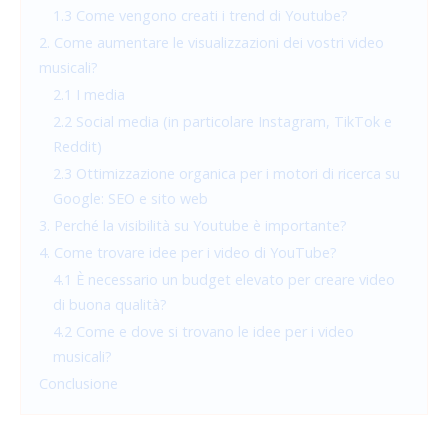
1.3 Come vengono creati i trend di Youtube?
2. Come aumentare le visualizzazioni dei vostri video
musicali?
2.1 I media
2.2 Social media (in particolare Instagram, TikTok e
Reddit)
2.3 Ottimizzazione organica per i motori di ricerca su
Google: SEO e sito web
3. Perché la visibilità su Youtube è importante?
4. Come trovare idee per i video di YouTube?
4.1 È necessario un budget elevato per creare video
di buona qualità?
4.2 Come e dove si trovano le idee per i video
musicali?
Conclusione