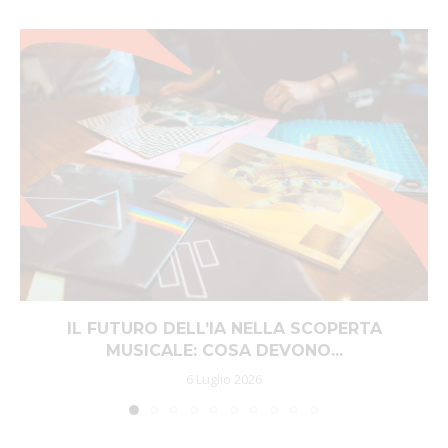
IL FUTURO DELL’IA NELLA SCOPERTA
MUSICALE: COSA DEVONO...
6 Luglio 2026