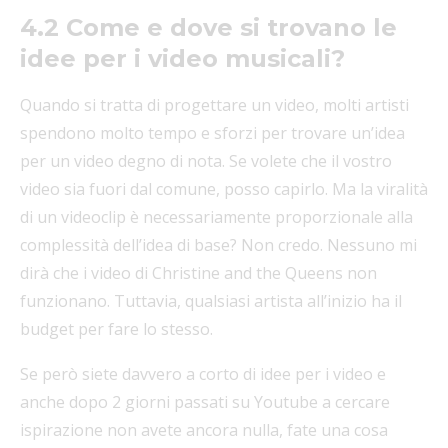
4.2 Come e dove si trovano le
idee per i video musicali?
Quando si tratta di progettare un video, molti artisti
spendono molto tempo e sforzi per trovare un’idea
per un video degno di nota. Se volete che il vostro
video sia fuori dal comune, posso capirlo. Ma la viralità
di un videoclip è necessariamente proporzionale alla
complessità dell’idea di base? Non credo. Nessuno mi
dirà che i video di Christine and the Queens non
funzionano. Tuttavia, qualsiasi artista all’inizio ha il
budget per fare lo stesso.
Se però siete davvero a corto di idee per i video e
anche dopo 2 giorni passati su Youtube a cercare
ispirazione non avete ancora nulla, fate una cosa