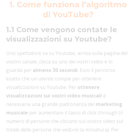
1. Come funziona l’algoritmo
di YouTube?
1.1 Come vengono contate le
visualizzazioni su Youtube?
Uno spettatore va su Youtube, arriva sulla pagina del
vostro canale, clicca su uno dei vostri video e lo
guarda per
almeno 30 secondi
. Ecco il percorso
esatto che un utente compie per ottenere
visualizzazioni su Youtube. Per
ottenere
visualizzazioni sui vostri video musicali
è
necessaria una grande padronanza del
marketing
musicale
per aumentare il tasso di click-through (il
numero di persone che cliccano sul vostro video sul
totale delle persone che vedono la miniatura). Per