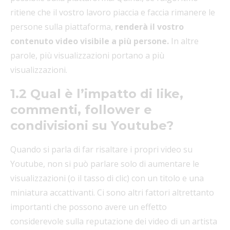
ritiene che il vostro lavoro piaccia e faccia rimanere le
persone sulla piattaforma,
renderà il vostro
contenuto video visibile a più persone.
In altre
parole, più visualizzazioni portano a più
visualizzazioni.
1.2 Qual è l’impatto di like,
commenti, follower e
condivisioni su Youtube?
Quando si parla di far risaltare i propri video su
Youtube, non si può parlare solo di aumentare le
visualizzazioni (o il tasso di clic) con un titolo e una
miniatura accattivanti. Ci sono altri fattori altrettanto
importanti che possono avere un effetto
considerevole sulla reputazione dei video di un artista