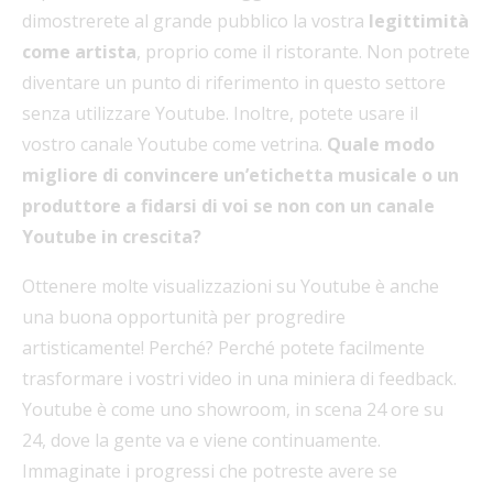
dimostrerete al grande pubblico la vostra
legittimità
come artista
, proprio come il ristorante. Non potrete
diventare un punto di riferimento in questo settore
senza utilizzare Youtube. Inoltre, potete usare il
vostro canale Youtube come vetrina.
Quale modo
migliore di convincere un’etichetta musicale o un
produttore a fidarsi di voi se non con un canale
Youtube in crescita?
Ottenere molte visualizzazioni su Youtube è anche
una buona opportunità per progredire
artisticamente! Perché? Perché potete facilmente
trasformare i vostri video in una miniera di feedback.
Youtube è come uno showroom, in scena 24 ore su
24, dove la gente va e viene continuamente.
Immaginate i progressi che potreste avere se