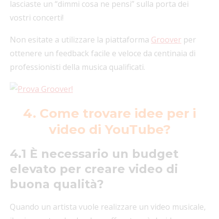
lasciaste un “dimmi cosa ne pensi” sulla porta dei
vostri concerti!
Non esitate a utilizzare la piattaforma
Groover
per
ottenere un feedback facile e veloce da centinaia di
professionisti della musica qualificati.
4. Come trovare idee per i
video di YouTube?
4.1 È necessario un budget
elevato per creare video di
buona qualità?
Quando un artista vuole realizzare un video musicale,