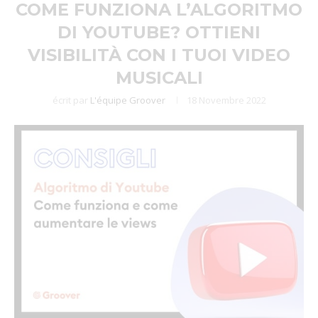
COME FUNZIONA L’ALGORITMO
DI YOUTUBE? OTTIENI
VISIBILITÀ CON I TUOI VIDEO
MUSICALI
écrit par
L'équipe Groover
18 Novembre 2022