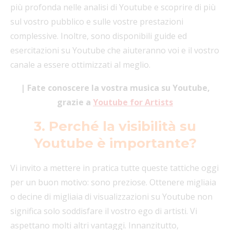
più profonda nelle analisi di Youtube e scoprire di più
sul vostro pubblico e sulle vostre prestazioni
complessive. Inoltre, sono disponibili guide ed
esercitazioni su Youtube che aiuteranno voi e il vostro
canale a essere ottimizzati al meglio.
| Fate conoscere la vostra musica su Youtube,
grazie a
Youtube for Artists
3. Perché la visibilità su
Youtube è importante?
Vi invito a mettere in pratica tutte queste tattiche oggi
per un buon motivo: sono preziose. Ottenere migliaia
o decine di migliaia di visualizzazioni su Youtube non
significa solo soddisfare il vostro ego di artisti. Vi
aspettano molti altri vantaggi. Innanzitutto,