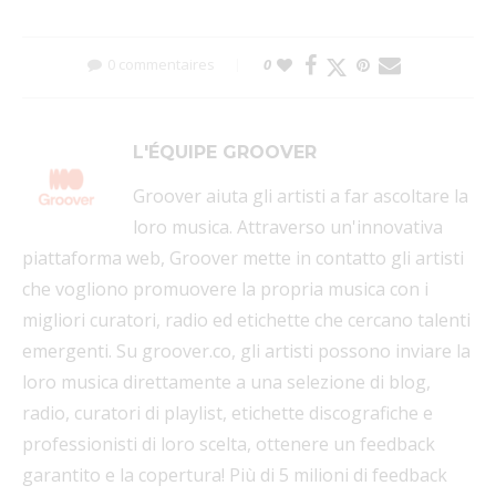
0 commentaires
0
L'ÉQUIPE GROOVER
Groover aiuta gli artisti a far ascoltare la
loro musica. Attraverso un'innovativa
piattaforma web, Groover mette in contatto gli artisti
che vogliono promuovere la propria musica con i
migliori curatori, radio ed etichette che cercano talenti
emergenti. Su groover.co, gli artisti possono inviare la
loro musica direttamente a una selezione di blog,
radio, curatori di playlist, etichette discografiche e
professionisti di loro scelta, ottenere un feedback
garantito e la copertura! Più di 5 milioni di feedback