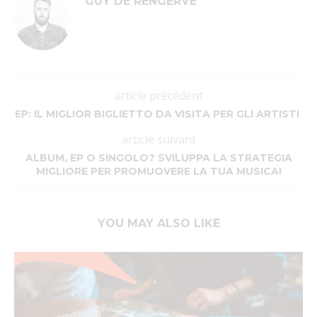
GUY DE RENGERVÉ
article précédent
EP: IL MIGLIOR BIGLIETTO DA VISITA PER GLI ARTISTI
article suivant
ALBUM, EP O SINGOLO? SVILUPPA LA STRATEGIA
MIGLIORE PER PROMUOVERE LA TUA MUSICA!
YOU MAY ALSO LIKE