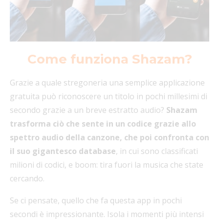
Come funziona Shazam?
Grazie a quale stregoneria una semplice applicazione
gratuita può riconoscere un titolo in pochi millesimi di
secondo grazie a un breve estratto audio?
Shazam
trasforma ciò che sente in un codice grazie allo
spettro audio della canzone, che poi confronta con
il suo gigantesco database
, in cui sono classificati
milioni di codici, e boom: tira fuori la musica che state
cercando.
Se ci pensate, quello che fa questa app in pochi
secondi è impressionante. Isola i momenti più intensi