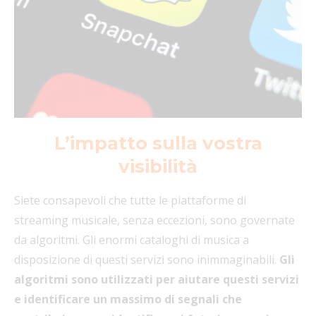
L’impatto sulla vostra
visibilità
Siete consapevoli che tutte le piattaforme di
streaming musicale, senza eccezioni, sono governate
da algoritmi. Gli enormi cataloghi di musica a
disposizione di questi servizi sono inimmaginabili.
Gli
algoritmi sono utilizzati per aiutare questi servizi
e identificare un massimo di segnali che