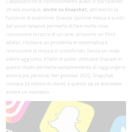
L’applicazione di riconoscimento audio si sta facendo
strada ovunque,
anche su Snapchat,
attraverso la
funzione di scansione. Questa opzione messa a punto
dal social network permette di fare molte cose:
riconoscere la razza di un cane, proporre un filtro
adatto, risolvere un problema di matematica e
riconoscere la musica in sottofondo. Senza un reale
valore aggiunto, il fatto di poter utilizzare Shazam in
questo modo permette semplicemente di raggiungere
ancora più persone. Nel gennaio 2022, Snapchat
contava 22 milioni di utenti, e questo da sé dovrebbe
essere un incentivo.