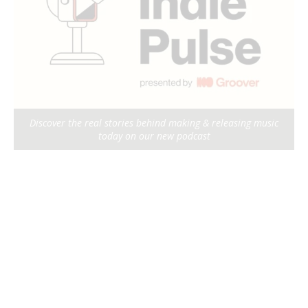
Discover the real stories behind making & releasing music
today on our new podcast