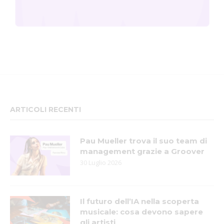
ARTICOLI RECENTI
Pau Mueller trova il suo team di
management grazie a Groover
30 Luglio 2026
Il futuro dell’IA nella scoperta
musicale: cosa devono sapere
gli artisti