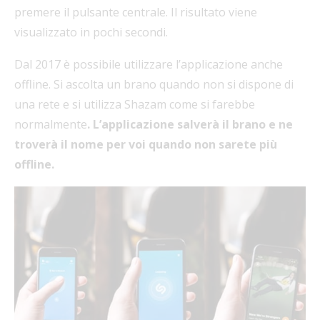
premere il pulsante centrale. Il risultato viene
visualizzato in pochi secondi.
Dal 2017 è possibile utilizzare l’applicazione anche
offline. Si ascolta un brano quando non si dispone di
una rete e si utilizza Shazam come si farebbe
normalmente
. L’applicazione salverà il brano e ne
troverà il nome per voi quando non sarete più
offline.