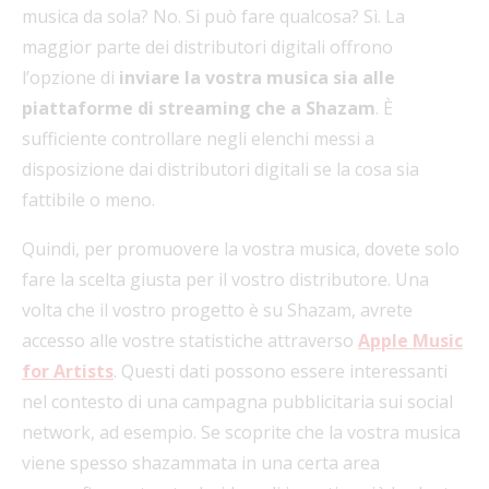
musica da sola? No. Si può fare qualcosa? Sì. La
maggior parte dei distributori digitali offrono
l’opzione di
inviare la vostra musica sia alle
piattaforme di streaming che a Shazam
. È
sufficiente controllare negli elenchi messi a
disposizione dai distributori digitali se la cosa sia
fattibile o meno.
Quindi, per promuovere la vostra musica, dovete solo
fare la scelta giusta per il vostro distributore. Una
volta che il vostro progetto è su Shazam, avrete
accesso alle vostre statistiche attraverso
Apple Music
for Artists
. Questi dati possono essere interessanti
nel contesto di una campagna pubblicitaria sui social
network, ad esempio. Se scoprite che la vostra musica
viene spesso shazammata in una certa area