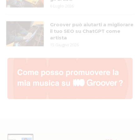
6 Luglio 2026
Groover può aiutarti a migliorare
il tuo SEO su ChatGPT come
artista
15 Giugno 2026