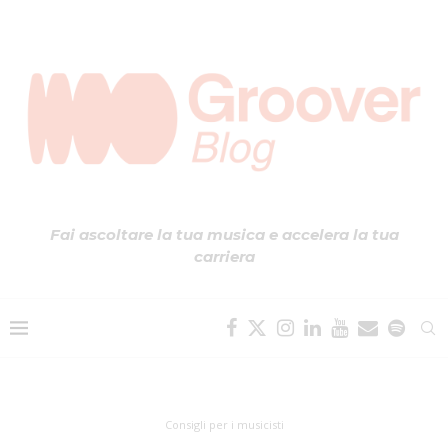
Fai ascoltare la tua musica e accelera la tua
carriera
Consigli per i musicisti