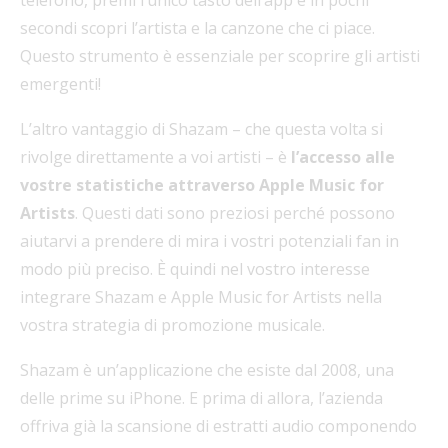
secondi scopri l’artista e la canzone che ci piace.
Questo strumento è essenziale per scoprire gli artisti
emergenti!
L’altro vantaggio di Shazam – che questa volta si
rivolge direttamente a voi artisti – è
l’accesso alle
vostre statistiche attraverso Apple Music for
Artists
. Questi dati sono preziosi perché possono
aiutarvi a prendere di mira i vostri potenziali fan in
modo più preciso. È quindi nel vostro interesse
integrare Shazam e Apple Music for Artists nella
vostra strategia di promozione musicale.
Shazam è un’applicazione che esiste dal 2008, una
delle prime su iPhone. E prima di allora, l’azienda
offriva già la scansione di estratti audio componendo