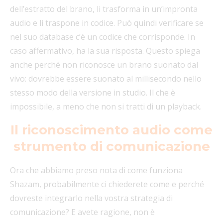
dell’estratto del brano, li trasforma in un’impronta
audio e li traspone in codice. Può quindi verificare se
nel suo database c’è un codice che corrisponde. In
caso affermativo, ha la sua risposta. Questo spiega
anche perché non riconosce un brano suonato dal
vivo: dovrebbe essere suonato al millisecondo nello
stesso modo della versione in studio. Il che è
impossibile, a meno che non si tratti di un playback.
Il riconoscimento audio come
strumento di comunicazione
Ora che abbiamo preso nota di come funziona
Shazam, probabilmente ci chiederete come e perché
dovreste integrarlo nella vostra strategia di
comunicazione? E avete ragione, non è