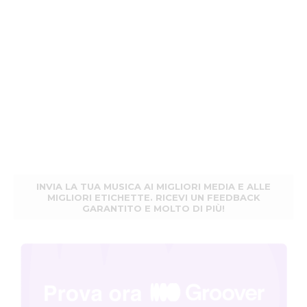
INVIA LA TUA MUSICA AI MIGLIORI MEDIA E ALLE
MIGLIORI ETICHETTE. RICEVI UN FEEDBACK
GARANTITO E MOLTO DI PIÙ!