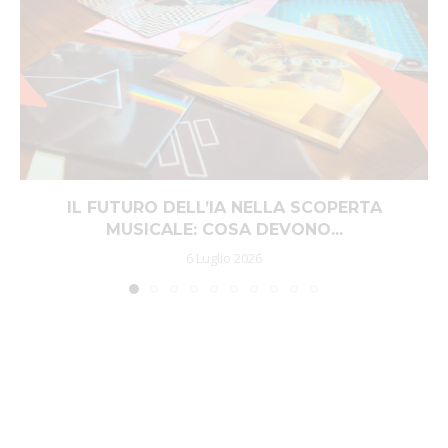
IL FUTURO DELL’IA NELLA SCOPERTA
MUSICALE: COSA DEVONO...
6 Luglio 2026