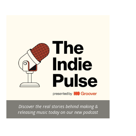
Discover the real stories behind making &
releasing music today on our new podcast