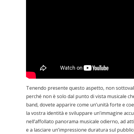
Tenendo presente questo aspetto, non sottovaluta
perché non è solo dal punto di vista musicale 
band, dovete apparire come un’unità forte e coe
la vostra identità e sviluppare un’immagine acc
nell’affollato panorama musicale odierno, ad att
e a lasciare un’impressione duratura sul pubblic