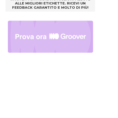
ALLE MIGLIORI ETICHETTE. RICEVI UN
FEEDBACK GARANTITO E MOLTO DI PIÙ!