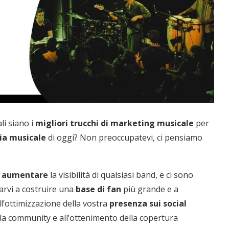
li siano i
migliori trucchi di marketing musicale
per
ia musicale
di oggi? Non preoccupatevi, ci pensiamo
aumentare
la visibilità di qualsiasi band, e ci sono
rvi a costruire una
base di fan
più grande e a
l’ottimizzazione della vostra
presenza sui social
la community e all’ottenimento della copertura