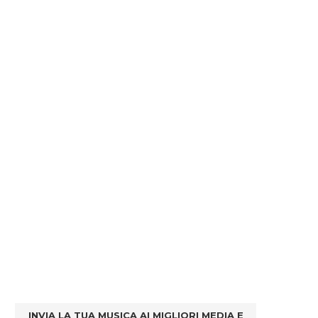
INVIA LA TUA MUSICA AI MIGLIORI MEDIA E