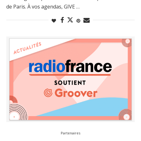
de Paris. À vos agendas, GIVE …
Partenaires