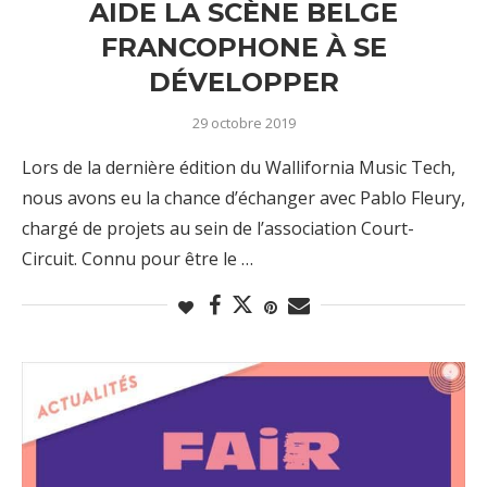
AIDE LA SCÈNE BELGE
FRANCOPHONE À SE
DÉVELOPPER
29 octobre 2019
Lors de la dernière édition du Wallifornia Music Tech,
nous avons eu la chance d’échanger avec Pablo Fleury,
chargé de projets au sein de l’association Court-
Circuit. Connu pour être le …