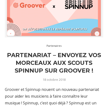
Partenaires
PARTENARIAT – ENVOYEZ VOS
MORCEAUX AUX SCOUTS
SPINNUP SUR GROOVER !
18 octobre 2018
Groover et Spinnup nouent un nouveau partenariat
pour aider les musiciens à faire connaître leur
musique ! Spinnup, c’est quoi déjà ? Spinnup est un