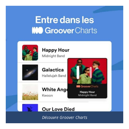
Découvre Groover Charts