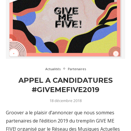
Actualités
Partenaires
APPEL A CANDIDATURES
#GIVEMEFIVE2019
18 décembre 2018
Groover a le plaisir d’annoncer que nous sommes
partenaires de l’édition 2019 du tremplin GIVE ME
FIVE! organisé par le Réseau des Musiques Actuelles