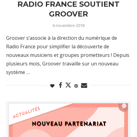
RADIO FRANCE SOUTIENT
GROOVER
6 novembre 2018
Groover s’associe à la direction du numérique de
Radio France pour simplifier la découverte de
nouveaux musiciens et groupes prometteurs ! Depuis
plusieurs mois, Groover travaille sur un nouveau
système …