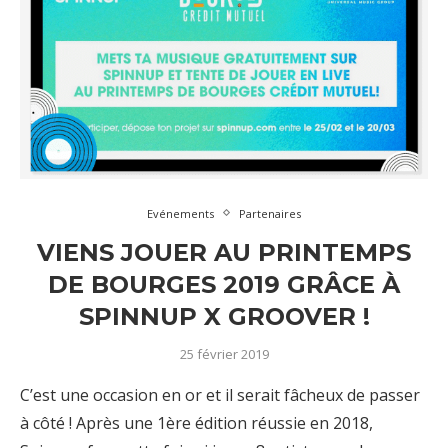
Evénements
Partenaires
VIENS JOUER AU PRINTEMPS
DE BOURGES 2019 GRÂCE À
SPINNUP X GROOVER !
25 février 2019
C’est une occasion en or et il serait fâcheux de passer
à côté ! Après une 1ère édition réussie en 2018,