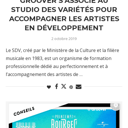
GROOVER S’ASSOCIE AU
STUDIO DES VARIÉTÉS POUR
ACCOMPAGNER LES ARTISTES
EN DÉVELOPPEMENT
2 octobre 2019
Le SDV, créé par le Ministère de la Culture et la filière
musicale en 1983, est un organisme de formation
professionnelle dédié au perfectionnement et à
l’accompagnement des artistes de …