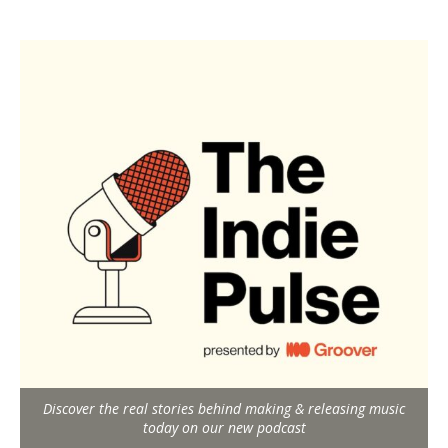
Discover the real stories behind making & releasing music
today on our new podcast