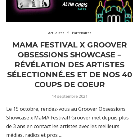
Actualités
Partenaires
MAMA FESTIVAL X GROOVER
OBSESSIONS SHOWCASE –
RÉVÉLATION DES ARTISTES
SÉLECTIONNÉ.ES ET DE NOS 40
COUPS DE COEUR
14 septembre 2021
Le 15 octobre, rendez-vous au Groover Obsessions
Showcase x MaMA Festival ! Groover met depuis plus
de 3 ans en contact les artistes avec les meilleurs
médias, radios et pros …