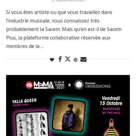
Si vous êtes artiste ou que vous travaillez dans
l’industrie musicale, vous connaissez très
probablement la Sacem. Mais qu’en est-il de Sacem
Plus, la plateforme collaborative réservée aux
membres de la …