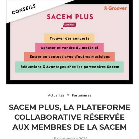
Actualités
Partenaires
SACEM PLUS, LA PLATEFORME
COLLABORATIVE RÉSERVÉE
AUX MEMBRES DE LA SACEM
15 septembre 2021