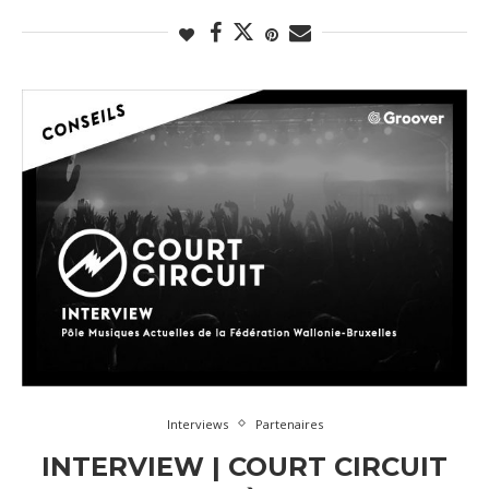
Interviews
Partenaires
INTERVIEW | COURT CIRCUIT