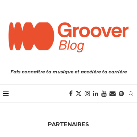
Fais connaître ta musique et accélère ta carrière
PARTENAIRES