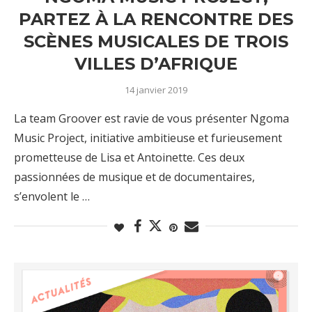
PARTEZ À LA RENCONTRE DES
SCÈNES MUSICALES DE TROIS
VILLES D’AFRIQUE
14 janvier 2019
La team Groover est ravie de vous présenter Ngoma
Music Project, initiative ambitieuse et furieusement
prometteuse de Lisa et Antoinette. Ces deux
passionnées de musique et de documentaires,
s’envolent le …