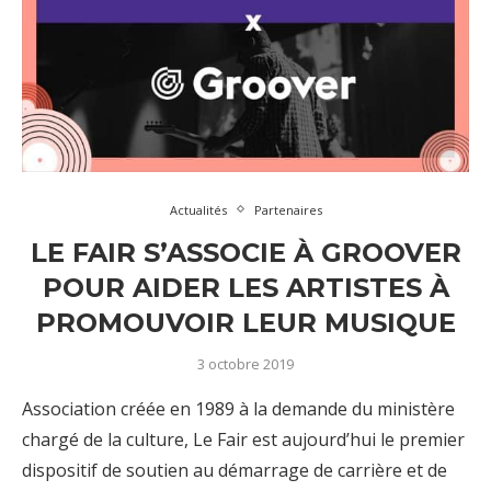
Actualités
Partenaires
LE FAIR S’ASSOCIE À GROOVER
POUR AIDER LES ARTISTES À
PROMOUVOIR LEUR MUSIQUE
3 octobre 2019
Association créée en 1989 à la demande du ministère
chargé de la culture, Le Fair est aujourd’hui le premier
dispositif de soutien au démarrage de carrière et de