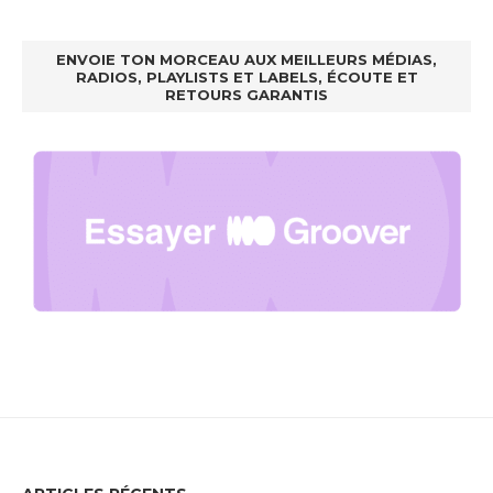
ENVOIE TON MORCEAU AUX MEILLEURS MÉDIAS,
RADIOS, PLAYLISTS ET LABELS, ÉCOUTE ET
RETOURS GARANTIS