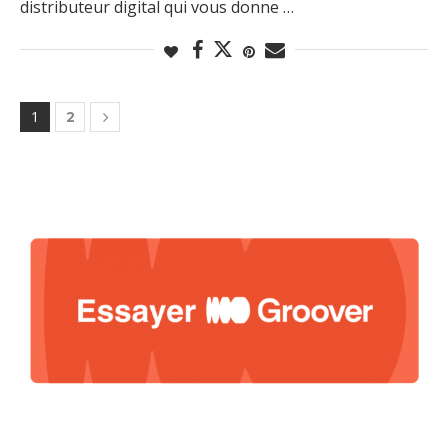
distributeur digital qui vous donne …
1
2