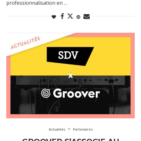
professionnalisation en …
Actualités
Partenaires