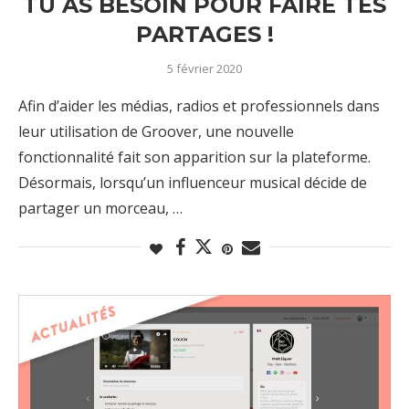
TU AS BESOIN POUR FAIRE TES
PARTAGES !
5 février 2020
Afin d’aider les médias, radios et professionnels dans
leur utilisation de Groover, une nouvelle
fonctionnalité fait son apparition sur la plateforme.
Désormais, lorsqu’un influenceur musical décide de
partager un morceau, …