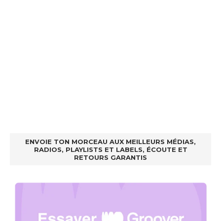
ENVOIE TON MORCEAU AUX MEILLEURS MÉDIAS,
RADIOS, PLAYLISTS ET LABELS, ÉCOUTE ET
RETOURS GARANTIS