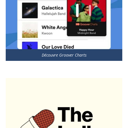
Découvre Groover Charts