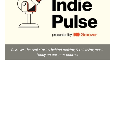
Discover the real stories behind making & releasing music
today on our new podcast