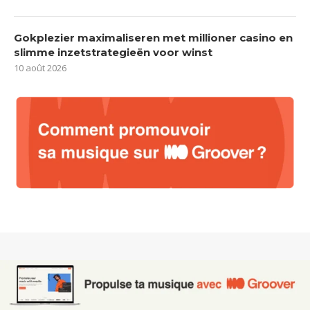
Gokplezier maximaliseren met millioner casino en
slimme inzetstrategieën voor winst
10 août 2026