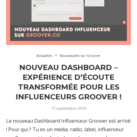
Actualités
Nouveautés sur Groover
NOUVEAU DASHBOARD –
EXPÉRIENCE D’ÉCOUTE
TRANSFORMÉE POUR LES
INFLUENCEURS GROOVER !
17 septembre 2019
Le nouveau Dashboard Influenceur Groover est arrivé
! Pour qui ? Tu es un média, radio, label, influenceur