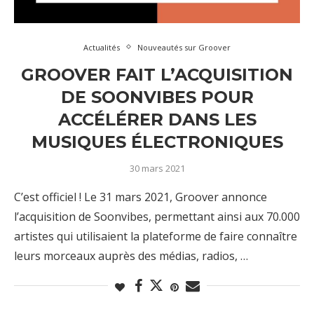
Actualités
Nouveautés sur Groover
GROOVER FAIT L’ACQUISITION
DE SOONVIBES POUR
ACCÉLÉRER DANS LES
MUSIQUES ÉLECTRONIQUES
30 mars 2021
C’est officiel ! Le 31 mars 2021, Groover annonce
l’acquisition de Soonvibes, permettant ainsi aux 70.000
artistes qui utilisaient la plateforme de faire connaître
leurs morceaux auprès des médias, radios, …