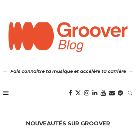
Fais connaître ta musique et accélère ta carrière
NOUVEAUTÉS SUR GROOVER