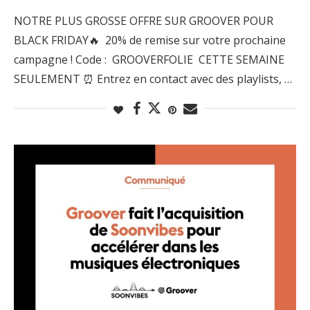
NOTRE PLUS GROSSE OFFRE SUR GROOVER POUR
BLACK FRIDAY🔥 20% de remise sur votre prochaine
campagne ! Code : GROOVERFOLIE CETTE SEMAINE
SEULEMENT ⏰ Entrez en contact avec des playlists, …