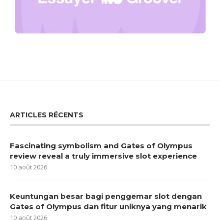
ARTICLES RÉCENTS
Fascinating symbolism and Gates of Olympus
review reveal a truly immersive slot experience
10 août 2026
Keuntungan besar bagi penggemar slot dengan
Gates of Olympus dan fitur uniknya yang menarik
10 août 2026