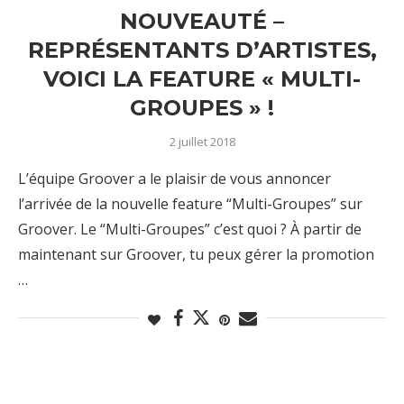
NOUVEAUTÉ –
REPRÉSENTANTS D’ARTISTES,
VOICI LA FEATURE « MULTI-
GROUPES » !
2 juillet 2018
L’équipe Groover a le plaisir de vous annoncer
l’arrivée de la nouvelle feature “Multi-Groupes” sur
Groover. Le “Multi-Groupes” c’est quoi ? À partir de
maintenant sur Groover, tu peux gérer la promotion
…