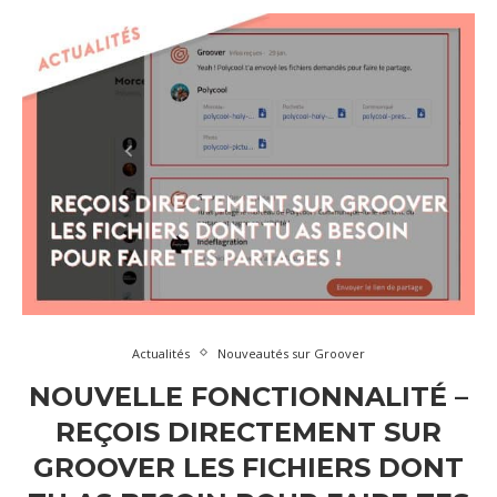
Actualités
Nouveautés sur Groover
NOUVELLE FONCTIONNALITÉ –
REÇOIS DIRECTEMENT SUR
GROOVER LES FICHIERS DONT