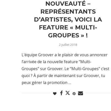
NOUVEAUTÉ –
REPRÉSENTANTS
D’ARTISTES, VOICI LA
FEATURE « MULTI-
GROUPES » !
2 juillet 2018
L’équipe Groover a le plaisir de vous annoncer
l’arrivée de la nouvelle feature “Multi-
Groupes” sur Groover. Le “Multi-Groupes” c’est
quoi ? À partir de maintenant sur Groover, tu
peux gérer la promotion …