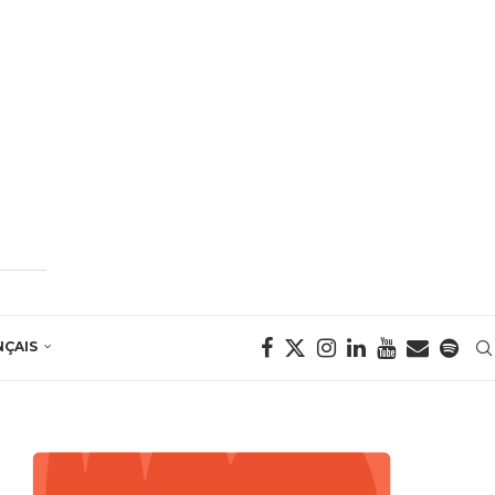
NÇAIS