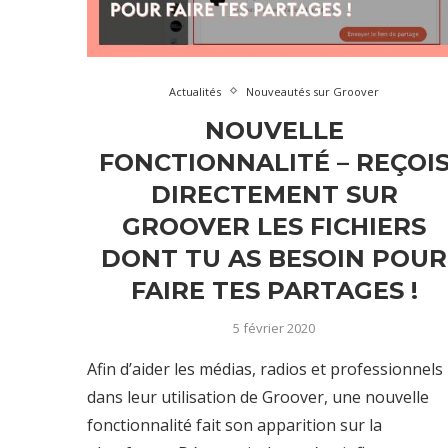
Actualités
Nouveautés sur Groover
NOUVELLE
FONCTIONNALITÉ – REÇOI
DIRECTEMENT SUR
GROOVER LES FICHIERS
DONT TU AS BESOIN POUR
FAIRE TES PARTAGES !
5 février 2020
Afin d’aider les médias, radios et professionnels
dans leur utilisation de Groover, une nouvelle
fonctionnalité fait son apparition sur la