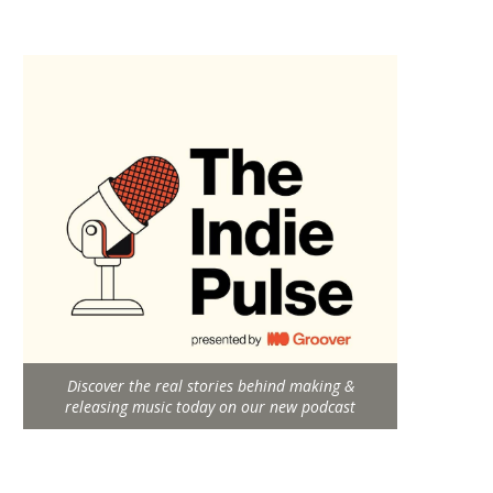
Discover the real stories behind making &
releasing music today on our new podcast