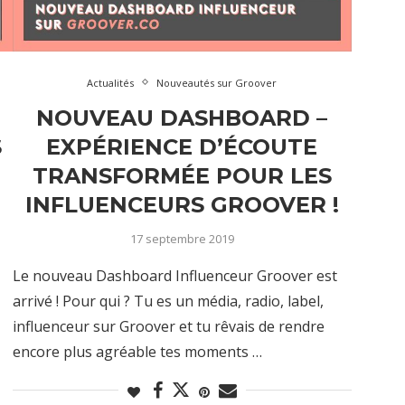
Actualités
Nouveautés sur Groover
NOUVEAU DASHBOARD –
S
EXPÉRIENCE D’ÉCOUTE
TRANSFORMÉE POUR LES
INFLUENCEURS GROOVER !
17 septembre 2019
Le nouveau Dashboard Influenceur Groover est
arrivé ! Pour qui ? Tu es un média, radio, label,
influenceur sur Groover et tu rêvais de rendre
encore plus agréable tes moments …