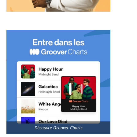
Découvre Groover Charts