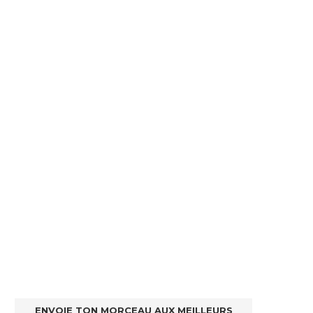
ENVOIE TON MORCEAU AUX MEILLEURS