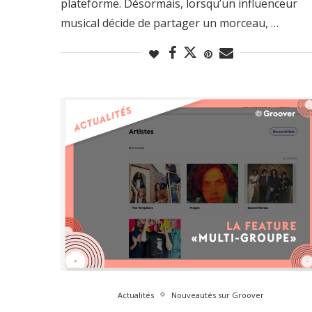
plateforme. Désormais, lorsqu’un influenceur
musical décide de partager un morceau, …
Actualités
Nouveautés sur Groover