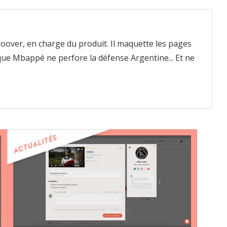
oover, en charge du produit. Il maquette les pages
que Mbappé ne perfore la défense Argentine... Et ne