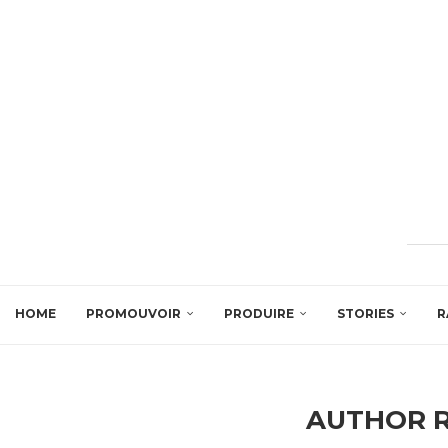
HOME
PROMOUVOIR
PRODUIRE
STORIES
R
AUTHOR