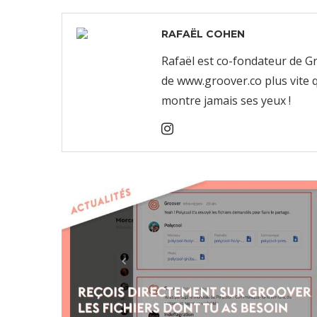
RAFAËL COHEN
Rafaël est co-fondateur de Gr
de www.groover.co plus vite 
montre jamais ses yeux !