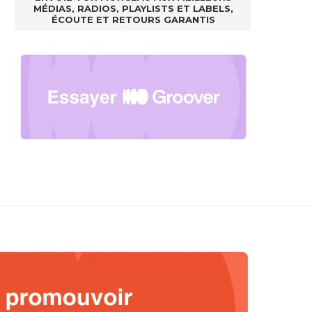
MÉDIAS, RADIOS, PLAYLISTS ET LABELS,
ÉCOUTE ET RETOURS GARANTIS