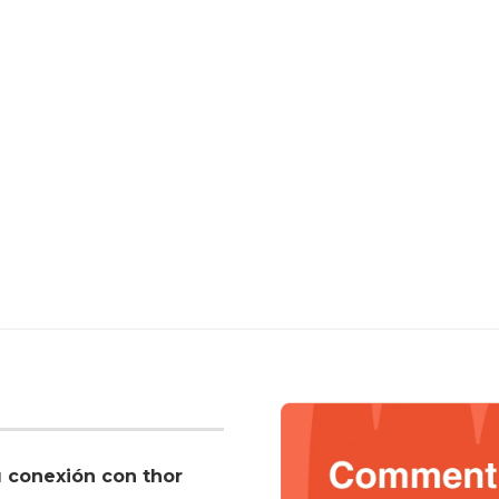
u conexión con thor