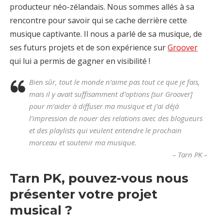
producteur néo-zélandais. Nous sommes allés à sa
rencontre pour savoir qui se cache derrière cette
musique captivante. Il nous a parlé de sa musique, de
ses futurs projets et de son expérience sur
Groover
qui lui a permis de gagner en visibilité !
Bien sûr, tout le monde n’aime pas tout ce que je fais,
mais il y avait suffisamment d’options [sur Groover]
pour m’aider à diffuser ma musique et j’ai déjà
l’impression de nouer des relations avec des blogueurs
et des playlists qui veulent entendre le prochain
morceau et soutenir ma musique.
– Tarn PK –
Tarn PK, pouvez-vous nous
présenter votre projet
musical ?