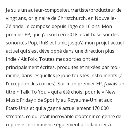
Je suis un auteur-compositeur/artiste/producteur de
vingt ans, originaire de Christchurch, en Nouvelle-
Zélande. Je compose depuis l’âge de 16 ans. Mon
premier EP, que j’ai sorti en 2018, était basé sur des
sonorités Pop, RnB et Funk, jusqu’à mon projet actuel
actuel qui s’est développé dans une direction plus
Indie / Alt Folk. Toutes mes sorties ont été
principalement écrites, produites et mixées par moi-
même, dans lesquelles je joue tous les instruments (à
l’exception des cornes). Sur mon premier EP, j’avais un
titre « Talk To You » qui a été choisi pour le « New
Music Friday » de Spotify au Royaume-Uni et aux
Etats-Unis et qui a gagné actuellement 170 000
streams, ce qui était incroyable d’obtenir ce genre de
réponse. Je commence également à collaborer à