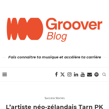
Fais connaître ta musique et accélère ta carrière
Success Stories
L’artiste néo-zélandais Tarn PK