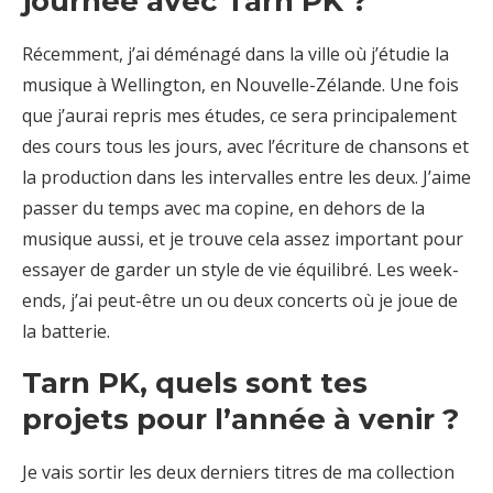
journée avec Tarn PK ?
Récemment, j’ai déménagé dans la ville où j’étudie la
musique à Wellington, en Nouvelle-Zélande. Une fois
que j’aurai repris mes études, ce sera principalement
des cours tous les jours, avec l’écriture de chansons et
la production dans les intervalles entre les deux. J’aime
passer du temps avec ma copine, en dehors de la
musique aussi, et je trouve cela assez important pour
essayer de garder un style de vie équilibré. Les week-
ends, j’ai peut-être un ou deux concerts où je joue de
la batterie.
Tarn PK, quels sont tes
projets pour l’année à venir ?
Je vais sortir les deux derniers titres de ma collection