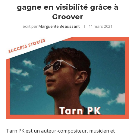
gagne en visibilité grâce à
Groover
écrit par
Marguerite Beaussant
11 mars 2021
Tarn PK est un auteur-compositeur, musicien et