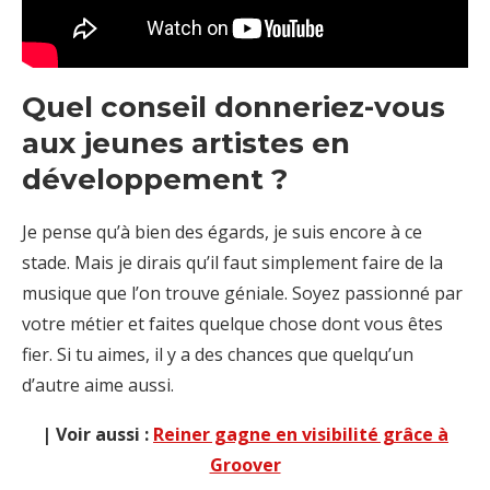
Quel conseil donneriez-vous
aux jeunes artistes en
développement ?
Je pense qu’à bien des égards, je suis encore à ce
stade. Mais je dirais qu’il faut simplement faire de la
musique que l’on trouve géniale. Soyez passionné par
votre métier et faites quelque chose dont vous êtes
fier. Si tu aimes, il y a des chances que quelqu’un
d’autre aime aussi.
| Voir aussi :
Reiner gagne en visibilité grâce à
Groover