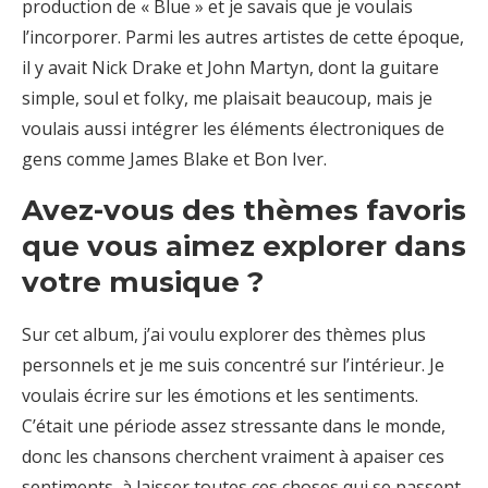
production de « Blue » et je savais que je voulais
l’incorporer. Parmi les autres artistes de cette époque,
il y avait Nick Drake et John Martyn, dont la guitare
simple, soul et folky, me plaisait beaucoup, mais je
voulais aussi intégrer les éléments électroniques de
gens comme James Blake et Bon Iver.
Avez-vous des thèmes favoris
que vous aimez explorer dans
votre musique ?
Sur cet album, j’ai voulu explorer des thèmes plus
personnels et je me suis concentré sur l’intérieur. Je
voulais écrire sur les émotions et les sentiments.
C’était une période assez stressante dans le monde,
donc les chansons cherchent vraiment à apaiser ces
sentiments, à laisser toutes ces choses qui se passent