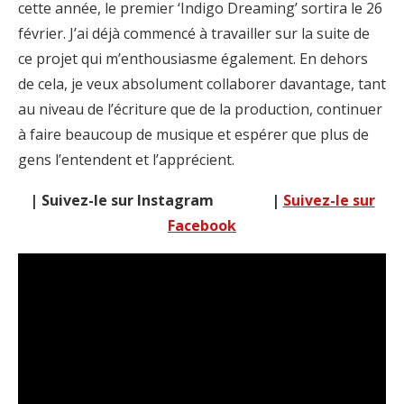
cette année, le premier ‘Indigo Dreaming’ sortira le 26
février. J’ai déjà commencé à travailler sur la suite de
ce projet qui m’enthousiasme également. En dehors
de cela, je veux absolument collaborer davantage, tant
au niveau de l’écriture que de la production, continuer
à faire beaucoup de musique et espérer que plus de
gens l’entendent et l’apprécient.
| Suivez-le sur Instagram |
Suivez-le sur
Facebook