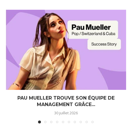
PAU MUELLER TROUVE SON ÉQUIPE DE
MANAGEMENT GRÂCE...
30 juillet 2026