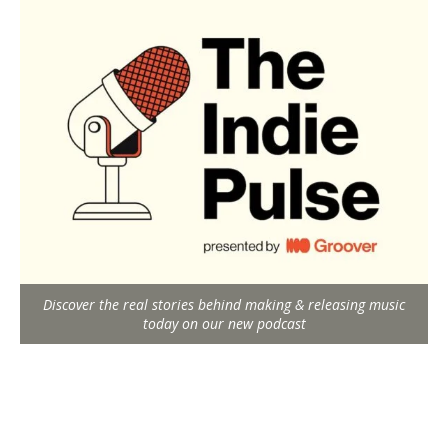
Discover the real stories behind making & releasing music
today on our new podcast