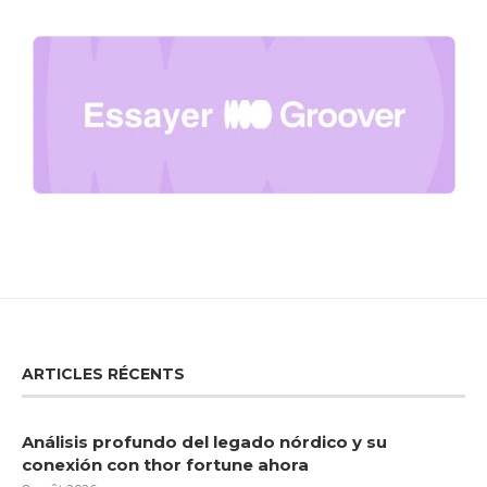
ARTICLES RÉCENTS
Análisis profundo del legado nórdico y su
conexión con thor fortune ahora