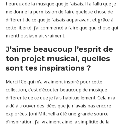
heureux de la musique que je faisais. Il a fallu que je
me donne la permission de faire quelque chose de
différent de ce que je faisais auparavant et grâce à
cette liberté, j’ai commencé à faire quelque chose qui
m’enthousiasmait vraiment.
J’aime beaucoup l’esprit de
ton projet musical, quelles
sont tes inspirations ?
Merci ! Ce qui m’a vraiment inspiré pour cette
collection, c’est d’écouter beaucoup de musique
différente de ce que je fais habituellement. Cela m’a
aidé à trouver des idées que je n’avais pas encore
explorées. Joni Mitchell a été une grande source
d’inspiration, j’ai vraiment aimé la simplicité de la