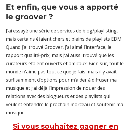
Et enfin, que vous a apporté
le groover ?
J’ai essayé une série de services de blog/playlisting,
mais certains étaient chers et pleins de playlists EDM.
Quand j’ai trouvé Groover, j’ai aimé l’interface, le
rapport qualité-prix, mais j’ai aussi trouvé que les
curateurs étaient ouverts et amicaux. Bien sûr, tout le
monde n’aime pas tout ce que je fais, mais il y avait
suffisamment d’options pour m’aider à diffuser ma
musique et j’ai déjà l’impression de nouer des
relations avec des blogueurs et des playlists qui
veulent entendre le prochain morceau et soutenir ma
musique.
Si vous souhaitez gagner en