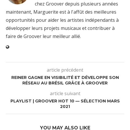
chez Groover depuis plusieurs années
maintenant, Marguerite est à l'affût des meilleures
opportunités pour aider les artistes indépendants à
développer leurs projets musicaux et contribuer à
faire de Groover leur meilleur allié.
article précédent
REINER GAGNE EN VISIBILITÉ ET DÉVELOPPE SON
RÉSEAU AU BRÉSIL GRÂCE À GROOVER
article suivant
PLAYLIST | GROOVER HOT 10 — SÉLECTION MARS
2021
YOU MAY ALSO LIKE