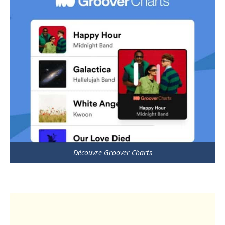
Découvre Groover Charts