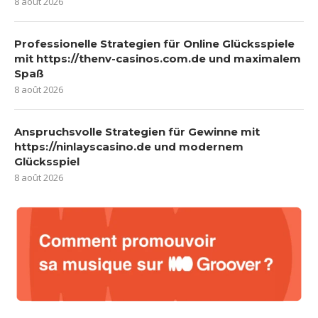
8 août 2026
Professionelle Strategien für Online Glücksspiele
mit https://thenv-casinos.com.de und maximalem
Spaß
8 août 2026
Anspruchsvolle Strategien für Gewinne mit
https://ninlayscasino.de und modernem
Glücksspiel
8 août 2026