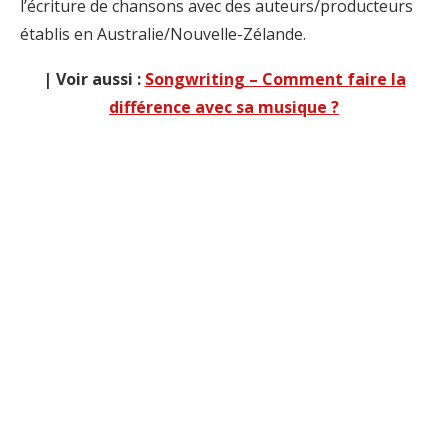
l’écriture de chansons avec des auteurs/producteurs
établis en Australie/Nouvelle-Zélande.
| Voir aussi :
Songwriting – Comment faire la
différence avec sa musique ?