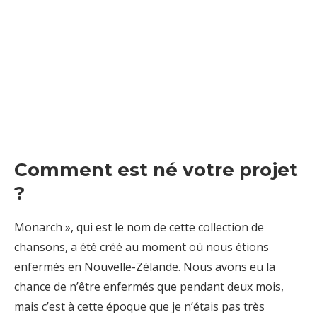
Comment est né votre projet
?
Monarch », qui est le nom de cette collection de
chansons, a été créé au moment où nous étions
enfermés en Nouvelle-Zélande. Nous avons eu la
chance de n’être enfermés que pendant deux mois,
mais c’est à cette époque que je n’étais pas très