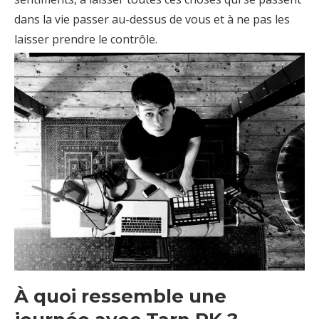
dans la vie passer au-dessus de vous et à ne pas les
laisser prendre le contrôle.
À quoi ressemble une