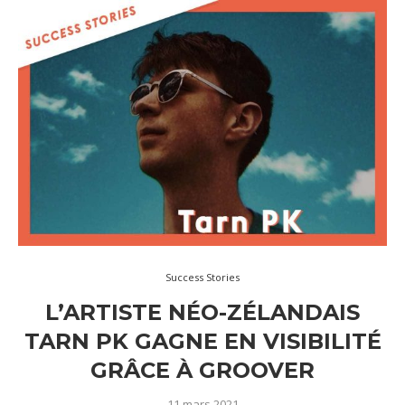
Success Stories
L’ARTISTE NÉO-ZÉLANDAIS
TARN PK GAGNE EN VISIBILITÉ
GRÂCE À GROOVER
11 mars 2021