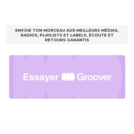
ENVOIE TON MORCEAU AUX MEILLEURS MÉDIAS,
RADIOS, PLAYLISTS ET LABELS, ÉCOUTE ET
RETOURS GARANTIS