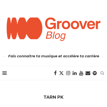
Fais connaître ta musique et accélère ta carrière
TARN PK