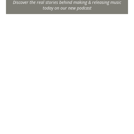
Discover the real stories behind making & releasing music
today on our new podcast