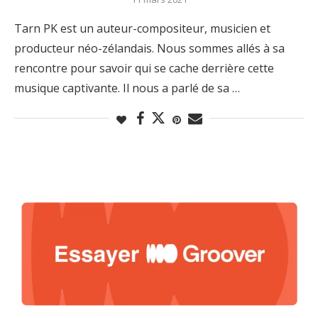
Tarn PK est un auteur-compositeur, musicien et
producteur néo-zélandais. Nous sommes allés à sa
rencontre pour savoir qui se cache derrière cette
musique captivante. Il nous a parlé de sa …