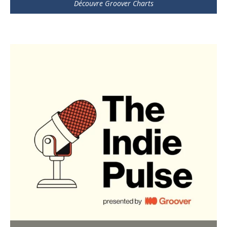
Découvre Groover Charts