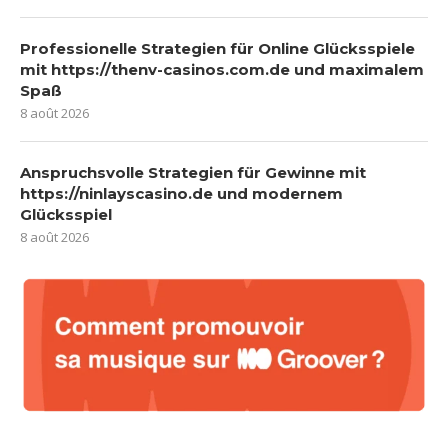
Professionelle Strategien für Online Glücksspiele
mit https://thenv-casinos.com.de und maximalem
Spaß
8 août 2026
Anspruchsvolle Strategien für Gewinne mit
https://ninlayscasino.de und modernem
Glücksspiel
8 août 2026