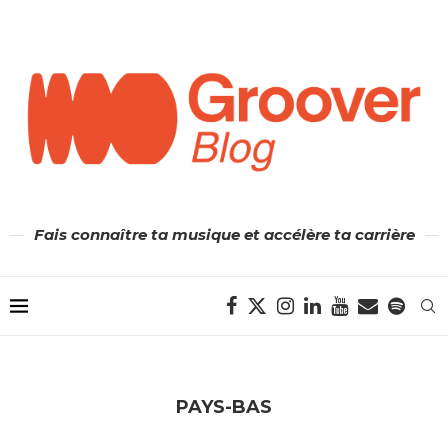
Fais connaître ta musique et accélère ta carrière
PAYS-BAS