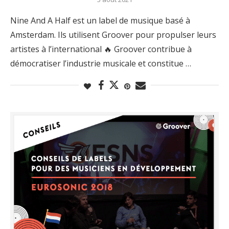
Nine And A Half est un label de musique basé à
Amsterdam. Ils utilisent Groover pour propulser leurs
artistes à l’international 🔥 Groover contribue à
démocratiser l’industrie musicale et constitue …