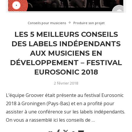
Conseils pour musiciens
Produire son projet
LES 5 MEILLEURS CONSEILS
DES LABELS INDÉPENDANTS
AUX MUSICIENS EN
DÉVELOPPEMENT – FESTIVAL
EUROSONIC 2018
2 février 2018
L’équipe Groover était présente au festival Eurosonic
2018 à Groningen (Pays-Bas) et en a profité pour
assister à une conférence sur les labels indépendants.
On vous a rassemblé ici les conseils de …