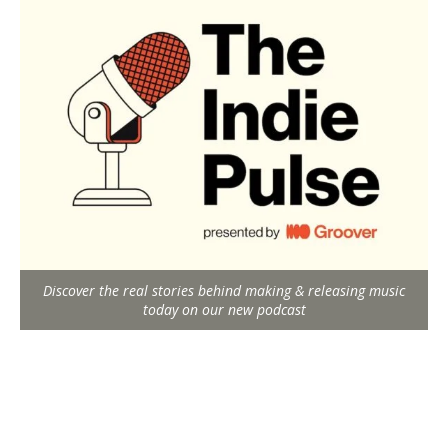
Discover the real stories behind making & releasing music
today on our new podcast