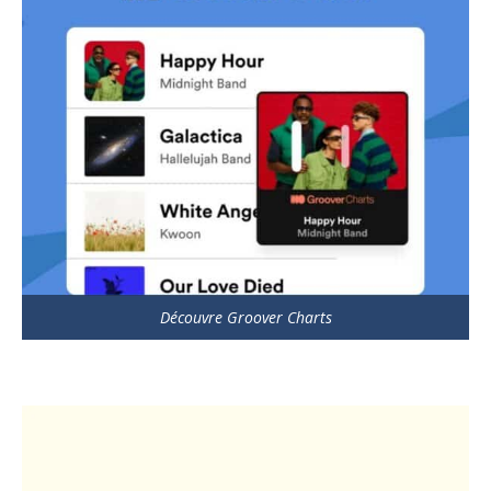
Découvre Groover Charts