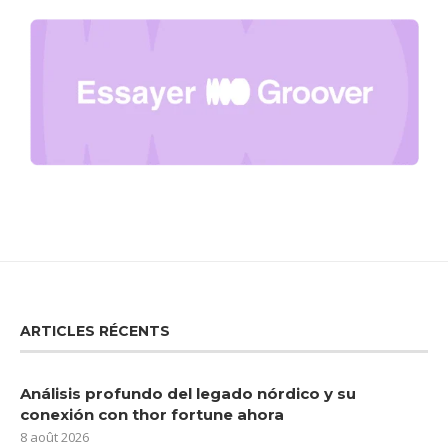
ARTICLES RÉCENTS
Análisis profundo del legado nórdico y su
conexión con thor fortune ahora
8 août 2026