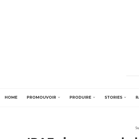
HOME
PROMOUVOIR
PRODUIRE
STORIES
R
Su