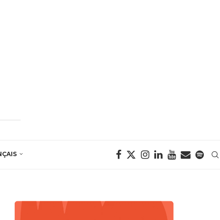
NÇAIS