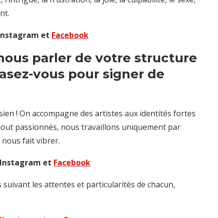
nt.
 Instagram et
Facebook
ous parler de votre structure
basez-vous pour signer de
ien ! On accompagne des artistes aux identités fortes
out passionnés, nous travaillons uniquement par
nous fait vibrer.
r Instagram et
Facebook
uivant les attentes et particularités de chacun,