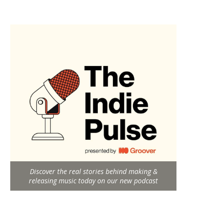
Discover the real stories behind making &
releasing music today on our new podcast