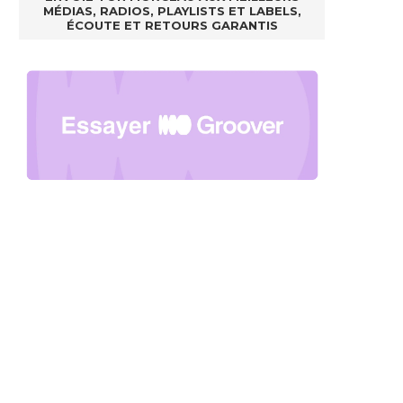
MÉDIAS, RADIOS, PLAYLISTS ET LABELS,
ÉCOUTE ET RETOURS GARANTIS