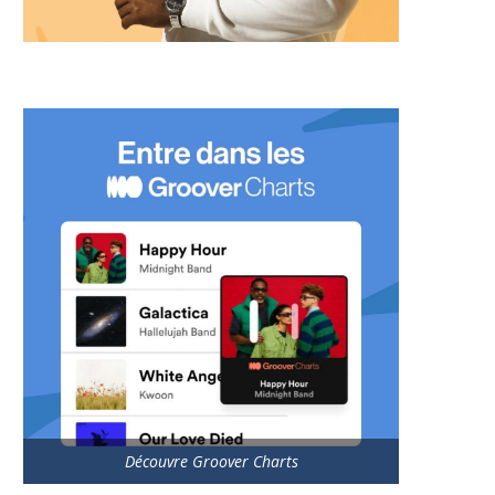
Découvre Groover Charts