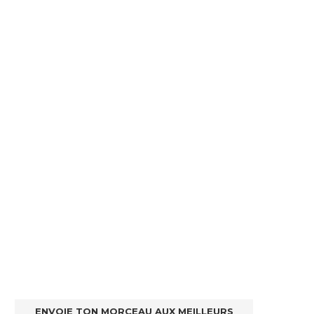
ENVOIE TON MORCEAU AUX MEILLEURS