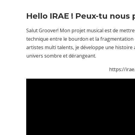
Hello IRAE ! Peux-tu nous 
Salut Groover!
Mon projet musical est de mettre 
technique entre le bourdon et la fragmentation 
artistes multi talents, je développe une histoire
univers sombre et dérangeant.
https://ira