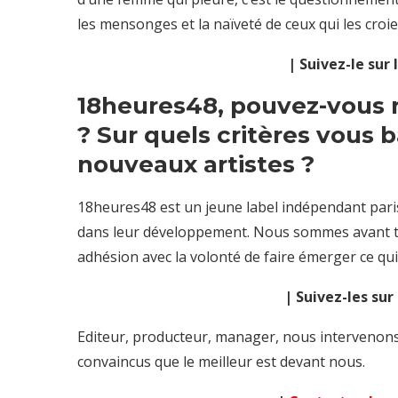
les mensonges et la naïveté de ceux qui les croie
| Suivez-le sur
18heures48, pouvez-vous n
? Sur quels critères vous 
nouveaux artistes ?
18heures48 est un jeune label indépendant paris
dans leur développement. Nous sommes avant t
adhésion avec la volonté de faire émerger ce qui 
| Suivez-les su
Editeur, producteur, manager, nous intervenons s
convaincus que le meilleur est devant nous.