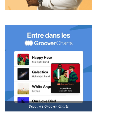
Découvre Groover Charts