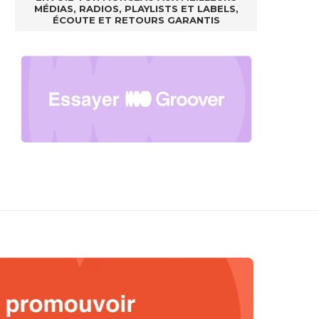
MÉDIAS, RADIOS, PLAYLISTS ET LABELS,
ÉCOUTE ET RETOURS GARANTIS