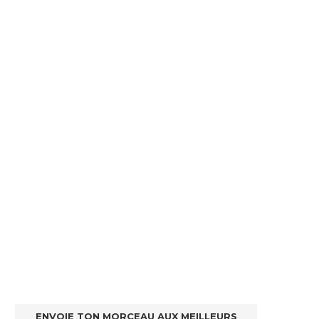
ENVOIE TON MORCEAU AUX MEILLEURS