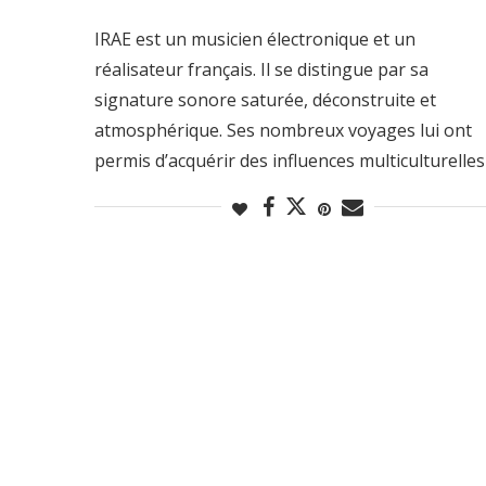
IRAE est un musicien électronique et un
réalisateur français. Il se distingue par sa
signature sonore saturée, déconstruite et
atmosphérique. Ses nombreux voyages lui ont
permis d’acquérir des influences multiculturelles