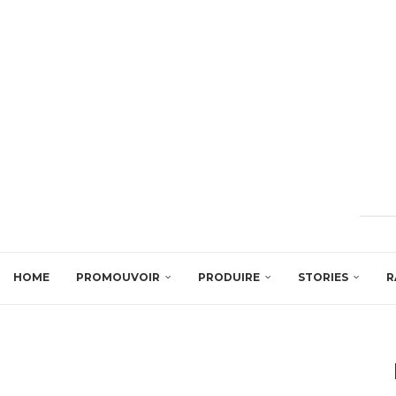
HOME
PROMOUVOIR
PRODUIRE
STORIES
R