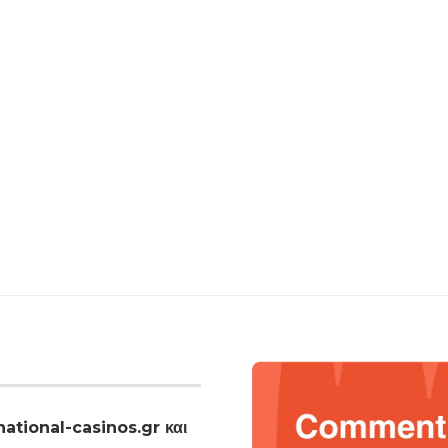
national-casinos.gr και