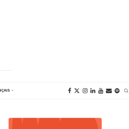
NÇAIS