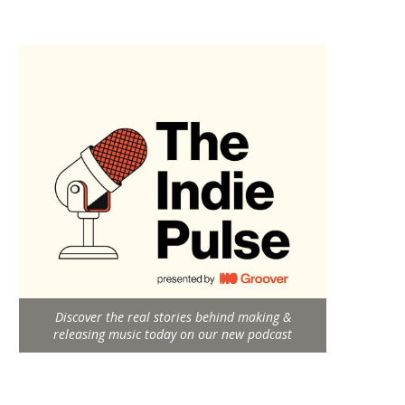
Discover the real stories behind making &
releasing music today on our new podcast