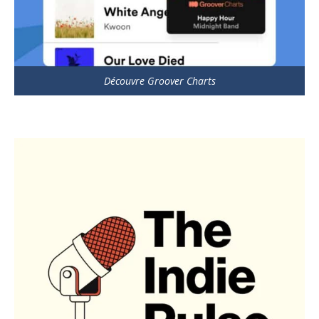
Découvre Groover Charts