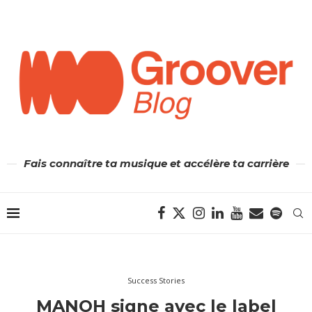
Fais connaître ta musique et accélère ta carrière
Success Stories
MANOH signe avec le label