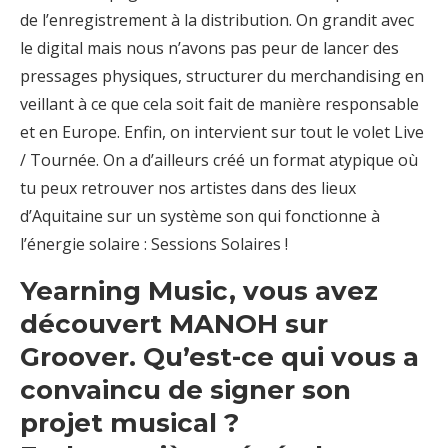
de l’enregistrement à la
distribution. On grandit avec
le digital mais nous n’avons pas peur de lancer des
pressages
physiques, structurer du merchandising en
veillant à ce que cela soit fait de manière
responsable
et en Europe. Enfin, on intervient sur tout le volet Live
/ Tournée. On a d’ailleurs
créé un format atypique où
tu peux retrouver nos artistes dans des lieux
d’Aquitaine sur un
système son qui fonctionne à
l’énergie solaire :
Sessions Solaires
!
Yearning Music, vous avez
découvert MANOH sur
Groover. Qu’est-ce qui vous a
convaincu de signer son
projet musical ?