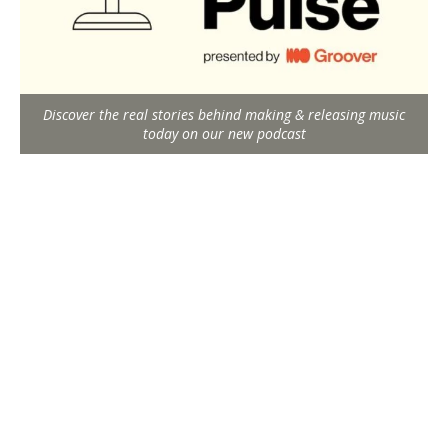
Discover the real stories behind making & releasing music
today on our new podcast