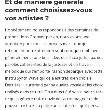
Et de manière générale
comment
choisissez-vous
vos artistes ?
Honnêtement, nous répondons à des centaines de
propositions Groover par an, nous avons
une
attention pour tous les projets mais ceux qui
retiennent notre attention sont ceux qui
combinent
généralement : une belle idée, des choix judicieux, des
paroles cohérentes, de la
j
ustesse et un travail
mélodique qui t’emporte. Manoh débarque avec cette
instru Synth
Wave qui déjà est très bien choisie.
Derrière, il surprend par sa qualité vocale et les choix
réalisés dans ce titre. On a direct été saisie par ce titre
ce qui a généré notre envie de
l’accompagner et de
pousser ce titre. La petite anecdote c’est qu’il pensait