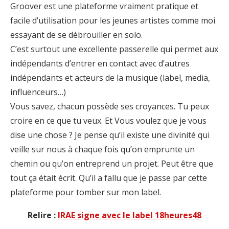
Groover est une plateforme vraiment pratique et
facile d’utilisation pour les jeunes artistes comme moi
essayant de se débrouiller en solo.
C’est surtout une excellente passerelle qui permet aux
indépendants d’entrer en contact avec d’autres
indépendants et acteurs de la musique (label, media,
influenceurs…)
Vous savez, chacun possède ses croyances. Tu peux
croire en ce que tu veux. Et Vous voulez que je vous
dise une chose ? Je pense qu’il existe une divinité qui
veille sur nous à chaque fois qu’on emprunte un
chemin ou qu’on entreprend un projet. Peut être que
tout ça était écrit. Qu’il a fallu que je passe par cette
plateforme pour tomber sur mon label.
Relire :
IRAE signe avec le label 18heures48