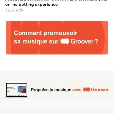
online betting experience
7 août 2026