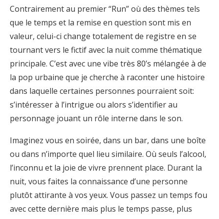
Contrairement au premier “Run” où des thèmes tels
que le temps et la remise en question sont mis en
valeur, celui-ci change totalement de registre en se
tournant vers le fictif avec la nuit comme thématique
principale. C’est avec une vibe très 80’s mélangée à de
la pop urbaine que je cherche à raconter une histoire
dans laquelle certaines personnes pourraient soit:
s’intéresser à l’intrigue ou alors s’identifier au
personnage jouant un rôle interne dans le son.
Imaginez vous en soirée, dans un bar, dans une boîte
ou dans n’importe quel lieu similaire. Où seuls l’alcool,
l’inconnu et la joie de vivre prennent place. Durant la
nuit, vous faites la connaissance d’une personne
plutôt attirante à vos yeux. Vous passez un temps fou
avec cette dernière mais plus le temps passe, plus