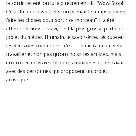
le sortir cet été,
on lui a directement dit “Wow! Stop!
C’est du bon travail, et si on prenait le temps de bien
faire les choses pour sortir ce morceau”. Il a été
attentif et nous a suivi, c’est la plus grosse
partie du
job et du métier, l’humain, le savoir-être, l’écoute et
les décisions communes : c’est
comme ça qu’on veut
travailler et non pas qu’on choisit les artistes, mais
qu’on crée de
vraies relations humaines et de travail
avec des personnes qui proposent un projet
artistique.