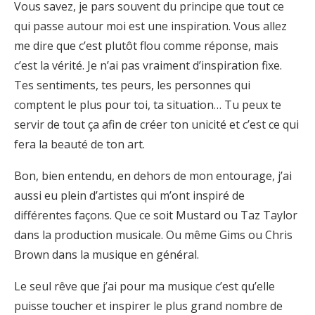
Vous savez, je pars souvent du principe que tout ce
qui passe autour moi est une inspiration. Vous allez
me dire que c’est plutôt flou comme réponse, mais
c’est la vérité. Je n’ai pas vraiment d’inspiration fixe.
Tes sentiments, tes peurs, les personnes qui
comptent le plus pour toi, ta situation… Tu peux te
servir de tout ça afin de créer ton unicité et c’est ce qui
fera la beauté de ton art.
Bon, bien entendu, en dehors de mon entourage, j’ai
aussi eu plein d’artistes qui m’ont inspiré de
différentes façons. Que ce soit Mustard ou Taz Taylor
dans la production musicale. Ou même Gims ou Chris
Brown dans la musique en général.
Le seul rêve que j’ai pour ma musique c’est qu’elle
puisse toucher et inspirer le plus grand nombre de