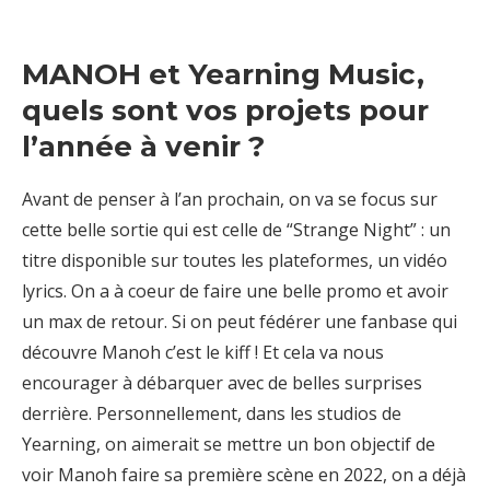
MANOH et Yearning Music,
quels sont vos projets pour
l’année à venir ?
Avant de penser à l’an prochain, on va se focus sur
cette belle sortie qui est celle de
“Strange Night” : un
titre disponible sur toutes les plateformes, un vidéo
lyrics. On a à coeur
de faire une belle promo et avoir
un max de retour. Si on peut fédérer une fanbase qui
découvre Manoh c’est le kiff ! Et cela va nous
encourager à débarquer avec de belles
surprises
derrière. Personnellement, dans les studios de
Yearning, on aimerait se mettre un
bon objectif de
voir Manoh faire sa première scène en 2022, on a déjà