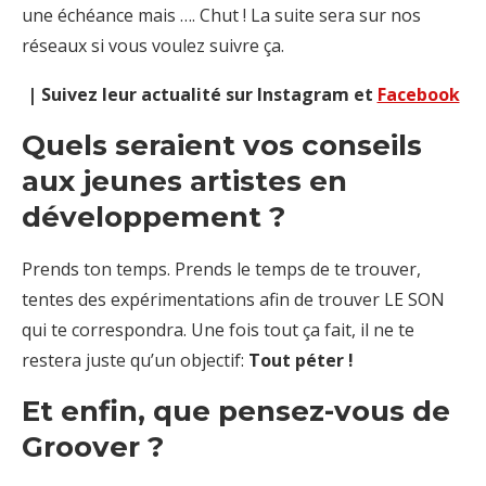
une échéance mais
…. Chut ! La suite sera sur nos
réseaux si vous voulez suivre ça.
| Suivez leur actualité sur Instagram et
Facebook
Quels seraient vos conseils
aux jeunes artistes en
développement ?
Prends ton temps. Prends le temps de te trouver,
tentes des expérimentations afin de trouver LE SON
qui te correspondra. Une fois tout ça fait, il ne te
restera juste qu’un objectif:
Tout péter !
Et enfin, que pensez-vous de
Groover ?