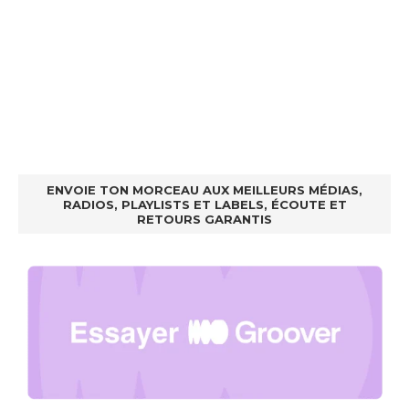
ENVOIE TON MORCEAU AUX MEILLEURS MÉDIAS,
RADIOS, PLAYLISTS ET LABELS, ÉCOUTE ET
RETOURS GARANTIS