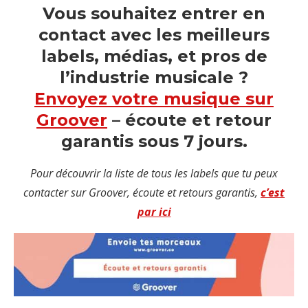
Vous souhaitez entrer en
contact avec les meilleurs
labels, médias, et pros de
l’industrie musicale ?
Envoyez votre musique sur
Groover
– écoute et retour
garantis sous 7 jours.
Pour découvrir la liste de tous les labels que tu peux
contacter sur Groover, écoute et retours garantis,
c’est
par ici