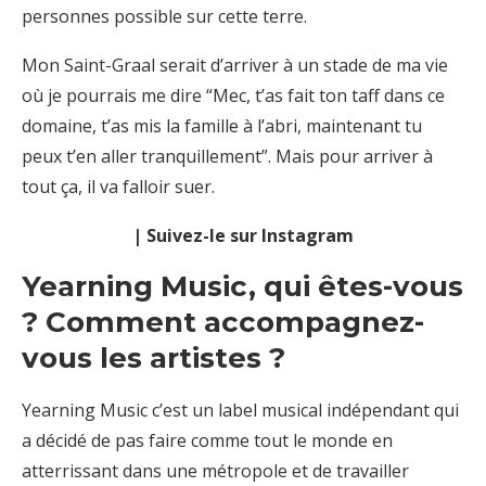
personnes possible sur cette terre.
Mon Saint-Graal serait d’arriver à un stade de ma vie
où je pourrais me dire “Mec, t’as fait ton taff dans ce
domaine, t’as mis la famille à l’abri, maintenant tu
peux t’en aller tranquillement”. Mais pour arriver à
tout ça, il va falloir suer.
| Suivez-le sur Instagram
Yearning Music, qui êtes-vous
? Comment accompagnez-
vous les artistes ?
Yearning Music c’est un label musical indépendant qui
a décidé de pas faire comme tout le
monde en
atterrissant dans une métropole et de travailler