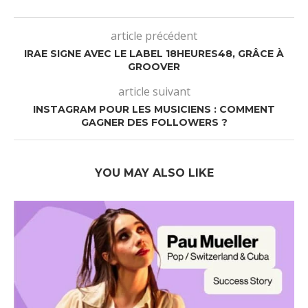
article précédent
IRAE SIGNE AVEC LE LABEL 18HEURES48, GRÂCE À
GROOVER
article suivant
INSTAGRAM POUR LES MUSICIENS : COMMENT
GAGNER DES FOLLOWERS ?
YOU MAY ALSO LIKE