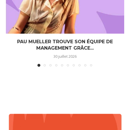
PAU MUELLER TROUVE SON ÉQUIPE DE
MANAGEMENT GRÂCE...
30 juillet 2026