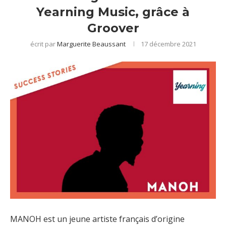
Yearning Music, grâce à
Groover
écrit par
Marguerite Beaussant
17 décembre 2021
MANOH est un jeune artiste français d’origine