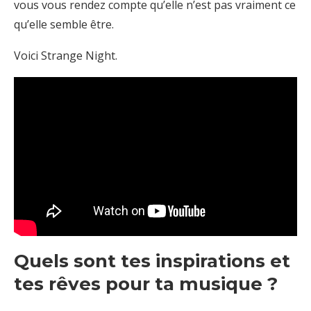
vous vous rendez compte qu’elle n’est pas vraiment ce
qu’elle semble être.
Voici Strange Night.
Quels sont tes inspirations et
tes rêves pour ta musique ?