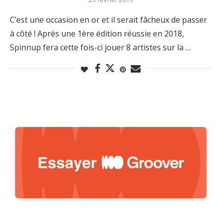
C’est une occasion en or et il serait fâcheux de passer
à côté ! Après une 1ère édition réussie en 2018,
Spinnup fera cette fois-ci jouer 8 artistes sur la …