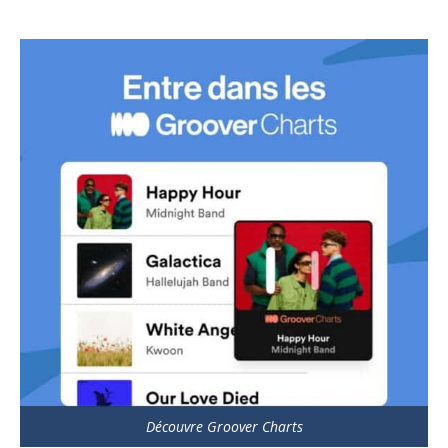
Découvre Groover Charts