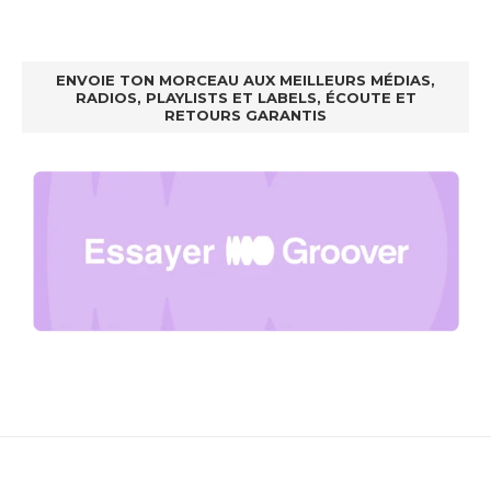
ENVOIE TON MORCEAU AUX MEILLEURS MÉDIAS,
RADIOS, PLAYLISTS ET LABELS, ÉCOUTE ET
RETOURS GARANTIS