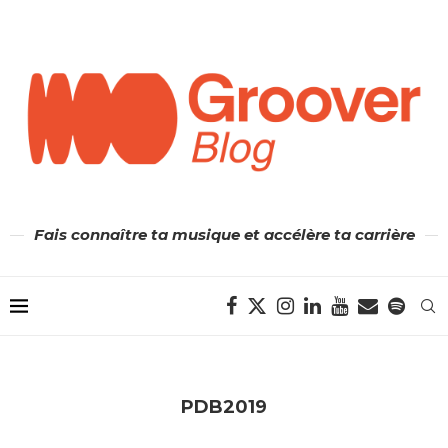
Fais connaître ta musique et accélère ta carrière
PDB2019