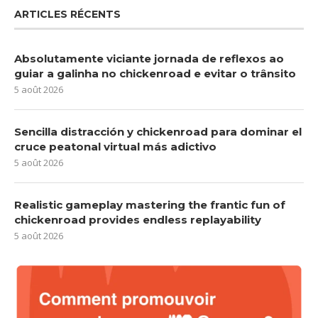
ARTICLES RÉCENTS
Absolutamente viciante jornada de reflexos ao
guiar a galinha no chickenroad e evitar o trânsito
5 août 2026
Sencilla distracción y chickenroad para dominar el
cruce peatonal virtual más adictivo
5 août 2026
Realistic gameplay mastering the frantic fun of
chickenroad provides endless replayability
5 août 2026