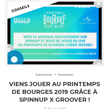
Evénements
Partenaires
VIENS JOUER AU PRINTEMPS
DE BOURGES 2019 GRÂCE À
SPINNUP X GROOVER !
25 février 2019