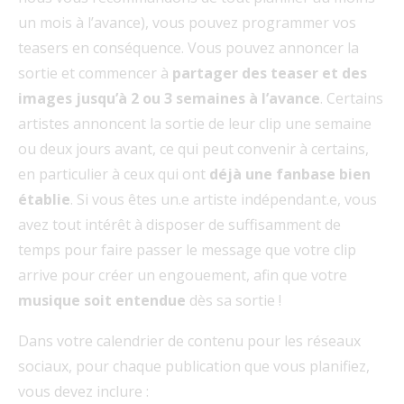
un mois à l’avance), vous pouvez programmer vos
teasers en conséquence. Vous pouvez annoncer la
sortie et commencer à
partager des teaser et des
images
jusqu’à 2 ou 3 semaines à l’avance
. Certains
artistes annoncent la sortie de leur clip une semaine
ou deux jours avant, ce qui peut convenir à certains,
en particulier à ceux qui ont
déjà une fanbase bien
établie
. Si vous êtes un.e artiste indépendant.e, vous
avez tout intérêt à disposer de suffisamment de
temps pour faire passer le message que votre clip
arrive pour créer un engouement, afin que votre
musique soit entendue
dès sa sortie !
Dans votre calendrier de contenu pour les réseaux
sociaux, pour chaque publication que vous planifiez,
vous devez inclure :