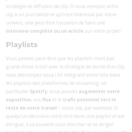
stratégie de diffusion de clip. Si vous envoyez votre
clip à un journaliste et qu’il est intéressé par votre
univers, cela peut être l’occasion de faire une
interview complète ou un article
sur votre projet !
Playlists
Vous pensez peut-être que les playlists n’ont pas
grand-chose à voir avec la stratégie de sortie d’un clip,
mais détrompez-vous ! En intégrant votre titre dans
les playlists des plateformes de streaming, en
particulier
Spotify
, vous pouvez
augmenter votre
exposition
, vos
flux
et le
trafic potentiel vers le
reste de votre travail
– votre clip, par exemple. Si
quelqu’un découvre votre titre dans une playlist et est
intrigué, il va souvent vous chercher et se diriger