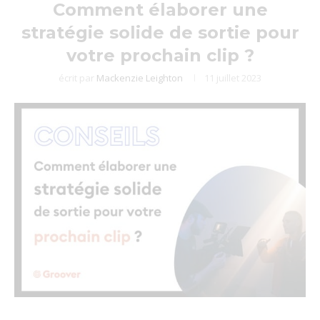
Comment élaborer une
stratégie solide de sortie pour
votre prochain clip ?
écrit par
Mackenzie Leighton
11 juillet 2023