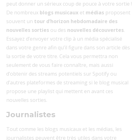
peut donner un sérieux coup de pouce à votre sortie !
De nombreux
blogs musicaux
et
médias
proposent
souvent un
tour d’horizon hebdomadaire des
nouvelles sorties
ou des
nouvelles découvertes
.
Essayez d’envoyer votre clip à un média spécialisé
dans votre genre afin qu’il figure dans son article dès
la sortie de votre titre. Cela vous permettra non
seulement de vous faire connaître, mais aussi
d’obtenir des streams potentiels sur Spotify ou
d’autres plateformes de streaming si le blog musical
propose une playlist qui mettent en avant ces
nouvelles sorties.
Journalistes
Tout comme les blogs musicaux et les médias, les
journalistes peuvent être très utiles dans votre