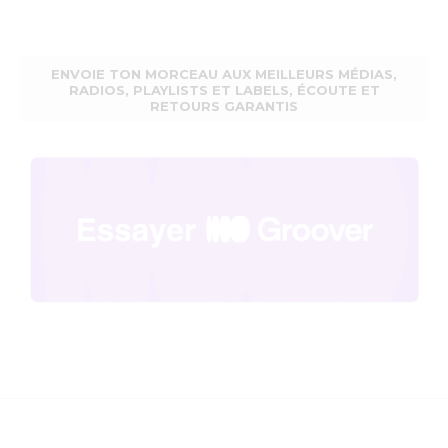
ENVOIE TON MORCEAU AUX MEILLEURS MÉDIAS,
RADIOS, PLAYLISTS ET LABELS, ÉCOUTE ET
RETOURS GARANTIS