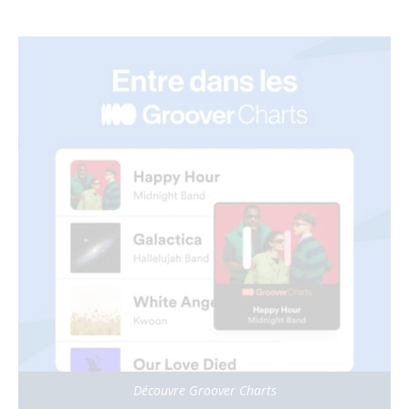
Découvre Groover Charts