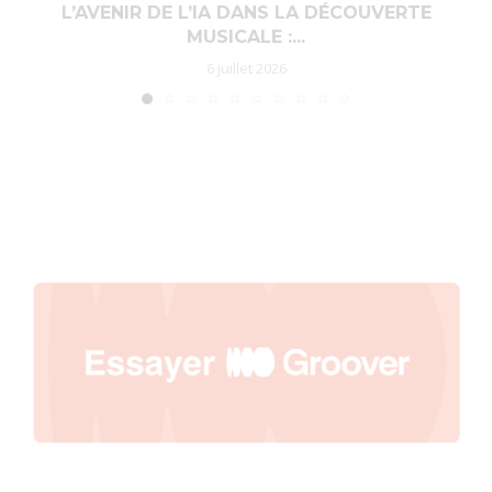
L’AVENIR DE L’IA DANS LA DÉCOUVERTE
MUSICALE :...
6 juillet 2026