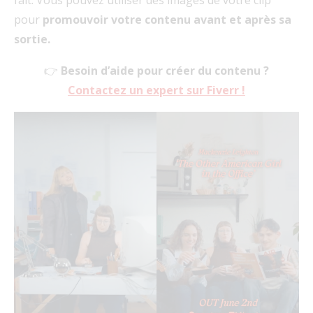
pour
promouvoir votre contenu avant et après sa
sortie.
👉
Besoin d’aide pour créer du contenu ?
Contactez un expert sur Fiverr !