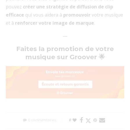
pouvez
créer une stratégie de diffusion de clip
efficace
qui vous aidera à
promouvoir
votre musique
et à
renforcer votre image de marque
.
—
Faites la promotion de votre
musique sur Groover 🌟
0 commentaires
0