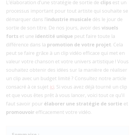
L’élaboration d’une stratégie de sortie de
clips
est un
processus important pour tout artiste qui souhaite se
démarquer dans l’
industrie musicale
dès le jour de
sortie de son titre. De nos jours, avoir des
visuels
forts
et une
identité unique
peut faire toute la
différence dans la
promotion de votre projet
. Cela
peut se faire grâce à un clip vidéo efficace qui met en
valeur votre chanson et votre univers artistique ! Vous
souhaitez obtenir des idées sur la manière de réaliser
un clip avec un budget limité ? Consultez notre article
consacré à ce sujet
ici
. Si vous avez déjà tourné un clip
et que vous êtes prêt à vous lancer, voici tout ce qu’il
faut savoir pour
élaborer une stratégie de sortie
et
promouvoir
efficacement votre vidéo.
Sommaire :