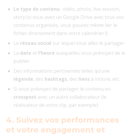
Le type de contenu
: vidéo, photo, live session,
story (si vous avez un Google Drive avec tous vos
contenus organisés, vous pouvez même lier le
fichier directement dans votre calendrier !)
Le
réseau social
sur lequel vous allez le partager
La
date
et
l’heure
auxquelles vous prévoyez de le
publier
Des informations pertinentes telles qu’une
légende
, des
hashtags
, des
liens
à inclure, etc.
Si vous prévoyez de partager le contenu en
crosspost
avec un autre collaborateur (le
réalisateur de votre clip, par exemple)
4. Suivez vos performances
et votre engagement et