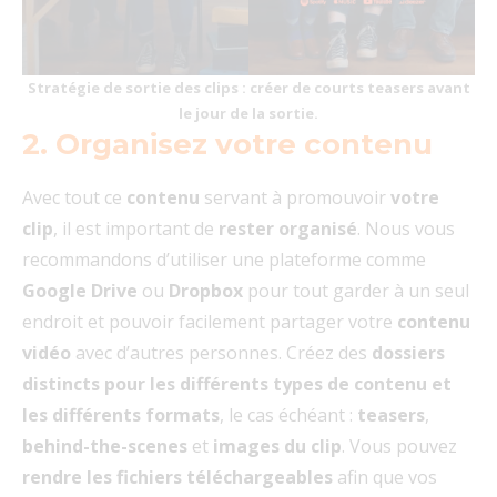
Stratégie de sortie des clips : créer de courts teasers avant
le jour de la sortie.
2. Organisez votre contenu
Avec tout ce
contenu
servant à promouvoir
votre
clip
, il est important de
rester organisé
. Nous vous
recommandons d’utiliser une plateforme comme
Google Drive
ou
Dropbox
pour tout garder à un seul
endroit et pouvoir facilement partager votre
contenu
vidéo
avec d’autres personnes. Créez des
dossiers
distincts pour les différents types de contenu et
les différents formats
, le cas échéant :
teasers
,
behind-the-scenes
et
images du clip
. Vous pouvez
rendre les fichiers téléchargeables
afin que vos