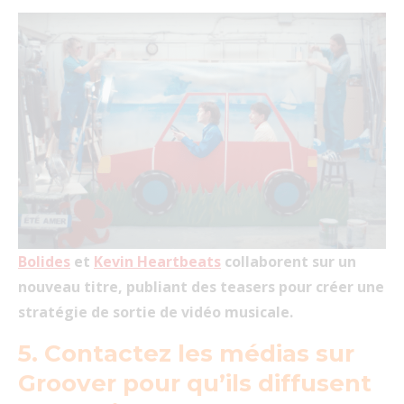
Bolides
et
Kevin Heartbeats
collaborent sur un
nouveau titre, publiant des teasers pour créer une
stratégie de sortie de vidéo musicale.
5. Contactez les médias sur
Groover pour qu’ils diffusent