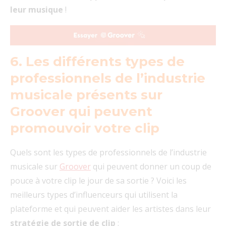
leur musique
!
6. Les différents types de
professionnels de l’industrie
musicale présents sur
Groover qui peuvent
promouvoir votre clip
Quels sont les types de professionnels de l’industrie
musicale sur
Groover
qui peuvent donner un coup de
pouce à votre clip le jour de sa sortie ? Voici les
meilleurs types d’influenceurs qui utilisent la
plateforme et qui peuvent aider les artistes dans leur
stratégie de sortie de clip
: