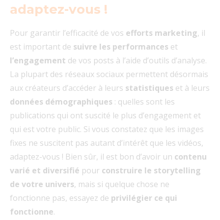
adaptez-vous !
Pour garantir l’efficacité de vos
efforts marketing
, il
est important de
suivre les performances
et
l’engagement
de vos posts à l’aide d’outils d’analyse.
La plupart des réseaux sociaux permettent désormais
aux créateurs d’accéder à leurs
statistiques
et à leurs
données démographiques
: quelles sont les
publications qui ont suscité le plus d’engagement et
qui est votre public. Si vous constatez que les images
fixes ne suscitent pas autant d’intérêt que les vidéos,
adaptez-vous ! Bien sûr, il est bon d’avoir un
contenu
varié et diversifié
pour
construire le storytelling
de votre univers
, mais si quelque chose ne
fonctionne pas, essayez de
privilégier ce qui
fonctionne
.