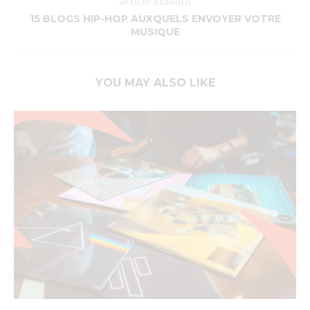
article suivant
15 BLOGS HIP-HOP AUXQUELS ENVOYER VOTRE
MUSIQUE
YOU MAY ALSO LIKE