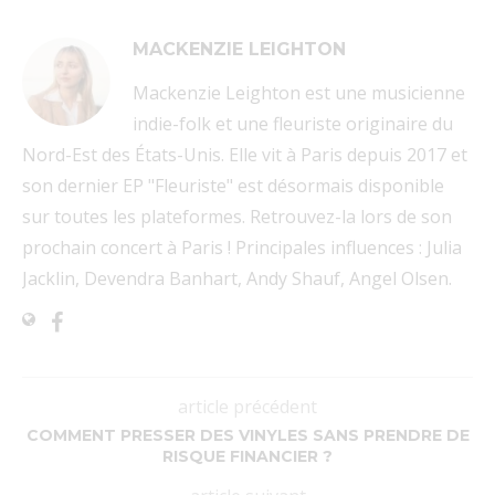
MACKENZIE LEIGHTON
Mackenzie Leighton est une musicienne
indie-folk et une fleuriste originaire du
Nord-Est des États-Unis. Elle vit à Paris depuis 2017 et
son dernier EP "Fleuriste" est désormais disponible
sur toutes les plateformes. Retrouvez-la lors de son
prochain concert à Paris ! Principales influences : Julia
Jacklin, Devendra Banhart, Andy Shauf, Angel Olsen.
article précédent
COMMENT PRESSER DES VINYLES SANS PRENDRE DE
RISQUE FINANCIER ?