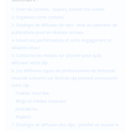
1. Créer du contenu : teasers, behind-the-scenes
2. Organisez votre contenu
3. Stratégie de diffusion de clips : tenir un calendrier de
publications pour les réseaux sociaux
4. Suivez vos performances et votre engagement et
adaptez-vous !
5. Contactez les médias sur Groover pour qu’ils
diffusent votre clip
6. Les différents types de professionnels de l’industrie
musicale présents sur Groover qui peuvent promouvoir
votre clip
Chaînes YouTube
Blogs et médias musicaux
Journalistes
Playlists
7. Stratégie de diffusion des clips : planifier et assurer le