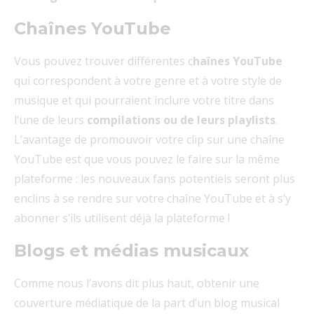
Chaînes
YouTube
Vous pouvez trouver différentes c
haînes YouTube
qui correspondent à votre genre et à votre style de
musique et qui pourraient inclure votre titre dans
l’une de leurs
compilations ou de leurs playlists
.
L’avantage de promouvoir votre clip sur une chaîne
YouTube est que vous pouvez le faire sur la même
plateforme : les nouveaux fans potentiels seront plus
enclins à se rendre sur votre chaîne YouTube et à s’y
abonner s’ils utilisent déjà la plateforme !
Blogs et médias musicaux
Comme nous l’avons dit plus haut, obtenir une
couverture médiatique de la part d’un blog musical