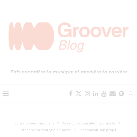
Fais connaître ta musique et accélère ta carrière
Conseils pour musiciens
Développer son identité visuelle
Préparer sa stratégie de sortie
Promouvoir son projet