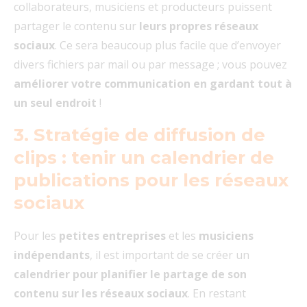
collaborateurs, musiciens et producteurs puissent
partager le contenu sur
leurs propres réseaux
sociaux
. Ce sera beaucoup plus facile que d’envoyer
divers fichiers par mail ou par message ; vous pouvez
améliorer votre communication en gardant tout à
un seul endroit
!
3. Stratégie de diffusion de
clips : tenir un calendrier de
publications pour les réseaux
sociaux
Pour les
petites entreprises
et les
musiciens
indépendants
, il est important de se créer un
calendrier pour planifier le partage de son
contenu sur les réseaux sociaux
. En restant