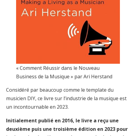
« Comment Réussir dans le Nouveau
Business de la Musique » par Ari Herstand
Considéré par beaucoup comme le template du
musicien DIY, ce livre sur l’industrie de la musique est
un incontournable en 2023.
Initialement publié en 2016, le livre a reçu une
deuxième puis une troisième édition en 2023 pour