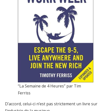
“La Semaine de 4 Heures” par Tim
Ferriss
D’accord, celui-ci n’est pas strictement un livre sur
l’industrie de la musique.