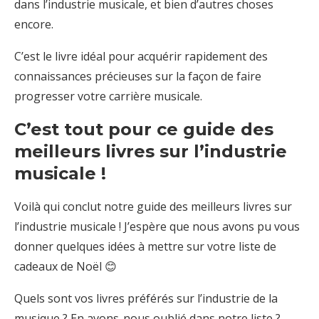
dans l’industrie musicale, et bien d’autres choses
encore.
C’est le livre idéal pour acquérir rapidement des
connaissances précieuses sur la façon de faire
progresser votre carrière musicale.
C’est tout pour ce guide des
meilleurs livres sur l’industrie
musicale !
Voilà qui conclut notre guide des meilleurs livres sur
l’industrie musicale ! J’espère que nous avons pu vous
donner quelques idées à mettre sur votre liste de
cadeaux de Noël 😊
Quels sont vos livres préférés sur l’industrie de la
musique ? En avons-nous oublié dans notre liste ?