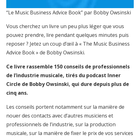
“Le Music Business Advice Book” par Bobby Owsinski
Vous cherchez un livre un peu plus léger que vous
pouvez prendre, lire pendant quelques minutes puis
reposer ? Jetez un coup d’œil à « The Music Business
Advice Book » de Bobby Owsinski.
Ce livre rassemble 150 conseils de professionnels
de l’industrie musicale, tirés du podcast Inner
Circle de Bobby Owsinski, qui dure depuis plus de
cinq ans.
Les conseils portent notamment sur la manière de
nouer des contacts avec d’autres musiciens et
professionnels de l’industrie, sur la production
musicale, sur la manière de fixer le prix de vos services