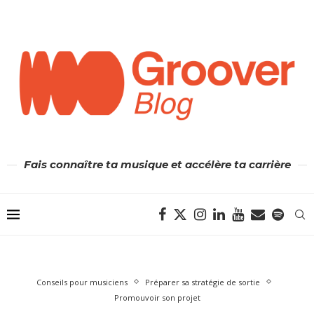
Fais connaître ta musique et accélère ta carrière
Conseils pour musiciens
Préparer sa stratégie de sortie
Promouvoir son projet