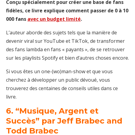
Conçu spécialement pour créer une base de fans
fidèles, ce livre explique comment passer de 0 à 10
000 fans
avec un budget limité
.
L’auteur aborde des sujets tels que la manière de
devenir viral sur YouTube et TikTok, de transformer
des fans lambda en fans « payants », de se retrouver
sur les playlists Spotify et bien d’autres choses encore.
Si vous êtes un one-(wo)man-show et que vous
cherchez à développer un public dévoué, vous
trouverez des centaines de conseils utiles dans ce
livre.
6. “Musique, Argent et
Succès” par Jeff Brabec and
Todd Brabec