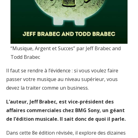
“Musique, Argent et Succes” par Jeff Brabec and
Todd Brabec
Il faut se rendre à l’évidence : si vous voulez faire
passer votre musique au niveau supérieur, vous
devez la traiter comme un business.
L’auteur, Jeff Brabec, est vice-président des
affaires commerciales chez BMG Sony, un géant
de l’édition musicale. Il sait donc de quoi il parle.
Dans cette 8e édition révisée, il explore des dizaines