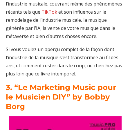
l’industrie musicale, couvrant même des phénomènes
récents tels que
TikTok
et son influence sur le
remodelage de l’industrie musicale, la musique
générée par l’IA, la vente de votre musique dans le
métaverse et bien d’autres choses encore.
Si vous voulez un aperçu complet de la façon dont
l’industrie de la musique s’est transformée au fil des
ans, et comment rester dans le coup, ne cherchez pas
plus loin que ce livre intemporel.
3. “Le Marketing Music pour
le Musicien DIY” by Bobby
Borg