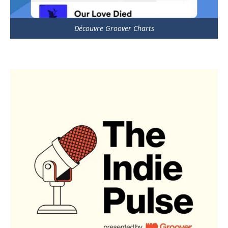
Découvre Groover Charts