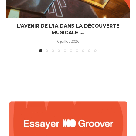
L’AVENIR DE L’IA DANS LA DÉCOUVERTE
MUSICALE :...
6 juillet 2026