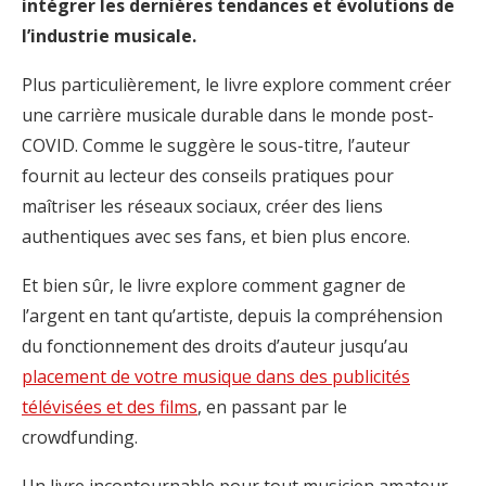
intégrer les dernières tendances et évolutions de
l’industrie musicale.
Plus particulièrement, le livre explore comment créer
une carrière musicale durable dans le monde post-
COVID. Comme le suggère le sous-titre, l’auteur
fournit au lecteur des conseils pratiques pour
maîtriser les réseaux sociaux, créer des liens
authentiques avec ses fans, et bien plus encore.
Et bien sûr, le livre explore comment gagner de
l’argent en tant qu’artiste, depuis la compréhension
du fonctionnement des droits d’auteur jusqu’au
placement de votre musique dans des publicités
télévisées et des films
, en passant par le
crowdfunding.
Un livre incontournable pour tout musicien amateur