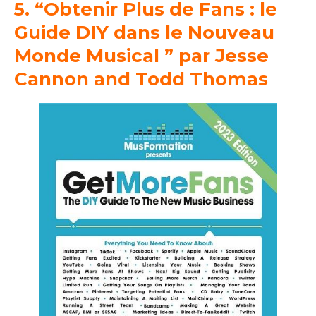
5. “Obtenir Plus de Fans : le
Guide DIY dans le Nouveau
Monde Musical ” par Jesse
Cannon and Todd Thomas