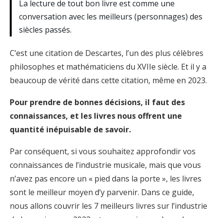
La lecture de tout bon livre est comme une
conversation avec les meilleurs (personnages) des
siècles passés.
C’est une citation de Descartes, l’un des plus célèbres
philosophes et mathématiciens du XVIIe siècle. Et il y a
beaucoup de vérité dans cette citation, même en 2023.
Pour prendre de bonnes décisions, il faut des
connaissances, et les livres nous offrent une
quantité inépuisable de savoir.
Par conséquent, si vous souhaitez approfondir vos
connaissances de l’industrie musicale, mais que vous
n’avez pas encore un « pied dans la porte », les livres
sont le meilleur moyen d’y parvenir. Dans ce guide,
nous allons couvrir les 7 meilleurs livres sur l’industrie