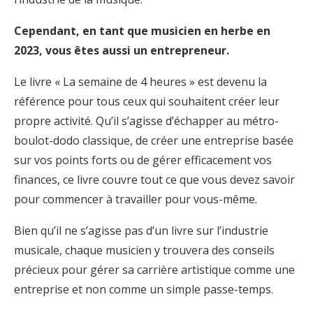
Cependant, en tant que musicien en herbe en
2023, vous êtes aussi un entrepreneur.
Le livre « La semaine de 4 heures » est devenu la
référence pour tous ceux qui souhaitent créer leur
propre activité. Qu’il s’agisse d’échapper au métro-
boulot-dodo classique, de créer une entreprise basée
sur vos points forts ou de gérer efficacement vos
finances, ce livre couvre tout ce que vous devez savoir
pour commencer à travailler pour vous-même.
Bien qu’il ne s’agisse pas d’un livre sur l’industrie
musicale, chaque musicien y trouvera des conseils
précieux pour gérer sa carrière artistique comme une
entreprise et non comme un simple passe-temps.