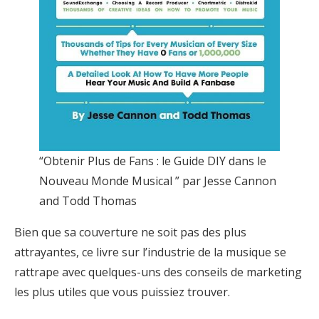
“Obtenir Plus de Fans : le Guide DIY dans le
Nouveau Monde Musical ” par Jesse Cannon
and Todd Thomas
Bien que sa couverture ne soit pas des plus
attrayantes, ce livre sur l’industrie de la musique se
rattrape avec quelques-uns des conseils de marketing
les plus utiles que vous puissiez trouver.