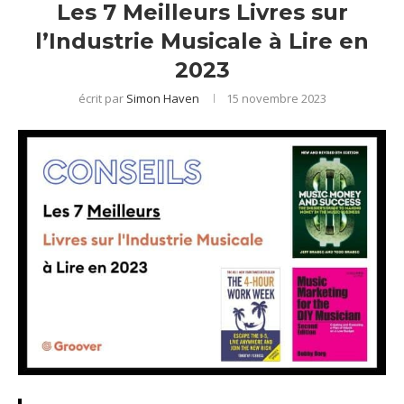
Les 7 Meilleurs Livres sur
l’Industrie Musicale à Lire en
2023
écrit par
Simon Haven
15 novembre 2023