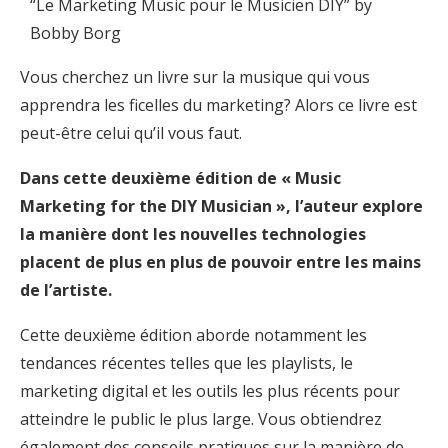
“Le Marketing Music pour le Musicien DIY” by
Bobby Borg
Vous cherchez un livre sur la musique qui vous
apprendra les ficelles du marketing? Alors ce livre est
peut-être celui qu’il vous faut.
Dans cette deuxième édition de « Music
Marketing for the DIY Musician », l’auteur explore
la manière dont les nouvelles technologies
placent de plus en plus de pouvoir entre les mains
de l’artiste.
Cette deuxième édition aborde notamment les
tendances récentes telles que les playlists, le
marketing digital et les outils les plus récents pour
atteindre le public le plus large. Vous obtiendrez
également des conseils pratiques sur la manière de