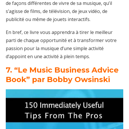
de façons différentes de vivre de sa musique, qu’il
s’agisse de films, de télévision, de jeux vidéo, de
publicité ou même de jouets interactifs.
En bref, ce livre vous apprendra à tirer le meilleur
parti de chaque opportunité et à transformer votre
passion pour la musique d’une simple activité
d’appoint en une activité à plein temps.
7. “Le Music Business Advice
Book” par Bobby Owsinski