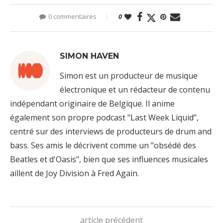
0 commentaires
0
SIMON HAVEN
Simon est un producteur de musique
électronique et un rédacteur de contenu
indépendant originaire de Belgique. Il anime
également son propre podcast "Last Week Liquid",
centré sur des interviews de producteurs de drum and
bass. Ses amis le décrivent comme un "obsédé des
Beatles et d'Oasis", bien que ses influences musicales
aillent de Joy Division à Fred Again.
article précédent