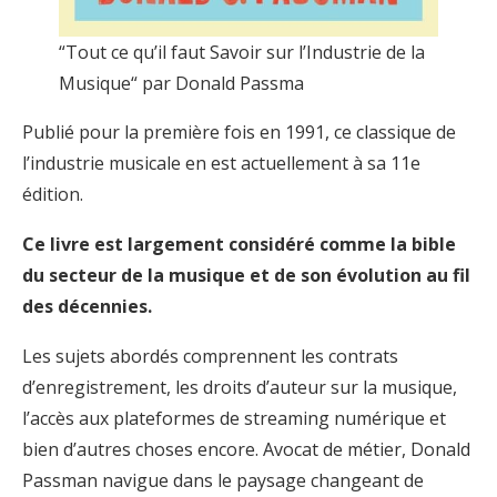
“Tout ce qu’il faut Savoir sur l’Industrie de la
Musique“ par Donald Passma
Publié pour la première fois en 1991, ce classique de
l’industrie musicale en est actuellement à sa 11e
édition.
Ce livre est largement considéré comme la bible
du secteur de la musique et de son évolution au fil
des décennies.
Les sujets abordés comprennent les contrats
d’enregistrement, les droits d’auteur sur la musique,
l’accès aux plateformes de streaming numérique et
bien d’autres choses encore. Avocat de métier, Donald
Passman navigue dans le paysage changeant de