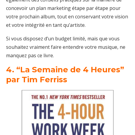
concevoir un plan marketing étape par étape pour
votre prochain album, tout en conservant votre vision
et votre intégrité en tant qu’artiste.
Si vous disposez d’un budget limité, mais que vous
souhaitez vraiment faire entendre votre musique, ne
manquez pas ce livre.
4. “La Semaine de 4 Heures”
par Tim Ferriss