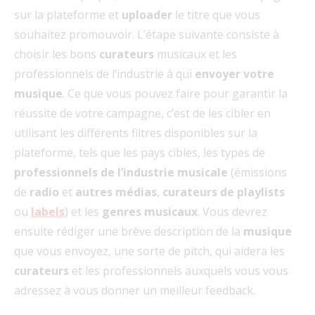
sur la plateforme et
uploader
le titre que vous
souhaitez promouvoir. L’étape suivante consiste à
choisir les bons
curateurs
musicaux et les
professionnels de l’industrie à qui
envoyer votre
musique
. Ce que vous pouvez faire pour garantir la
réussite de votre campagne, c’est de les cibler en
utilisant les différents filtres disponibles sur la
plateforme, tels que les pays cibles, les types de
professionnels de l’industrie musicale
(émissions
de
radio
et
autres médias
,
curateurs de playlists
ou
labels
) et les
genres musicaux
. Vous devrez
ensuite rédiger une brève description de la
musique
que vous envoyez, une sorte de pitch, qui aidera les
curateurs
et les professionnels auxquels vous vous
adressez à vous donner un meilleur feedback.