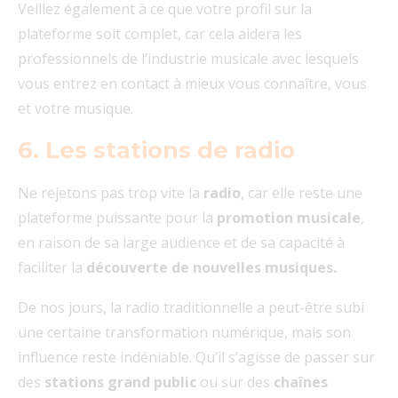
Veillez également à ce que votre profil sur la
plateforme soit complet, car cela aidera les
professionnels de l’industrie musicale avec lesquels
vous entrez en contact à mieux vous connaître, vous
et votre musique.
6. Les stations de radio
Ne rejetons pas trop vite la
radio
, car elle reste une
plateforme puissante pour la
promotion
musicale
,
en raison de sa large audience et de sa capacité à
faciliter la
découverte de nouvelles musiques.
De nos jours, la radio traditionnelle a peut-être subi
une certaine transformation numérique, mais son
influence reste indéniable. Qu’il s’agisse de passer sur
des
stations
grand
public
ou sur des
chaînes