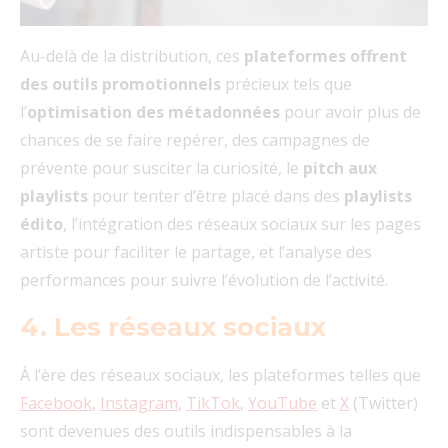
Au-delà de la distribution, ces
plateformes offrent
des outils promotionnels
précieux tels que
l’
optimisation des métadonnées
pour avoir plus de
chances de se faire repérer, des campagnes de
prévente pour susciter la curiosité, le
pitch aux
playlists
pour tenter d’être placé dans des
playlists
édito
, l’intégration des réseaux sociaux sur les pages
artiste pour faciliter le partage, et l’analyse des
performances pour suivre l’évolution de l’activité.
4. Les réseaux sociaux
À l’ère des réseaux sociaux, les plateformes telles que
Facebook
,
Instagram
,
TikTok
,
YouTube
et
X
(Twitter)
sont devenues des outils indispensables à la