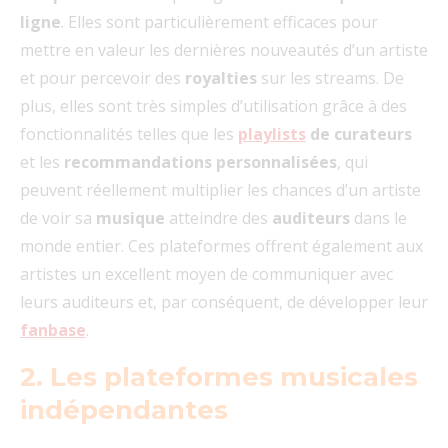
ligne
. Elles sont particulièrement efficaces pour
mettre en valeur les dernières nouveautés d’un artiste
et pour percevoir des
royalties
sur les streams. De
plus, elles sont très simples d’utilisation grâce à des
fonctionnalités telles que les
playlists
de curateurs
et les
recommandations personnalisées
, qui
peuvent réellement multiplier les chances d’un artiste
de voir sa
musique
atteindre des
auditeurs
dans le
monde entier. Ces plateformes offrent également aux
artistes un excellent moyen de communiquer avec
leurs auditeurs et, par conséquent, de développer leur
fanbase
.
2. Les plateformes musicales
indépendantes