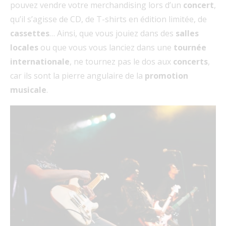
pouvez vendre votre merchandising lors d’un
concert
,
qu’il s’agisse de CD, de T-shirts en édition limitée, de
cassettes
… Ainsi, que vous jouiez dans des
salles
locales
ou que vous vous lanciez dans une
tournée
internationale
, ne tournez pas le dos aux
concerts
,
car ils sont la pierre angulaire de la
promotion
musicale
.