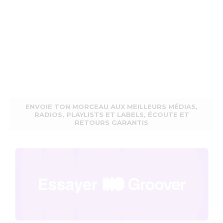
ENVOIE TON MORCEAU AUX MEILLEURS MÉDIAS,
RADIOS, PLAYLISTS ET LABELS, ÉCOUTE ET
RETOURS GARANTIS