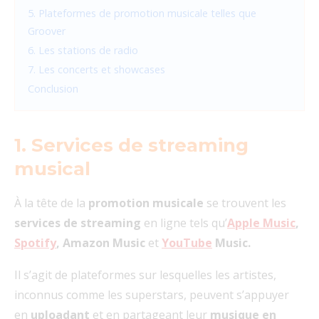
5. Plateformes de promotion musicale telles que
Groover
6. Les stations de radio
7. Les concerts et showcases
Conclusion
1.
Services de streaming
musical
À la tête de la
promotion musicale
se trouvent les
services de streaming
en ligne tels qu’
Apple Music
,
Spotify
, Amazon Music
et
YouTube
Music.
Il s’agit de plateformes sur lesquelles les artistes,
inconnus comme les superstars, peuvent s’appuyer
en
uploadant
et en partageant leur
musique en