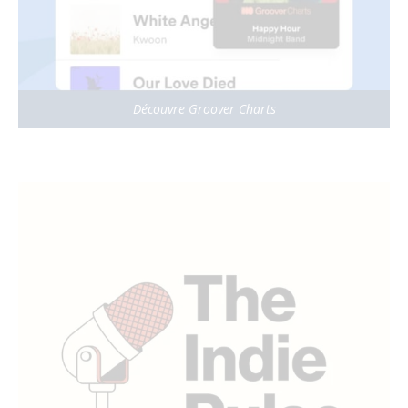
Découvre Groover Charts