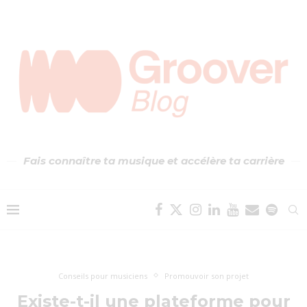
Fais connaître ta musique et accélère ta carrière
Conseils pour musiciens
Promouvoir son projet
Existe-t-il une plateforme pour