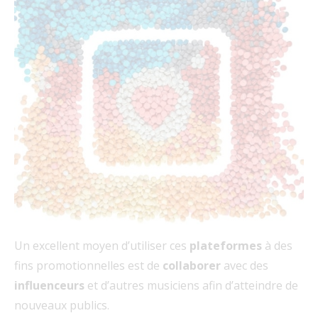
Un excellent moyen d’utiliser ces
plateformes
à des
fins promotionnelles est de
collaborer
avec des
influenceurs
et d’autres musiciens afin d’atteindre de
nouveaux publics.