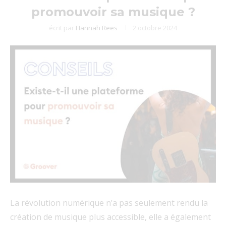
promouvoir sa musique ?
écrit par
Hannah Rees
2 octobre 2024
La révolution numérique n’a pas seulement rendu la
création de musique plus accessible, elle a également