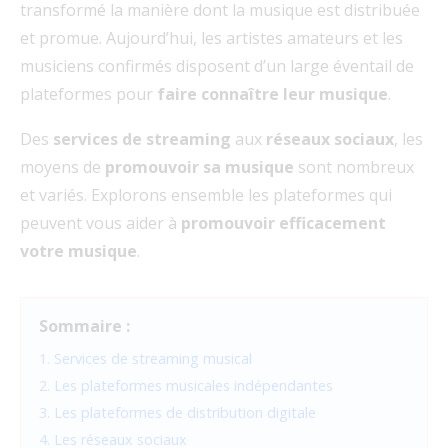
transformé la manière dont la musique est distribuée
et promue. Aujourd’hui, les artistes amateurs et les
musiciens confirmés disposent d’un large éventail de
plateformes pour
faire connaître leur musique
.
Des
services de streaming
aux
réseaux sociaux
, les
moyens de
promouvoir sa musique
sont nombreux
et variés. Explorons ensemble les plateformes qui
peuvent vous aider à
promouvoir efficacement
votre musique
.
Sommaire :
1. Services de streaming musical
2. Les plateformes musicales indépendantes
3. Les plateformes de distribution digitale
4. Les réseaux sociaux