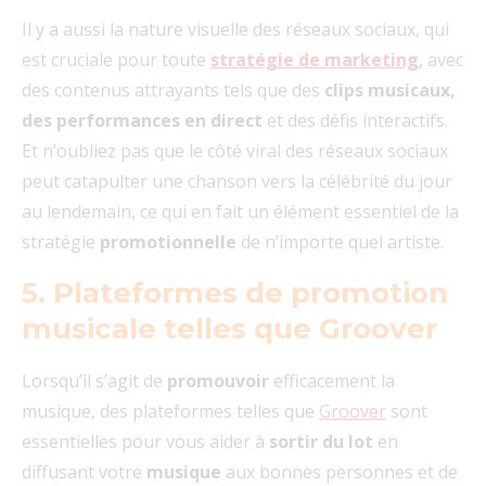
Il y a aussi la nature visuelle des réseaux sociaux, qui
est cruciale pour toute
stratégie de marketing
, avec
des contenus attrayants tels que des
clips musicaux,
des performances en direct
et des défis interactifs.
Et n’oubliez pas que le côté viral des réseaux sociaux
peut catapulter une chanson vers la célébrité du jour
au lendemain, ce qui en fait un élément essentiel de la
stratégie
promotionnelle
de n’importe quel artiste.
5.
Plateformes de promotion
musicale telles que Groover
Lorsqu’il s’agit de
promouvoir
efficacement la
musique, des plateformes telles que
Groover
sont
essentielles pour vous aider à
sortir du lot
en
diffusant votre
musique
aux bonnes personnes et de