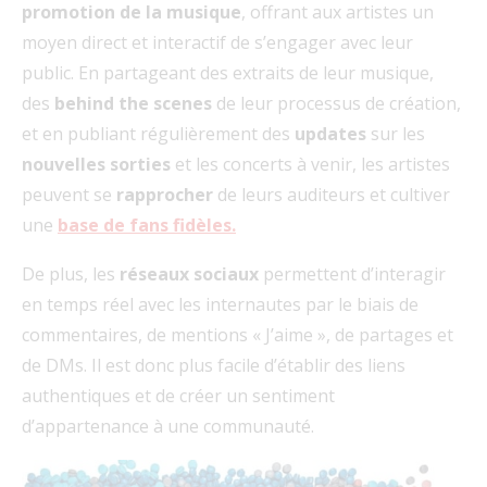
promotion de la musique
, offrant aux artistes un
moyen direct et interactif de s’engager avec leur
public. En partageant des extraits de leur musique,
des
behind the scenes
de leur processus de création,
et en publiant régulièrement des
updates
sur les
nouvelles sorties
et les concerts à venir, les artistes
peuvent se
rapprocher
de leurs auditeurs et cultiver
une
base de fans fidèles.
De plus, les
réseaux sociaux
permettent d’interagir
en temps réel avec les internautes par le biais de
commentaires, de mentions « J’aime », de partages et
de DMs. Il est donc plus facile d’établir des liens
authentiques et de créer un sentiment
d’appartenance à une communauté.