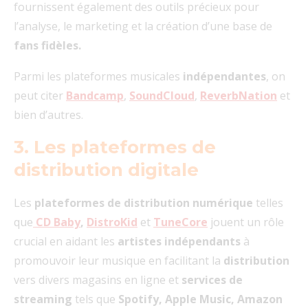
fournissent également des outils précieux pour
l’analyse, le marketing et la création d’une base de
fans fidèles.
Parmi les plateformes musicales
indépendantes
, on
peut citer
Bandcamp
,
SoundCloud
,
ReverbNation
et
bien d’autres.
3. Les plateformes de
distribution digitale
Les
plateformes de distribution numérique
telles
que
CD Baby
,
DistroKid
et
TuneCore
jouent un rôle
crucial en aidant les
artistes indépendants
à
promouvoir leur musique en facilitant la
distribution
vers divers magasins en ligne et
services de
streaming
tels que
Spotify, Apple Music, Amazon