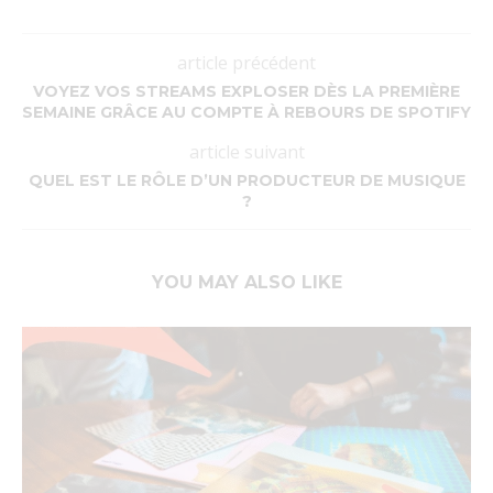
article précédent
VOYEZ VOS STREAMS EXPLOSER DÈS LA PREMIÈRE
SEMAINE GRÂCE AU COMPTE À REBOURS DE SPOTIFY
article suivant
QUEL EST LE RÔLE D’UN PRODUCTEUR DE MUSIQUE
?
YOU MAY ALSO LIKE