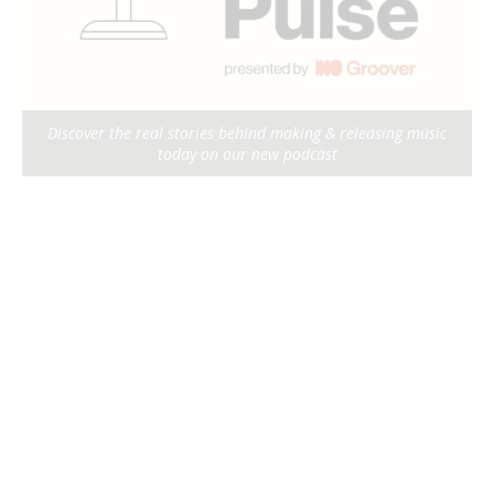
Discover the real stories behind making & releasing music
today on our new podcast