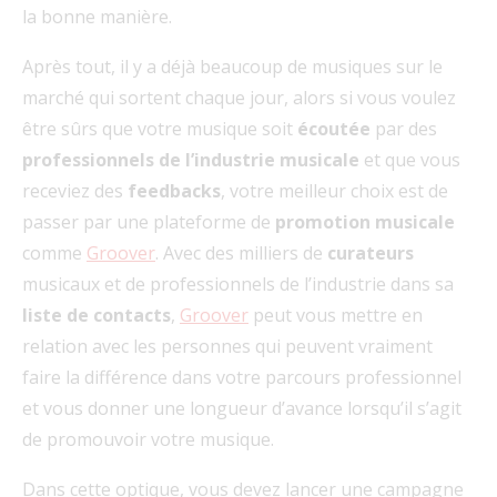
la bonne manière.
Après tout, il y a déjà beaucoup de musiques sur le
marché qui sortent chaque jour, alors si vous voulez
être sûrs que votre musique soit
écoutée
par des
professionnels de l’industrie musicale
et que vous
receviez des
feedbacks
, votre meilleur choix est de
passer par une plateforme de
promotion musicale
comme
Groover
. Avec des milliers de
curateurs
musicaux et de professionnels de l’industrie dans sa
liste de contacts
,
Groover
peut vous mettre en
relation avec les personnes qui peuvent vraiment
faire la différence dans votre parcours professionnel
et vous donner une longueur d’avance lorsqu’il s’agit
de promouvoir votre musique.
Dans cette optique, vous devez lancer une campagne