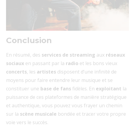
Conclusion
En résumé, des
services de streaming
aux
réseaux
sociaux
en passant par la
radio
et les bons vieux
concerts
, les
artistes
disposent d’une infinité de
moyens pour faire entendre leur musique et se
constituer une
base de fans
fidèles. En
exploitant
la
puissance de ces plateformes de manière stratégique
et authentique, vous pouvez vous frayer un chemin
sur la
scène musicale
bondée et tracer votre propre
voie vers le succès.