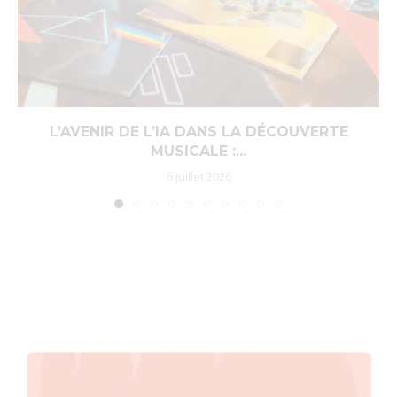
L’AVENIR DE L’IA DANS LA DÉCOUVERTE
MUSICALE :...
6 juillet 2026