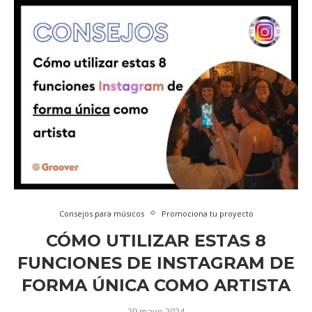
Consejos para músicos
Promociona tu proyecto
CÓMO UTILIZAR ESTAS 8
FUNCIONES DE INSTAGRAM DE
FORMA ÚNICA COMO ARTISTA
29 mayo 2024