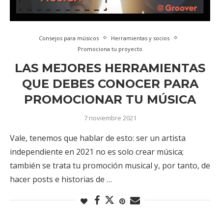
Consejos para músicos
Herramientas y socios
Promociona tu proyecto
LAS MEJORES HERRAMIENTAS
QUE DEBES CONOCER PARA
PROMOCIONAR TU MÚSICA
7 noviembre 2021
Vale, tenemos que hablar de esto: ser un artista
independiente en 2021 no es solo crear música;
también se trata tu promoción musical y, por tanto, de
hacer posts e historias de …