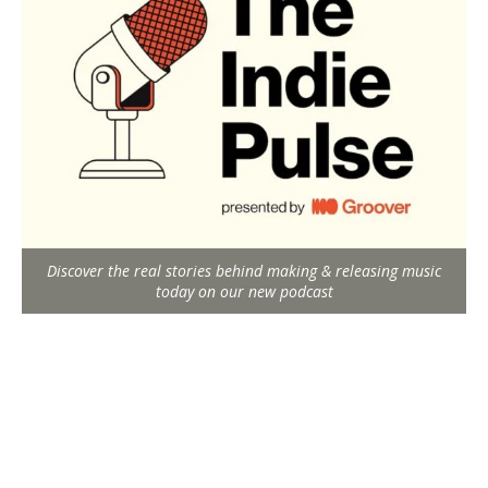
Discover the real stories behind making & releasing music
today on our new podcast