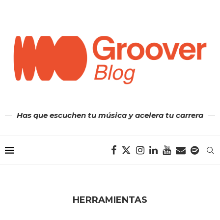
Has que escuchen tu música y acelera tu carrera
HERRAMIENTAS