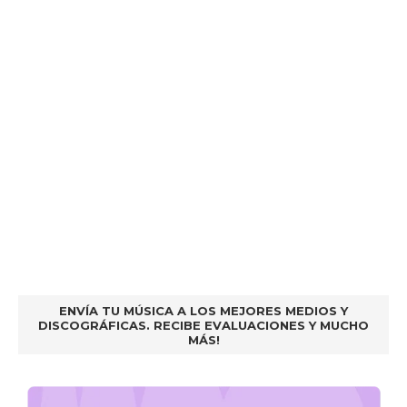
ENVÍA TU MÚSICA A LOS MEJORES MEDIOS Y
DISCOGRÁFICAS. RECIBE EVALUACIONES Y MUCHO
MÁS!