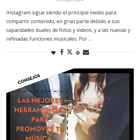
Instagram sigue siendo el principal medio para
compartir contenido, en gran parte debido a sus
capacidades duales de fotos y videos, y a las nuevas y
refinadas funciones musicales. Por …