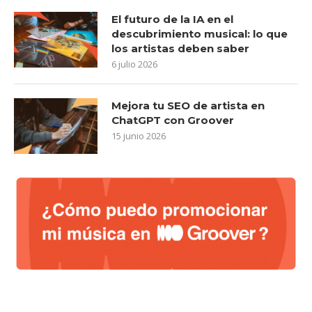
El futuro de la IA en el
descubrimiento musical: lo que
los artistas deben saber
6 julio 2026
Mejora tu SEO de artista en
ChatGPT con Groover
15 junio 2026