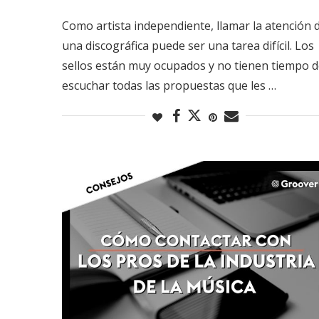
Como artista independiente, llamar la atención 
una discográfica puede ser una tarea difícil. Los
sellos están muy ocupados y no tienen tiempo 
escuchar todas las propuestas que les …