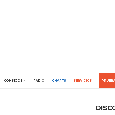
CONSEJOS
RADIO
CHARTS
SERVICIOS
PRUEB
DISC