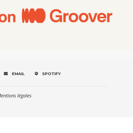
EMAIL
SPOTIFY
Mentions légales