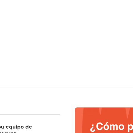
su equipo de