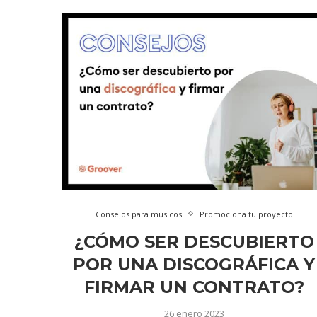
Consejos para músicos
Promociona tu proyecto
¿CÓMO SER DESCUBIERTO
POR UNA DISCOGRÁFICA Y
FIRMAR UN CONTRATO?
26 enero 2023