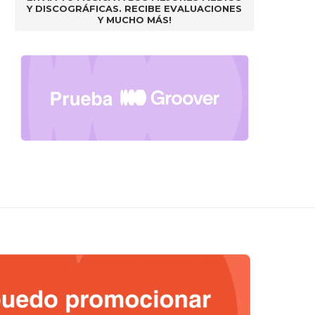
Y DISCOGRÁFICAS. RECIBE EVALUACIONES
Y MUCHO MÁS!