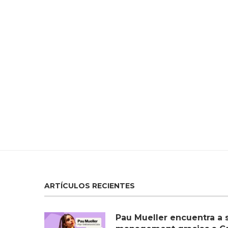
ARTÍCULOS RECIENTES
Pau Mueller encuentra a 