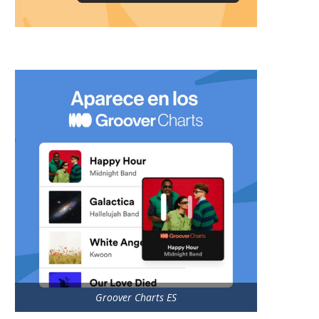
Groover Charts ES