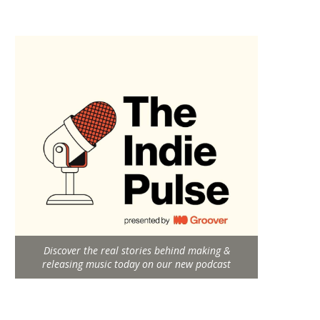
Discover the real stories behind making &
releasing music today on our new podcast