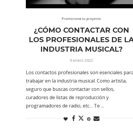
Promociona tu proyecto
¿CÓMO CONTACTAR CON
LOS PROFESIONALES DE L
INDUSTRIA MUSICAL?
9 enero 2022
Los contactos profesionales son esenciales par
trabajar en la industria musical. Como artista,
seguro que buscas contactar con sellos,
curadores de listas de reproducción y
programadores de radio, etc… Te …