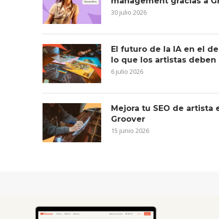
management gracias a G
30 julio 2026
El futuro de la IA en el 
lo que los artistas deben
6 julio 2026
Mejora tu SEO de artista
Groover
15 junio 2026