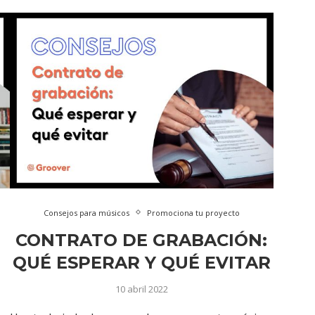
Consejos para músicos
Promociona tu proyecto
CONTRATO DE GRABACIÓN:
QUÉ ESPERAR Y QUÉ EVITAR
10 abril 2022