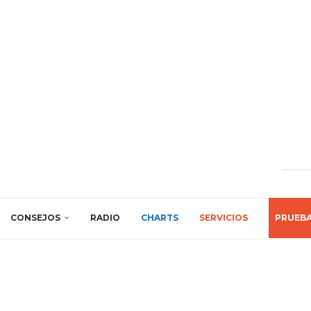
CONSEJOS
RADIO
CHARTS
SERVICIOS
PRUEB