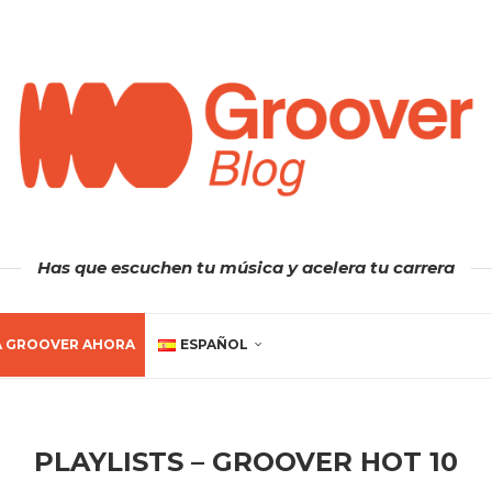
Has que escuchen tu música y acelera tu carrera
A GROOVER AHORA
ESPAÑOL
PLAYLISTS – GROOVER HOT 10