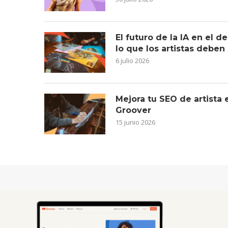
El futuro de la IA en el 
lo que los artistas deben
6 julio 2026
Mejora tu SEO de artista
Groover
15 junio 2026