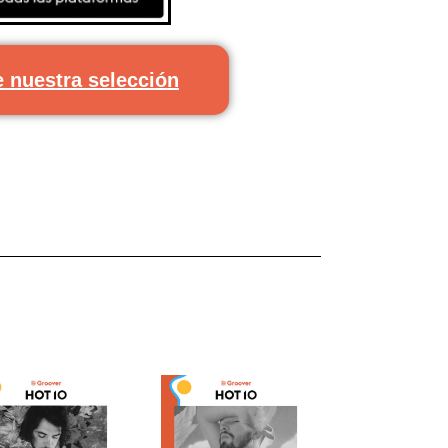
 nuestra selección