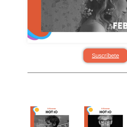
Suscríbete