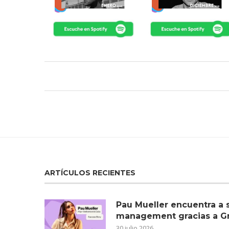
ARTÍCULOS RECIENTES
Pau Mueller encuentra a 
management gracias a G
30 julio 2026