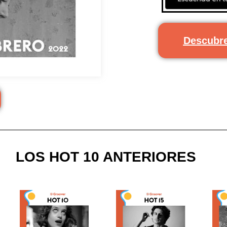
Descubre
LOS HOT 10 ANTERIORES