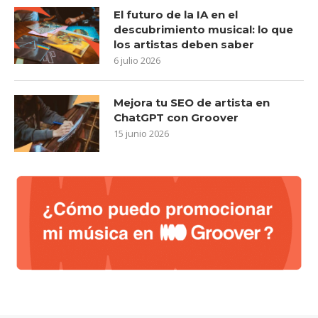
El futuro de la IA en el
descubrimiento musical: lo que
los artistas deben saber
6 julio 2026
Mejora tu SEO de artista en
ChatGPT con Groover
15 junio 2026