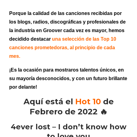
Porque la calidad de las canciones recibidas por
los blogs, radios, discográficas y profesionales de
la industria en Groover
cada vez es mayor
, hemos
decidido destacar
una selección de las Top 10
canciones prometedoras, al principio de cada
mes.
¡Es la ocasión para mostraros talentos únicos, en
su mayoría desconocidos, y con un futuro brillante
por delante!
Aquí está el
Hot 10
de
Febrero de 2022 🔥
4ever lost – I don’t know how
to love you