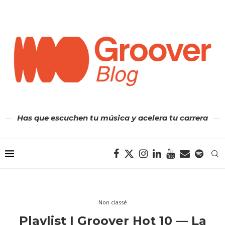
Has que escuchen tu música y acelera tu carrera
Non classé
Playlist | Groover Hot 10 — La