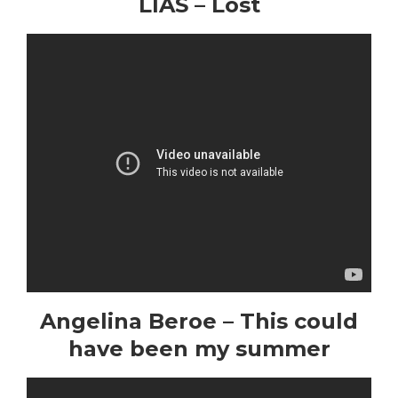
LIAS – Lost
Angelina Beroe – This could
have been my summer