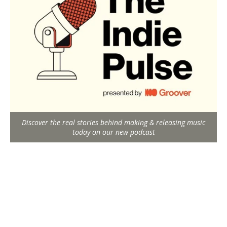
Discover the real stories behind making & releasing music
today on our new podcast