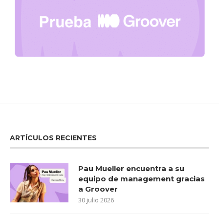
ARTÍCULOS RECIENTES
Pau Mueller encuentra a su
equipo de management gracias
a Groover
30 julio 2026