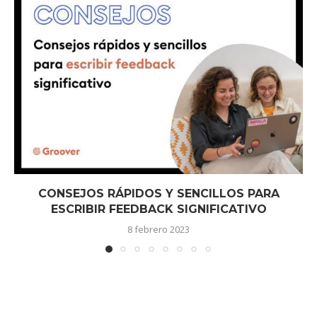
CONSEJOS RÁPIDOS Y SENCILLOS PARA
ESCRIBIR FEEDBACK SIGNIFICATIVO
8 febrero 2023