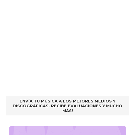
ENVÍA TU MÚSICA A LOS MEJORES MEDIOS Y
DISCOGRÁFICAS. RECIBE EVALUACIONES Y MUCHO
MÁS!