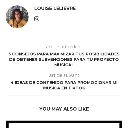
LOUISE LELIÈVRE
article précédent
5 CONSEJOS PARA MAXIMIZAR TUS POSIBILIDADES
DE OBTENER SUBVENCIONES PARA TU PROYECTO
MUSICAL
article suivant
4 IDEAS DE CONTENIDO PARA PROMOCIONAR MI
MÚSICA EN TIKTOK
YOU MAY ALSO LIKE