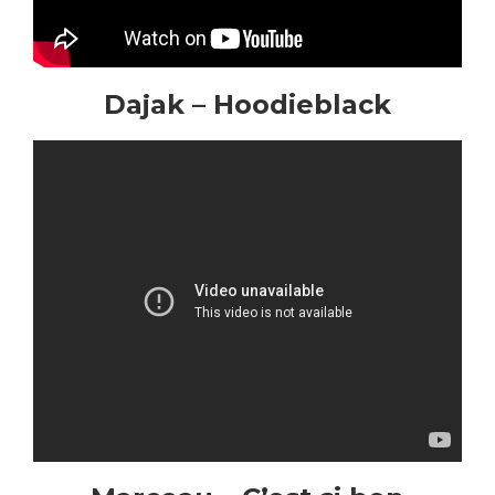
Dajak – Hoodieblack