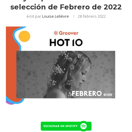
selección de Febrero de 2022
écrit par
Louise Lelièvre
28 febrero 2022