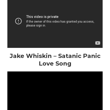
Jake Whiskin – Satanic Panic
Love Song