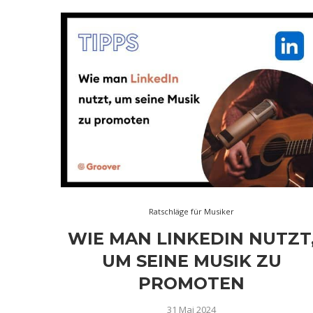
Ratschläge für Musiker
WIE MAN LINKEDIN NUTZT
UM SEINE MUSIK ZU
PROMOTEN
31 Mai 2024