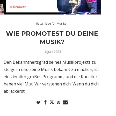
Ratschläge für Musiker
K
WIE PROMOTEST DU DEINE
MUSIK?
16 Juni 2023
Den Bekanntheitsgrad seines Musikprojekts zu
steigern und seine Musik bekannt zu machen, ist
ein ziemlich großes Programm, und die Künstler
haben viel Mut! Wir verstehen dich: Wenn du dich
abrackerst, …