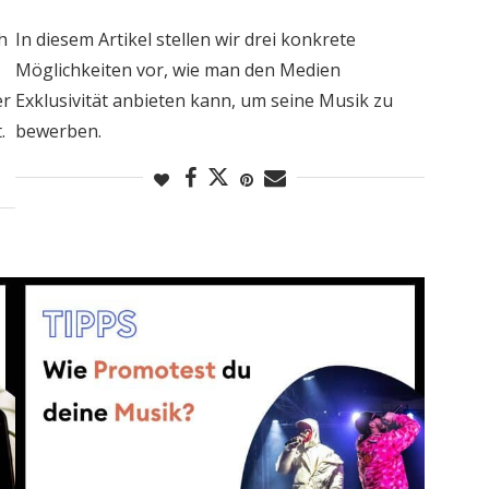
h
In diesem Artikel stellen wir drei konkrete
Möglichkeiten vor, wie man den Medien
er
Exklusivität anbieten kann, um seine Musik zu
.
bewerben.