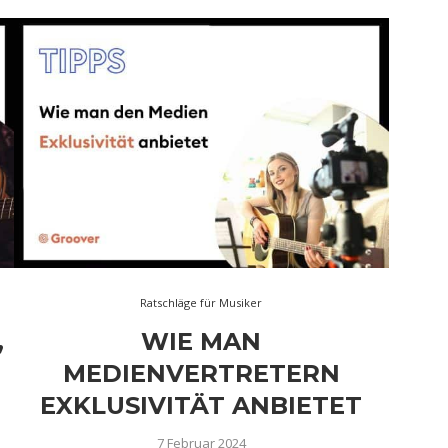
Ratschläge für Musiker
,
WIE MAN
MEDIENVERTRETERN
EXKLUSIVITÄT ANBIETET
7 Februar 2024