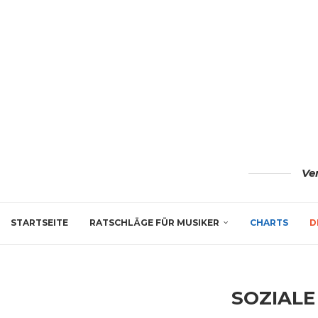
Ve
STARTSEITE
RATSCHLÄGE FÜR MUSIKER
CHARTS
D
SOZIAL