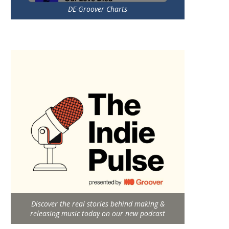
DE-Groover Charts
Discover the real stories behind making &
releasing music today on our new podcast