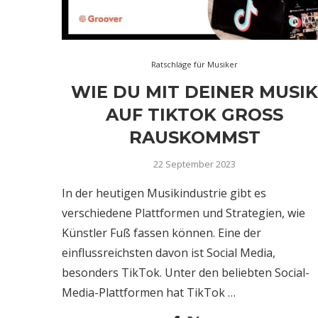
Ratschläge für Musiker
WIE DU MIT DEINER MUSI
AUF TIKTOK GROSS
RAUSKOMMST
22 September 2023
In der heutigen Musikindustrie gibt es
verschiedene Plattformen und Strategien, wie
Künstler Fuß fassen können. Eine der
einflussreichsten davon ist Social Media,
besonders TikTok. Unter den beliebten Social-
Media-Plattformen hat TikTok …