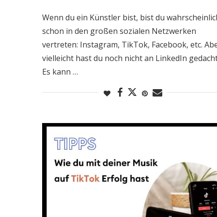
Wenn du ein Künstler bist, bist du wahrscheinlic
schon in den großen sozialen Netzwerken
vertreten: Instagram, TikTok, Facebook, etc. Ab
vielleicht hast du noch nicht an LinkedIn gedacht
Es kann …