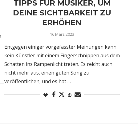
TIPPS FÜR MUSIKER, UM
DEINE SICHTBARKEIT ZU
ERHÖHEN
16 März 2023
n
Entgegen einiger vorgefasster Meinungen kann
kein Künstler mit einem Fingerschnippen aus dem
Schatten ins Rampenlicht treten. Es reicht auch
nicht mehr aus, einen guten Song zu
veröffentlichen, und es hat …