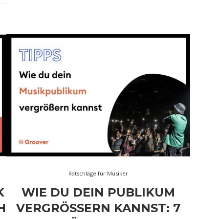
Ratschläge für Musiker
K
WIE DU DEIN PUBLIKUM
H
VERGRÖSSERN KANNST: 7