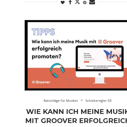
Ratschläge für Musiker
Schieberegler DE
WIE KANN ICH MEINE MUSI
MIT GROOVER ERFOLGREIC