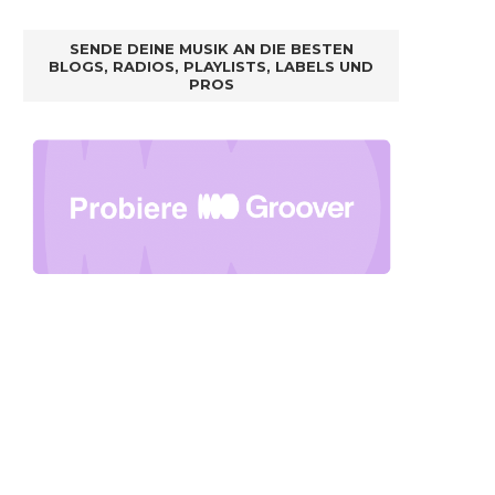
SENDE DEINE MUSIK AN DIE BESTEN
BLOGS, RADIOS, PLAYLISTS, LABELS UND
PROS