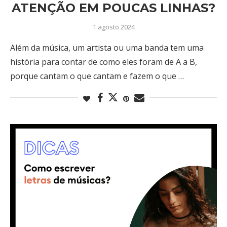
ATENÇÃO EM POUCAS LINHAS?
1 agosto 2024
Além da música, um artista ou uma banda tem uma
história para contar de como eles foram de A a B,
porque cantam o que cantam e fazem o que …