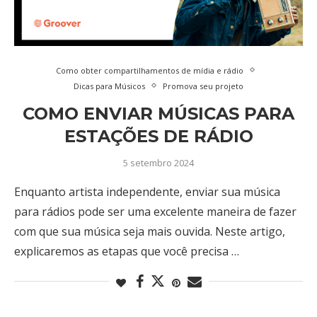
Como obter compartilhamentos de mídia e rádio
Dicas para Músicos
Promova seu projeto
COMO ENVIAR MÚSICAS PARA
ESTAÇÕES DE RÁDIO
5 setembro 2024
Enquanto artista independente, enviar sua música
para rádios pode ser uma excelente maneira de fazer
com que sua música seja mais ouvida. Neste artigo,
explicaremos as etapas que você precisa …