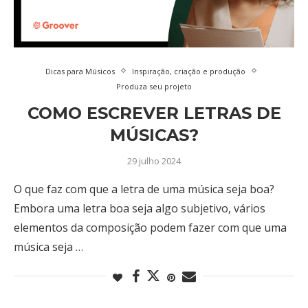
Dicas para Músicos
Inspiração, criação e produção
Produza seu projeto
COMO ESCREVER LETRAS DE
MÚSICAS?
29 julho 2024
O que faz com que a letra de uma música seja boa?
Embora uma letra boa seja algo subjetivo, vários
elementos da composição podem fazer com que uma
música seja …