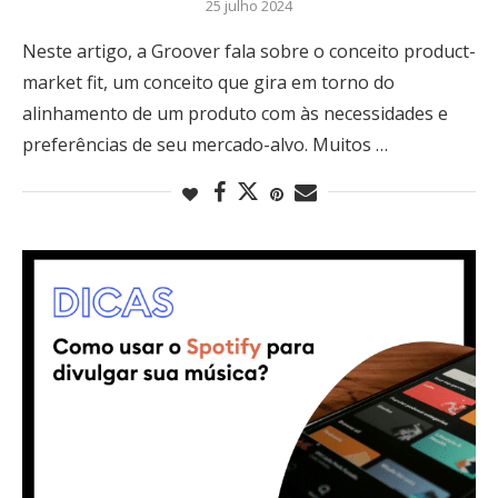
25 julho 2024
Neste artigo, a Groover fala sobre o conceito product-
market fit, um conceito que gira em torno do
alinhamento de um produto com às necessidades e
preferências de seu mercado-alvo. Muitos …