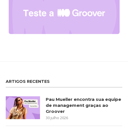
ARTIGOS RECENTES
Pau Mueller encontra sua equipe
de management graças ao
Groover
30 julho 2026