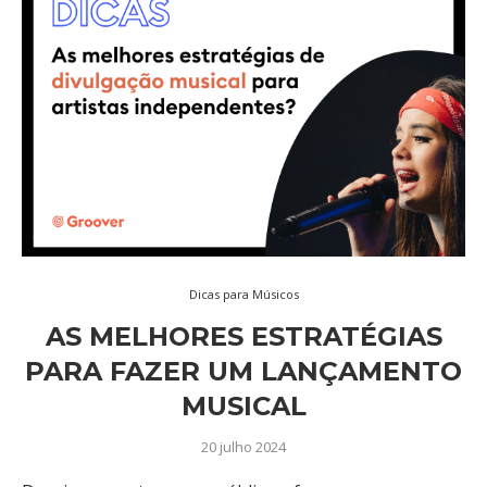
Dicas para Músicos
AS MELHORES ESTRATÉGIAS
PARA FAZER UM LANÇAMENTO
MUSICAL
20 julho 2024