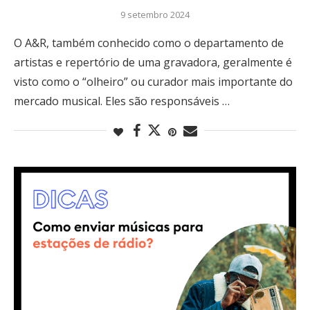
9 setembro 2024
O A&R, também conhecido como o departamento de
artistas e repertório de uma gravadora, geralmente é
visto como o “olheiro” ou curador mais importante do
mercado musical. Eles são responsáveis …