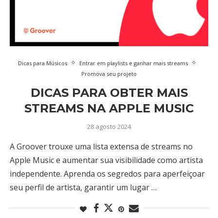
Dicas para Músicos
Entrar em playlists e ganhar mais streams
Promova seu projeto
DICAS PARA OBTER MAIS
STREAMS NA APPLE MUSIC
28 agosto 2024
A Groover trouxe uma lista extensa de streams no
Apple Music e aumentar sua visibilidade como artista
independente. Aprenda os segredos para aperfeiçoar
seu perfil de artista, garantir um lugar …