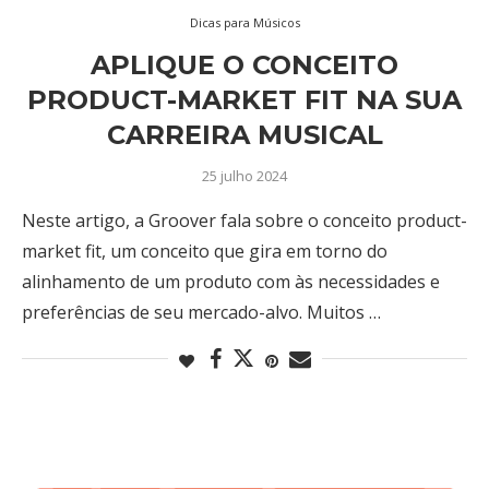
Dicas para Músicos
APLIQUE O CONCEITO
PRODUCT-MARKET FIT NA SUA
CARREIRA MUSICAL
25 julho 2024
Neste artigo, a Groover fala sobre o conceito product-
market fit, um conceito que gira em torno do
alinhamento de um produto com às necessidades e
preferências de seu mercado-alvo. Muitos …