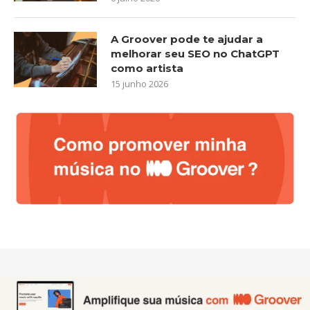
A Groover pode te ajudar a
melhorar seu SEO no ChatGPT
como artista
15 junho 2026