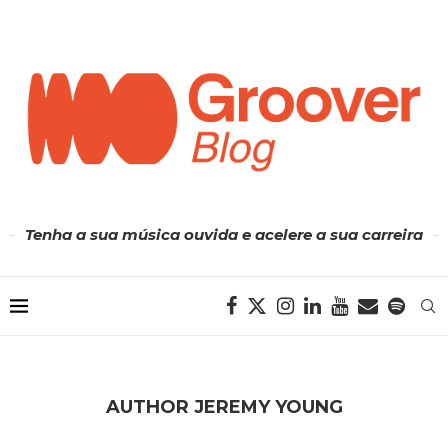
Tenha a sua música ouvida e acelere a sua carreira
AUTHOR
JEREMY YOUNG