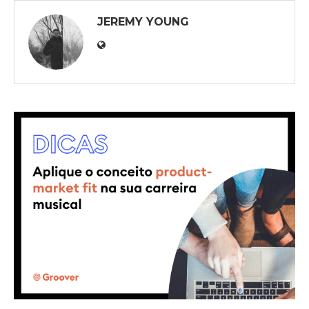
JEREMY YOUNG