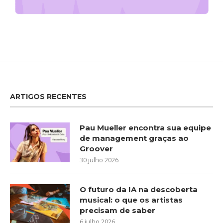
ARTIGOS RECENTES
Pau Mueller encontra sua equipe
de management graças ao
Groover
30 julho 2026
O futuro da IA na descoberta
musical: o que os artistas
precisam de saber
6 julho 2026