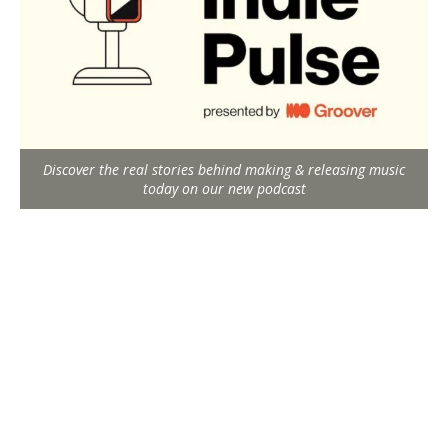
Discover the real stories behind making & releasing music
today on our new podcast