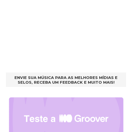
ENVIE SUA MÚSICA PARA AS MELHORES MÍDIAS E
SELOS, RECEBA UM FEEDBACK E MUITO MAIS!