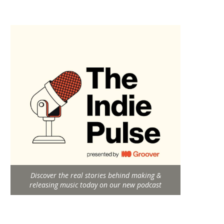
Discover the real stories behind making &
releasing music today on our new podcast