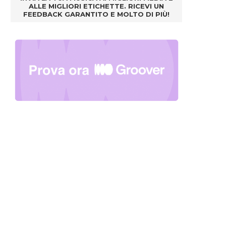
ALLE MIGLIORI ETICHETTE. RICEVI UN
FEEDBACK GARANTITO E MOLTO DI PIÙ!