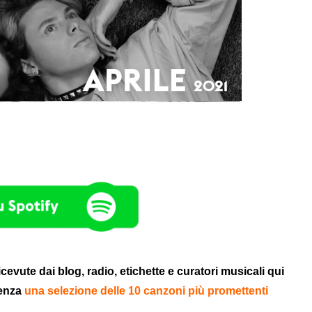
cevute dai blog, radio, etichette e curatori musicali qui
denza
una selezione delle 10 canzoni più promettenti