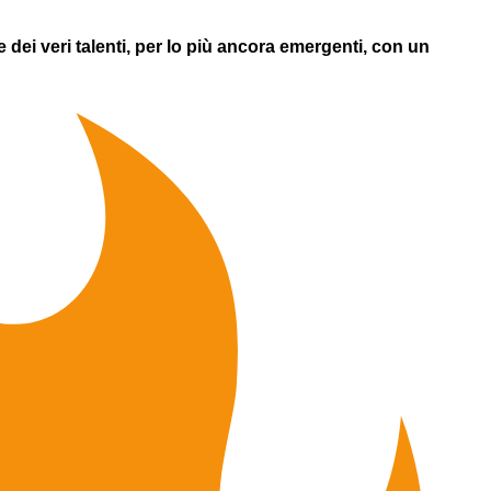
ei veri talenti, per lo più ancora emergenti, con un