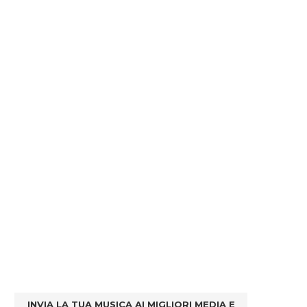
INVIA LA TUA MUSICA AI MIGLIORI MEDIA E