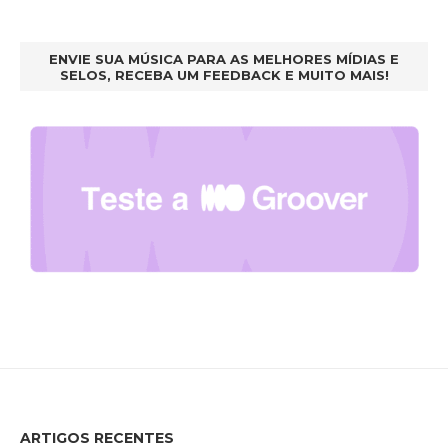
ENVIE SUA MÚSICA PARA AS MELHORES MÍDIAS E
SELOS, RECEBA UM FEEDBACK E MUITO MAIS!
ARTIGOS RECENTES