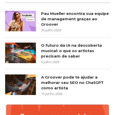
Pau Mueller encontra sua equipe
de management graças ao
Groover
30 julho 2026
O futuro da IA na descoberta
musical: o que os artistas
precisam de saber
6 julho 2026
A Groover pode te ajudar a
melhorar seu SEO no ChatGPT
como artista
15 junho 2026