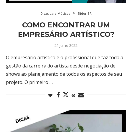
Dicas para Músicos
Slider BR
COMO ENCONTRAR UM
EMPRESÁRIO ARTÍSTICO?
21 julho 2022
O empresário artístico é o profissional que faz toda a
gestão da carreira do artista desde negociação de
shows ao planejamento de todos os aspectos de seu
projeto. O primeiro …