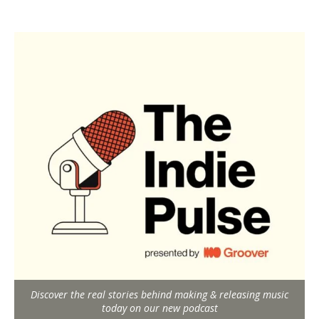
Discover the real stories behind making & releasing music
today on our new podcast