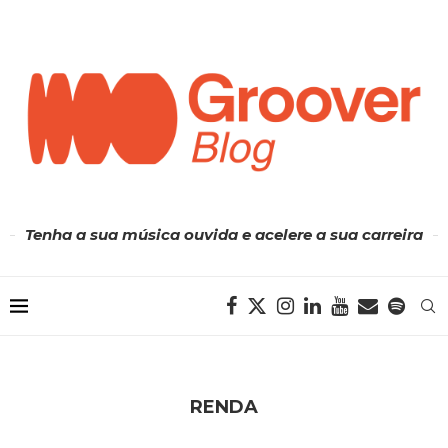
Tenha a sua música ouvida e acelere a sua carreira
RENDA