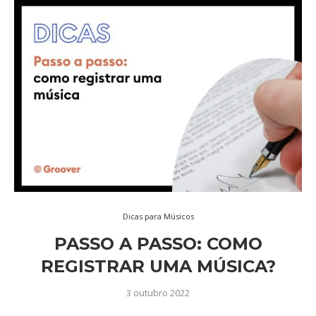
Dicas para Músicos
PASSO A PASSO: COMO
REGISTRAR UMA MÚSICA?
3 outubro 2022