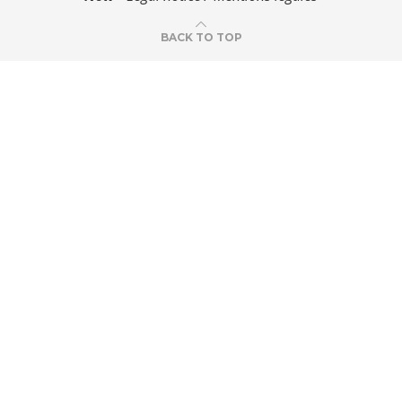
BACK TO TOP