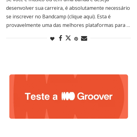
desenvolver sua carreira, é absolutamente necessário
se inscrever no Bandcamp (clique aqui). Esta é
provavelmente uma das melhores plataformas para …