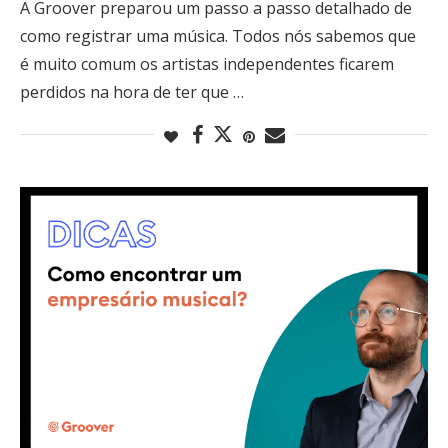
A Groover preparou um passo a passo detalhado de
como registrar uma música. Todos nós sabemos que
é muito comum os artistas independentes ficarem
perdidos na hora de ter que …