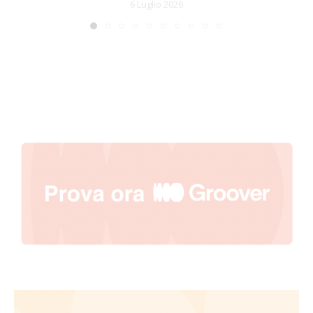
6 Luglio 2026