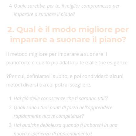
Quale sarebbe, per te, il miglior compromesso per
imparare a suonare il piano?
2. Qual è il modo migliore per
imparare a suonare il piano?
Il metodo migliore per imparare a suonare il
pianoforte è quello più adatto a te e alle tue esigenze.
❓Per cui, definiamoli subito, e poi condividerò alcuni
metodi diversi tra cui potrai scegliere.
Hai già delle conoscenze che ti saranno utili?
Quali sono i tuoi punti di forza nell’apprendere
rapidamente nuove competenze?
Hai qualche debolezza quando ti imbarchi in una
nuova esperienza di apprendimento?