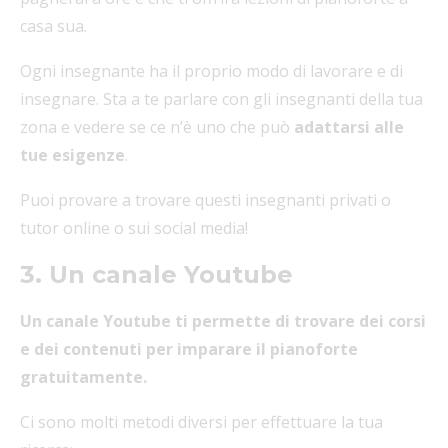
casa sua.
Ogni insegnante ha il proprio modo di lavorare e di
insegnare. Sta a te parlare con gli insegnanti della tua
zona e vedere se ce n’è uno che può
adattarsi alle
tue esigenze
.
Puoi provare a trovare questi insegnanti privati o
tutor online o sui social media!
3. Un canale Youtube
Un canale Youtube ti permette di trovare dei corsi
e dei contenuti per imparare il pianoforte
gratuitamente.
Ci sono molti metodi diversi per effettuare la tua