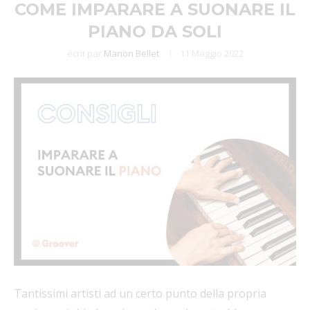
COME IMPARARE A SUONARE IL
PIANO DA SOLI
écrit par
Manon Bellet
11 Maggio 2022
Tantissimi artisti ad un certo punto della propria