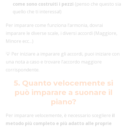
come sono costruiti i pezzi
(penso che questo sia
quello che ti interessa!)
Per imparare come funziona l’armonia, dovrai
imparare le diverse scale, i diversi accordi (Maggiore,
Minore ecc…)
💡 Per iniziare a imparare gli accordi, puoi iniziare con
una nota a caso e trovare l’accordo maggiore
corrispondente.
5. Quanto velocemente si
può imparare a suonare il
piano?
Per imparare velocemente, è necessario scegliere
il
metodo più completo e più adatto alle proprie