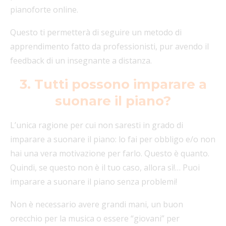
pianoforte online.
Questo ti permetterà di seguire un metodo di
apprendimento fatto da professionisti, pur avendo il
feedback di un insegnante a distanza.
3. Tutti possono imparare a
suonare il piano?
L’unica ragione per cui non saresti in grado di
imparare a suonare il piano: lo fai per obbligo e/o non
hai una vera motivazione per farlo. Questo è quanto.
Quindi, se questo non è il tuo caso, allora sì!… Puoi
imparare a suonare il piano senza problemi!
Non è necessario avere grandi mani, un buon
orecchio per la musica o essere “giovani” per