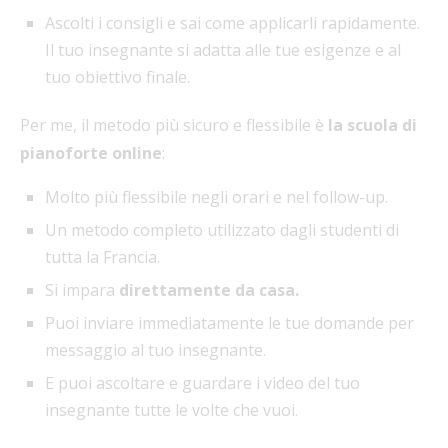
Ascolti i consigli e sai come applicarli rapidamente.
Il tuo insegnante si adatta alle tue esigenze e al
tuo obiettivo finale.
Per me, il metodo più sicuro e flessibile è
la scuola di
pianoforte online
:
Molto più flessibile negli orari e nel follow-up.
Un metodo completo utilizzato dagli studenti di
tutta la Francia.
Si impara
direttamente da casa.
Puoi inviare immediatamente le tue domande per
messaggio al tuo insegnante.
E puoi ascoltare e guardare i video del tuo
insegnante tutte le volte che vuoi.