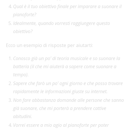
Qual è il tuo obiettivo finale per imparare a suonare il
pianoforte?
Idealmente, quando vorresti raggiungere questo
obiettivo?
Ecco un esempio di risposte per aiutarti:
Conosco già un po’ di teoria musicale e so suonare la
batteria (il che mi aiuterà a sapere come suonare a
tempo).
Sapere che farò un po’ ogni giorno e che posso trovare
rapidamente le informazioni giuste su internet.
Non fare abbastanza domande alle persone che sanno
già suonare, che mi porterà a prendere cattive
abitudini.
Vorrei essere a mio agio al pianoforte per poter