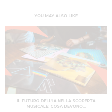
YOU MAY ALSO LIKE
IL FUTURO DELL’IA NELLA SCOPERTA
MUSICALE: COSA DEVONO...