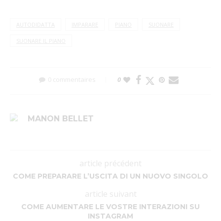
AUTODIDATTA
IMPARARE
PIANO
SUONARE
SUONARE IL PIANO
0 commentaires
0
MANON BELLET
article précédent
COME PREPARARE L’USCITA DI UN NUOVO SINGOLO
article suivant
COME AUMENTARE LE VOSTRE INTERAZIONI SU
INSTAGRAM