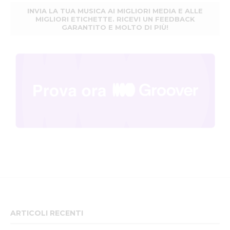
INVIA LA TUA MUSICA AI MIGLIORI MEDIA E ALLE
MIGLIORI ETICHETTE. RICEVI UN FEEDBACK
GARANTITO E MOLTO DI PIÙ!
ARTICOLI RECENTI