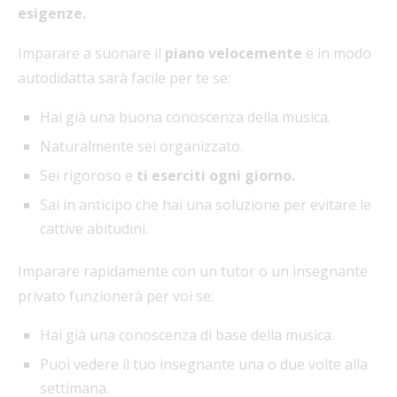
esigenze.
Imparare a suonare il
piano velocemente
e in modo
autodidatta sarà facile per te se:
Hai già una buona conoscenza della musica.
Naturalmente sei organizzato.
Sei rigoroso e
ti eserciti ogni giorno.
Sai in anticipo che hai una soluzione per evitare le
cattive abitudini.
Imparare rapidamente con un tutor o un insegnante
privato funzionerà per voi se:
Hai già una conoscenza di base della musica.
Puoi vedere il tuo insegnante una o due volte alla
settimana.