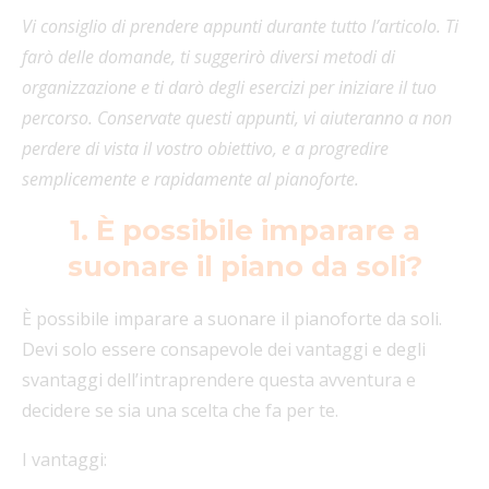
Vi consiglio di prendere appunti durante tutto l’articolo. Ti
farò delle domande, ti suggerirò diversi metodi di
organizzazione e ti darò degli esercizi per iniziare il tuo
percorso. Conservate questi appunti, vi aiuteranno a non
perdere di vista il vostro obiettivo, e a progredire
semplicemente e rapidamente al pianoforte.
1. È possibile imparare a
suonare il piano da soli?
È possibile imparare a suonare il pianoforte da soli.
Devi solo essere consapevole dei vantaggi e degli
svantaggi dell’intraprendere questa avventura e
decidere se sia una scelta che fa per te.
I vantaggi: