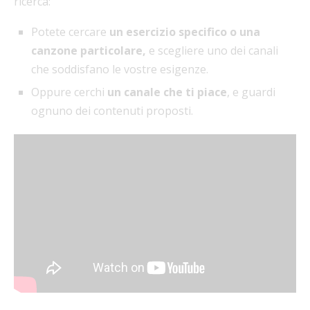
ricerca:
Potete cercare
un esercizio specifico o una
canzone particolare,
e scegliere uno dei canali
che soddisfano le vostre esigenze.
Oppure cerchi
un canale che ti piace
, e guardi
ognuno dei contenuti proposti.