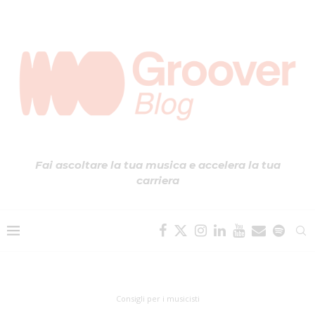
Fai ascoltare la tua musica e accelera la tua
carriera
Consigli per i musicisti