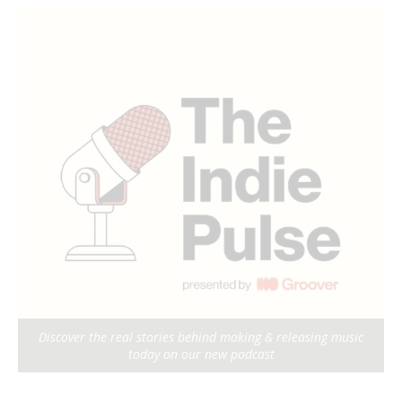
Discover the real stories behind making & releasing music
today on our new podcast