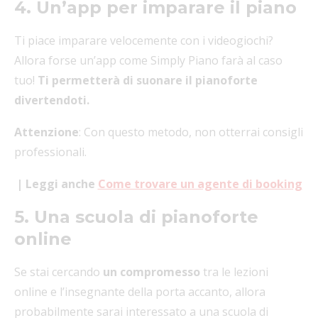
4. Un’app per imparare il piano
Ti piace imparare velocemente con i videogiochi?
Allora forse un’app come Simply Piano farà al caso
tuo!
Ti permetterà di suonare il pianoforte
divertendoti.
Attenzione
: Con questo metodo, non otterrai consigli
professionali.
| Leggi anche
Come trovare un agente di booking
5. Una scuola di pianoforte
online
Se stai cercando
un compromesso
tra le lezioni
online e l’insegnante della porta accanto, allora
probabilmente sarai interessato a una scuola di