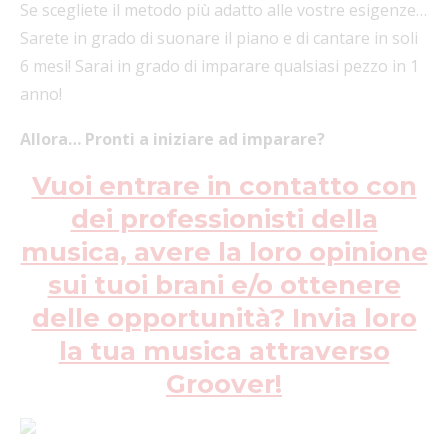
Se scegliete il metodo più adatto alle vostre esigenze…
Sarete in grado di suonare il piano e di cantare in soli
6 mesi! Sarai in grado di imparare qualsiasi pezzo in 1
anno!
Allora… Pronti a iniziare ad imparare?
Vuoi entrare in contatto con
dei professionisti della
musica, avere la loro opinione
sui tuoi brani e/o ottenere
delle opportunità? Invia loro
la tua musica attraverso
Groover!