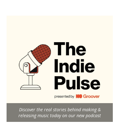
Discover the real stories behind making &
releasing music today on our new podcast