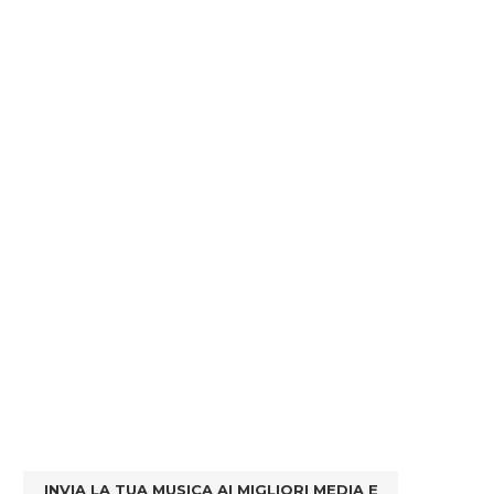
INVIA LA TUA MUSICA AI MIGLIORI MEDIA E