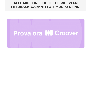
ALLE MIGLIORI ETICHETTE. RICEVI UN
FEEDBACK GARANTITO E MOLTO DI PIÙ!