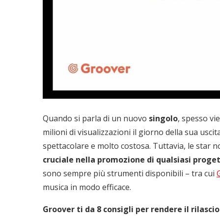
Quando si parla di un nuovo
singolo
, spesso vi
milioni di visualizzazioni il giorno della sua us
spettacolare e molto costosa. Tuttavia, le star no
cruciale nella promozione di qualsiasi proge
sono sempre più strumenti disponibili – tra cui
musica in modo efficace.
Groover ti da 8 consigli per rendere il rilascio