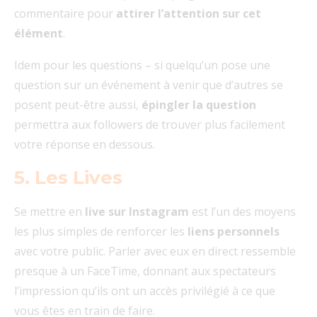
commentaire pour
attirer l’attention sur cet
élément
.
Idem pour les questions – si quelqu’un pose une
question sur un événement à venir que d’autres se
posent peut-être aussi,
épingler la question
permettra aux followers de trouver plus facilement
votre réponse en dessous.
5. Les Lives
Se mettre en
live sur Instagram
est l’un des moyens
les plus simples de renforcer les
liens personnels
avec votre public. Parler avec eux en direct ressemble
presque à un FaceTime, donnant aux spectateurs
l’impression qu’ils ont un accès privilégié à ce que
vous êtes en train de faire.