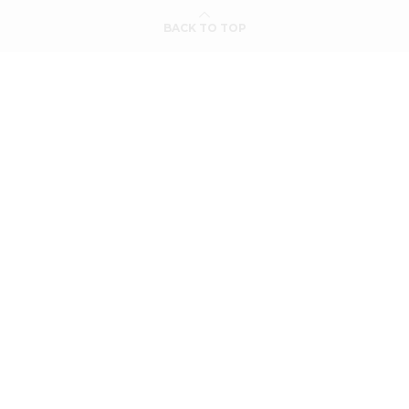
BACK TO TOP