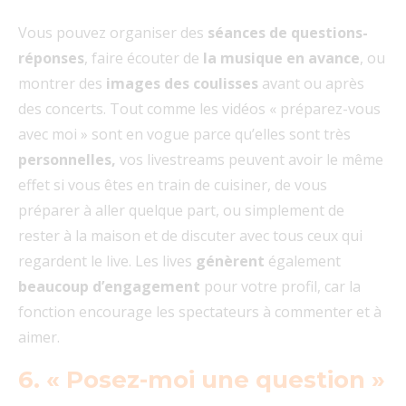
Vous pouvez organiser des
séances de questions-
réponses
, faire écouter de
la musique en avance
, ou
montrer des
images des coulisses
avant ou après
des concerts. Tout comme les vidéos « préparez-vous
avec moi » sont en vogue parce qu’elles sont très
personnelles,
vos livestreams peuvent avoir le même
effet si vous êtes en train de cuisiner, de vous
préparer à aller quelque part, ou simplement de
rester à la maison et de discuter avec tous ceux qui
regardent le live. Les lives
génèrent
également
beaucoup d’engagement
pour votre profil, car la
fonction encourage les spectateurs à commenter et à
aimer.
6. « Posez-moi une question »