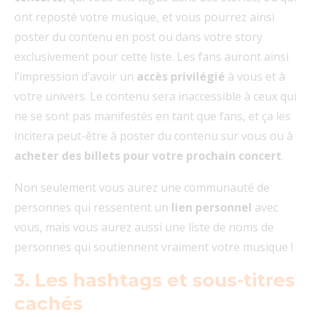
ont reposté votre musique, et vous pourrez ainsi
poster du contenu en post ou dans votre story
exclusivement pour cette liste. Les fans auront ainsi
l’impression d’avoir un
accès privilégié
à vous et à
votre univers. Le contenu sera inaccessible à ceux qui
ne se sont pas manifestés en tant que fans, et ça les
incitera peut-être à poster du contenu sur vous ou à
acheter des billets
pour votre prochain concert
.
Non seulement vous aurez une communauté de
personnes qui ressentent un
lien personnel
avec
vous, mais vous aurez aussi une liste de noms de
personnes qui soutiennent vraiment votre musique !
3. Les hashtags et sous-titres
cachés