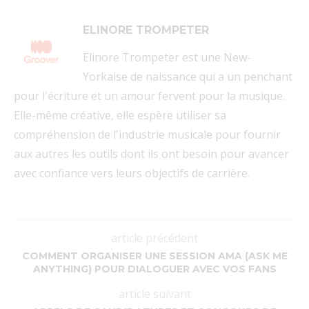
ELINORE TROMPETER
Elinore Trompeter est une New-
Yorkaise de naissance qui a un penchant
pour l'écriture et un amour fervent pour la musique.
Elle-même créative, elle espère utiliser sa
compréhension de l'industrie musicale pour fournir
aux autres les outils dont ils ont besoin pour avancer
avec confiance vers leurs objectifs de carrière.
article précédent
COMMENT ORGANISER UNE SESSION AMA (ASK ME
ANYTHING) POUR DIALOGUER AVEC VOS FANS
article suivant