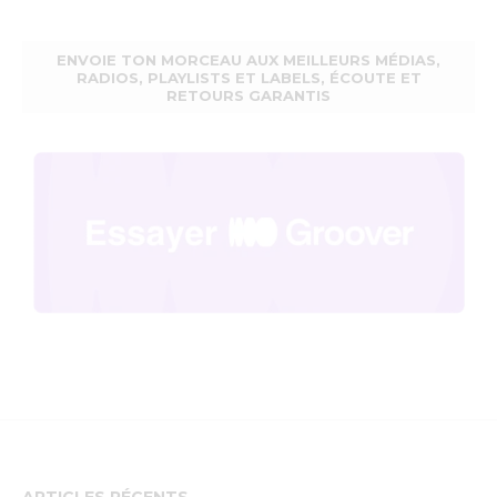
ENVOIE TON MORCEAU AUX MEILLEURS MÉDIAS,
RADIOS, PLAYLISTS ET LABELS, ÉCOUTE ET
RETOURS GARANTIS