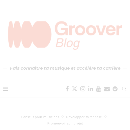
Fais connaître ta musique et accélère ta carrière
Conseils pour musiciens
Développer sa fanbase
Promouvoir son projet