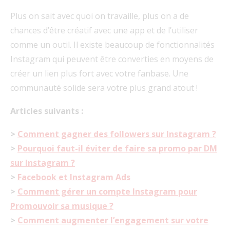
Plus on sait avec quoi on travaille, plus on a de
chances d’être créatif avec une app et de l’utiliser
comme un outil. Il existe beaucoup de fonctionnalités
Instagram qui peuvent être converties en moyens de
créer un lien plus fort avec votre fanbase. Une
communauté solide sera votre plus grand atout !
Articles suivants :
>
Comment gagner des followers sur Instagram ?
>
Pourquoi faut-il éviter de faire sa promo par DM
sur Instagram ?
>
Facebook et Instagram Ads
>
Comment gérer un compte Instagram pour
Promouvoir sa musique ?
>
Comment augmenter l’engagement sur votre