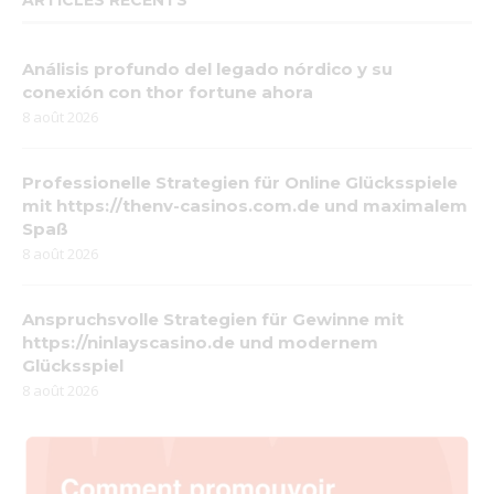
ARTICLES RÉCENTS
Análisis profundo del legado nórdico y su
conexión con thor fortune ahora
8 août 2026
Professionelle Strategien für Online Glücksspiele
mit https://thenv-casinos.com.de und maximalem
Spaß
8 août 2026
Anspruchsvolle Strategien für Gewinne mit
https://ninlayscasino.de und modernem
Glücksspiel
8 août 2026