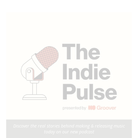
Discover the real stories behind making & releasing music
today on our new podcast