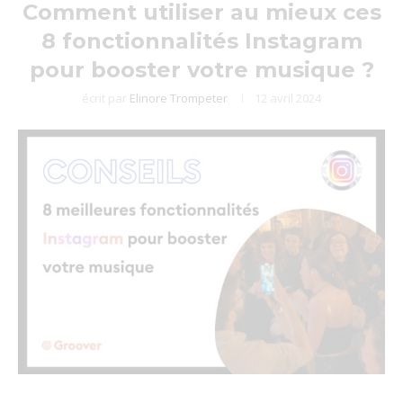
Comment utiliser au mieux ces
8 fonctionnalités Instagram
pour booster votre musique ?
écrit par
Elinore Trompeter
12 avril 2024