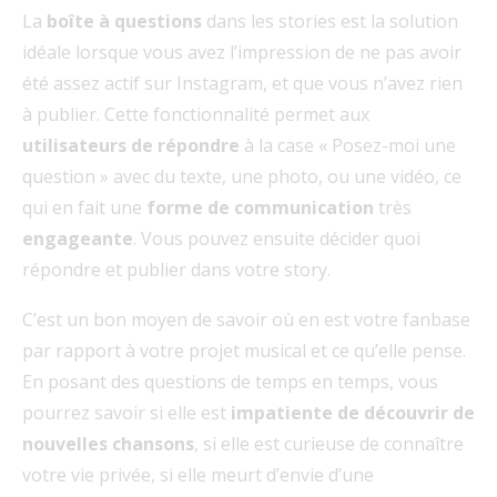
La
boîte à questions
dans les stories est la solution
idéale lorsque vous avez l’impression de ne pas avoir
été assez actif sur Instagram, et que vous n’avez rien
à publier. Cette fonctionnalité permet aux
utilisateurs de répondre
à la case « Posez-moi une
question » avec du texte, une photo, ou une vidéo, ce
qui en fait une
forme de communication
très
engageante
. Vous pouvez ensuite décider quoi
répondre et publier dans votre story.
C’est un bon moyen de savoir où en est votre fanbase
par rapport à votre projet musical et ce qu’elle pense.
En posant des questions de temps en temps, vous
pourrez savoir si elle est
impatiente de découvrir de
nouvelles chansons
, si elle est curieuse de connaître
votre vie privée, si elle meurt d’envie d’une