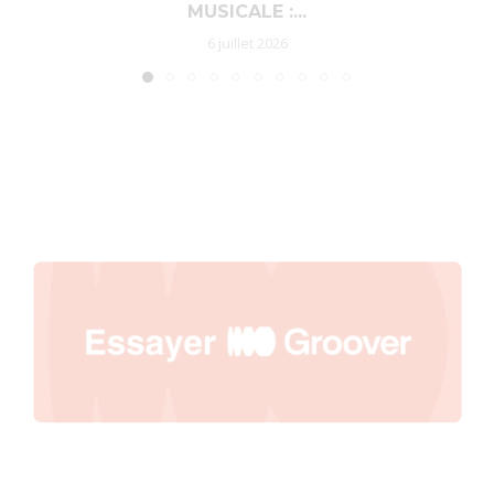
MUSICALE :...
6 juillet 2026