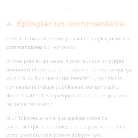
—
4. Épingler un commentaire
Cette fonctionnalité vous permet d’épingler
jusqu’à 3
commentaires
sur vos posts.
Si vous publiez un teaser mystérieux sur un
projet
imminent
et que quelqu’un commente « Est-ce que ça
veut dire qu’il y a une sortie bientôt ? », épingler le
commentaire indique subtilement aux gens qu’ils
doivent s’attendre à quelque chose dans les jours ou
les semaines à venir.
Si un follower a remarqué quelque chose de
particulier que vous voulez que les gens voient dans
votre contenu, vous pouvez épingler son