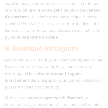
excellent moyen de connecter avec eux ! En tant que
fan, recevoir une
réponse gentille ou drôle venant
d’un artiste
qu’il admire n’est pas quelque chose qu’il
oubliera ! En réalité, ils en parleront probablement à
leurs amis ou feront un post dessus, ce qui fait de la
publicité : le
bouche à oreille
.
8.
Boutique Instagram
Les contenus « outfit du jour » sont très appréciés par
les utilisateurs d’Instagram, et ça marche encore
mieux quand
les vêtements sont tagués
directement dans la photo
pour que les utilisateurs
puissent acheter tout de suite.
Si vous avez
votre propre merch d’artiste
, la
boutique Instagram est un très bon moyen d’en faire