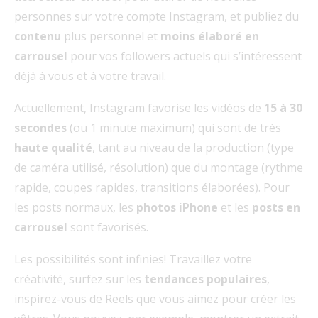
personnes sur votre compte Instagram, et publiez du
contenu
plus personnel et
moins élaboré
en
carrousel
pour vos followers actuels qui s’intéressent
déjà à vous et à votre travail.
Actuellement, Instagram favorise les vidéos de
15 à 30
secondes
(ou 1 minute maximum) qui sont de très
haute qualité
, tant au niveau de la production (type
de caméra utilisé, résolution) que du montage (rythme
rapide, coupes rapides, transitions élaborées). Pour
les posts normaux, les
photos iPhone
et les
posts en
carrousel
sont favorisés.
Les possibilités sont infinies! Travaillez votre
créativité, surfez sur les
tendances populaires
,
inspirez-vous de Reels que vous aimez pour créer les