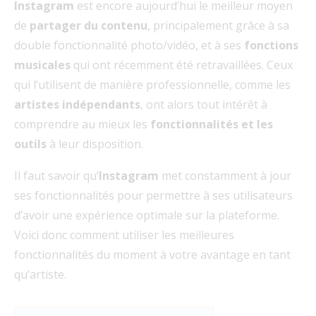
Instagram
est encore aujourd’hui le meilleur moyen
de
partager du contenu
, principalement grâce à sa
double fonctionnalité photo/vidéo, et à ses
fonctions
musicales
qui ont récemment été retravaillées. Ceux
qui l’utilisent de manière professionnelle, comme les
artistes indépendants
, ont alors tout intérêt à
comprendre au mieux les
fonctionnalités
et les
outils
à leur disposition.
Il faut savoir qu’
Instagram
met constamment à jour
ses fonctionnalités pour permettre à ses utilisateurs
d’avoir une expérience optimale sur la plateforme.
Voici donc comment utiliser les meilleures
fonctionnalités du moment à votre avantage en tant
qu’artiste.