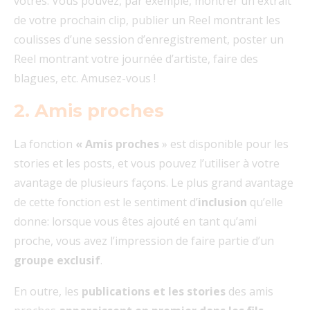
vôtres. Vous pouvez, par exemple, montrer un extrait
de votre prochain clip, publier un Reel montrant les
coulisses d’une session d’enregistrement, poster un
Reel montrant votre journée d’artiste, faire des
blagues, etc. Amusez-vous !
2. Amis proches
La fonction
« Amis
proches
» est disponible pour les
stories et les posts, et vous pouvez l’utiliser à votre
avantage de plusieurs façons. Le plus grand avantage
de cette fonction est le sentiment d’
inclusion
qu’elle
donne: lorsque vous êtes ajouté en tant qu’ami
proche, vous avez l’impression de faire partie d’un
groupe exclusif
.
En outre, les
publications et les stories
des amis