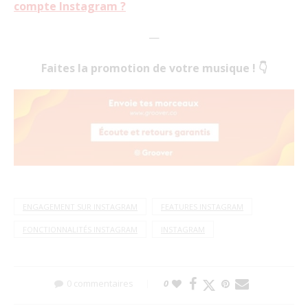
compte Instagram ?
—
Faites la promotion de votre musique ! 👇
ENGAGEMENT SUR INSTAGRAM
FEATURES INSTAGRAM
FONCTIONNALITÉS INSTAGRAM
INSTAGRAM
0 commentaires
0