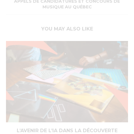
APPELS DE CANDIDATURES ET CONCOURS DE
MUSIQUE AU QUÉBEC
YOU MAY ALSO LIKE
L’AVENIR DE L’IA DANS LA DÉCOUVERTE