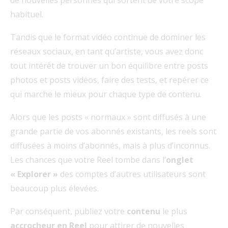
habituel.
Tandis que le format vidéo continue de dominer les
réseaux sociaux, en tant qu’artiste, vous avez donc
tout intérêt de trouver un bon équilibre entre posts
photos et posts vidéos, faire des tests, et repérer ce
qui marche le mieux pour chaque type de contenu.
Alors que les posts « normaux » sont diffusés à une
grande partie de vos abonnés existants, les reels sont
diffusées à moins d’abonnés, mais à plus d’inconnus.
Les chances que votre Reel tombe dans l’
onglet
« Explorer »
des comptes d’autres utilisateurs sont
beaucoup plus élevées.
Par conséquent, publiez votre
contenu
le plus
accrocheur
en Reel
pour attirer de nouvelles