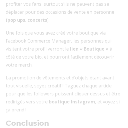
profiter vos fans, surtout s’ils ne peuvent pas se
déplacer pour des occasions de vente en personne
(pop ups
,
concerts
).
Une fois que vous avez créé votre boutique via
Facebook Commerce Manager, les personnes qui
visitent votre profil verront le
lien « Boutique »
à
côté de votre bio, et pourront facilement découvrir
votre merch.
La promotion de vêtements et d’objets étant avant
tout visuelle, soyez créatif ! Taguez chaque article
pour que les followers puissent cliquer dessus et être
redirigés vers votre
boutique Instagram
, et voyez si
ça prend !
Conclusion