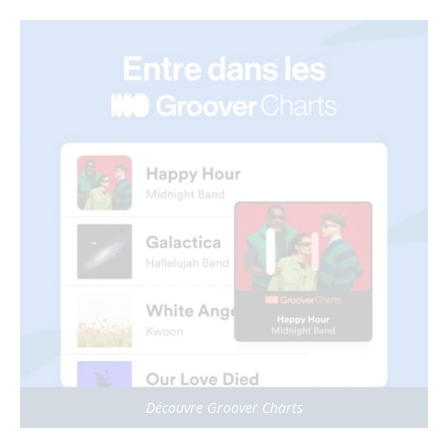
Découvre Groover Charts