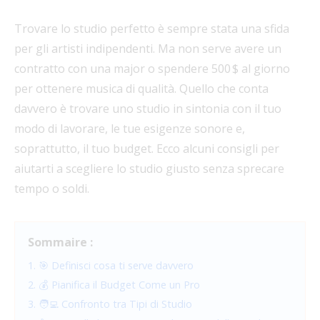
Trovare lo studio perfetto è sempre stata una sfida
per gli artisti indipendenti. Ma non serve avere un
contratto con una major o spendere 500 $ al giorno
per ottenere musica di qualità. Quello che conta
davvero è trovare uno studio in sintonia con il tuo
modo di lavorare, le tue esigenze sonore e,
soprattutto, il tuo budget. Ecco alcuni consigli per
aiutarti a scegliere lo studio giusto senza sprecare
tempo o soldi.
Sommaire :
1. 🎯 Definisci cosa ti serve davvero
2. 💰 Pianifica il Budget Come un Pro
3. 🧑‍💻 Confronto tra Tipi di Studio