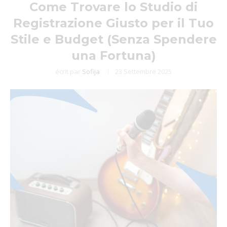
Come Trovare lo Studio di
Registrazione Giusto per il Tuo
Stile e Budget (Senza Spendere
una Fortuna)
écrit par
Sofija
23 Settembre 2025