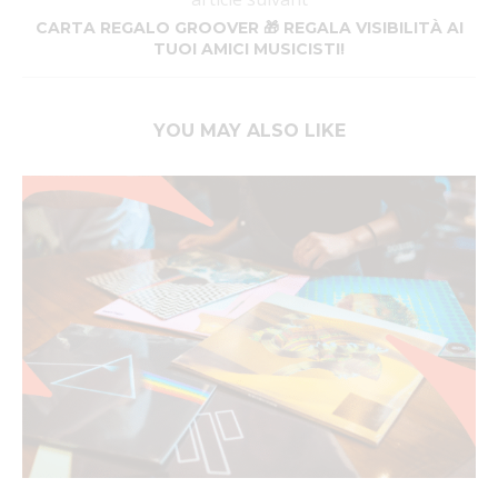
CARTA REGALO GROOVER 🎁 REGALA VISIBILITÀ AI
TUOI AMICI MUSICISTI!
YOU MAY ALSO LIKE