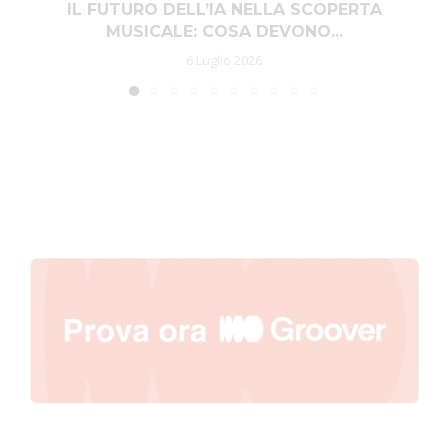
IL FUTURO DELL’IA NELLA SCOPERTA
MUSICALE: COSA DEVONO...
6 Luglio 2026