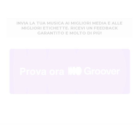
INVIA LA TUA MUSICA AI MIGLIORI MEDIA E ALLE
MIGLIORI ETICHETTE. RICEVI UN FEEDBACK
GARANTITO E MOLTO DI PIÙ!