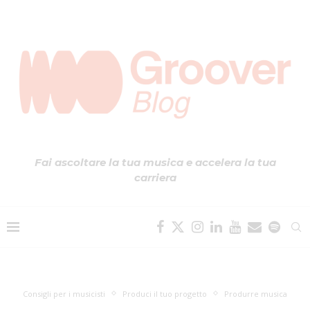
Fai ascoltare la tua musica e accelera la tua
carriera
Consigli per i musicisti
Produci il tuo progetto
Produrre musica