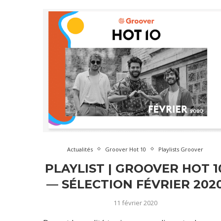
Actualités
Groover Hot 10
Playlists Groover
PLAYLIST | GROOVER HOT 1
— SÉLECTION FÉVRIER 202
11 février 2020