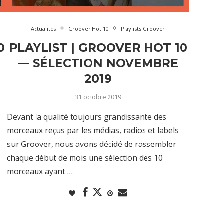
Actualités
Groover Hot 10
Playlists Groover
0
PLAYLIST | GROOVER HOT 10
— SÉLECTION NOVEMBRE
2019
31 octobre 2019
Devant la qualité toujours grandissante des
morceaux reçus par les médias, radios et labels
sur Groover, nous avons décidé de rassembler
chaque début de mois une sélection des 10
morceaux ayant …