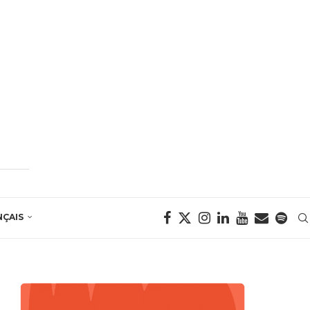
NÇAIS