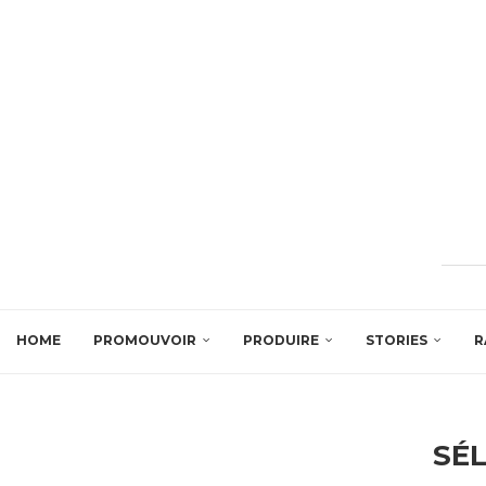
HOME
PROMOUVOIR
PRODUIRE
STORIES
R
SÉ