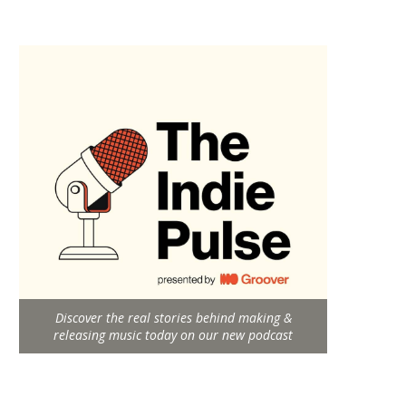
Discover the real stories behind making &
releasing music today on our new podcast