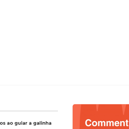
os ao guiar a galinha