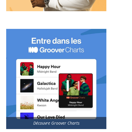
Découvre Groover Charts