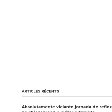
ARTICLES RÉCENTS
Absolutamente viciante jornada de reflex