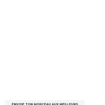
ENVOIE TON MORCEAU AUX MEILLEURS