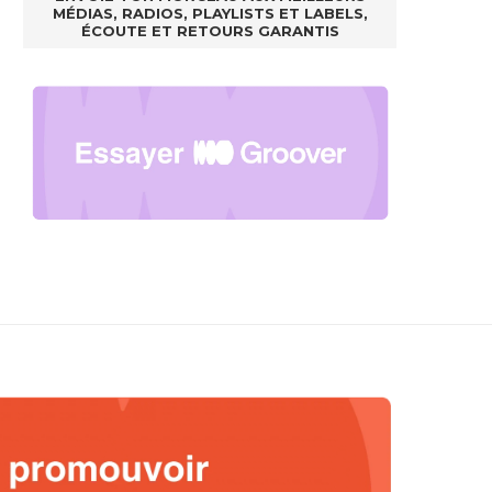
MÉDIAS, RADIOS, PLAYLISTS ET LABELS,
ÉCOUTE ET RETOURS GARANTIS