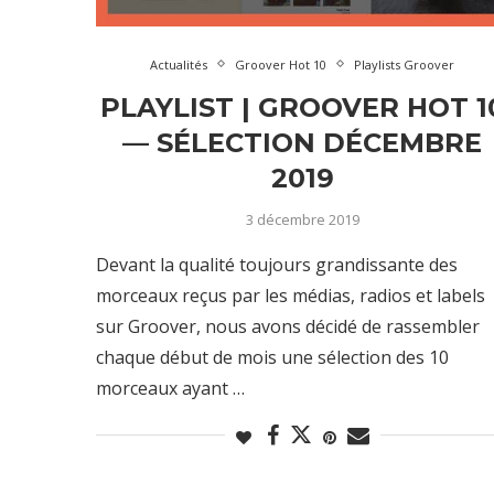
Actualités
Groover Hot 10
Playlists Groover
PLAYLIST | GROOVER HOT 1
— SÉLECTION DÉCEMBRE
2019
3 décembre 2019
Devant la qualité toujours grandissante des
morceaux reçus par les médias, radios et labels
sur Groover, nous avons décidé de rassembler
chaque début de mois une sélection des 10
morceaux ayant …