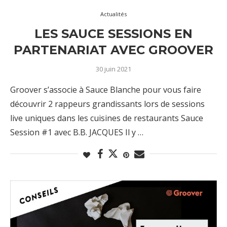
Actualités
LES SAUCE SESSIONS EN
PARTENARIAT AVEC GROOVER
30 juin 2021
Groover s’associe à Sauce Blanche pour vous faire
découvrir 2 rappeurs grandissants lors de sessions
live uniques dans les cuisines de restaurants Sauce
Session #1 avec B.B. JACQUES Il y …