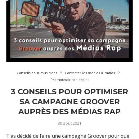
Conseils pour musiciens
Contacter les médias & radios
Promouvoir son projet
3 CONSEILS POUR OPTIMISER
SA CAMPAGNE GROOVER
AUPRÈS DES MÉDIAS RAP
30 août 2021
T’as décidé de faire une campagne Groover pour que