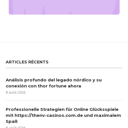
ARTICLES RÉCENTS
Análisis profundo del legado nórdico y su
conexión con thor fortune ahora
8 août 2026
Professionelle Strategien für Online Glücksspiele
mit https://thenv-casinos.com.de und maximalem
Spaß
8 août 2026