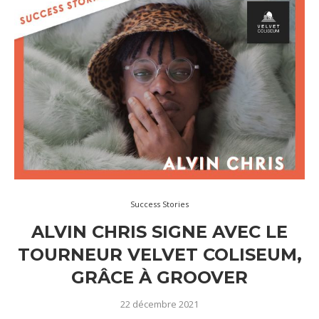
Success Stories
ALVIN CHRIS SIGNE AVEC LE
TOURNEUR VELVET COLISEUM,
GRÂCE À GROOVER
22 décembre 2021