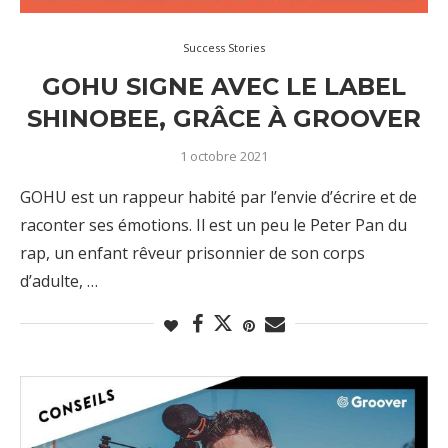
Success Stories
GOHU SIGNE AVEC LE LABEL
SHINOBEE, GRÂCE À GROOVER
1 octobre 2021
GOHU est un rappeur habité par l’envie d’écrire et de
raconter ses émotions. Il est un peu le Peter Pan du
rap, un enfant rêveur prisonnier de son corps
d’adulte, …