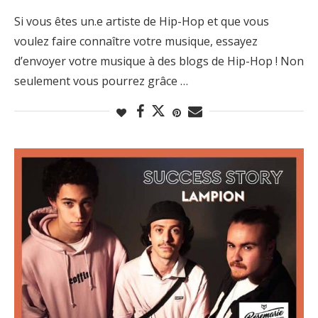
Si vous êtes un.e artiste de Hip-Hop et que vous
voulez faire connaître votre musique, essayez
d’envoyer votre musique à des blogs de Hip-Hop ! Non
seulement vous pourrez grâce …