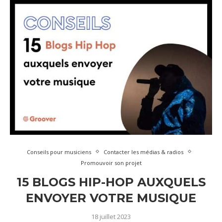
Conseils pour musiciens
Contacter les médias & radios
Promouvoir son projet
15 BLOGS HIP-HOP AUXQUELS
ENVOYER VOTRE MUSIQUE
18 juillet 2023