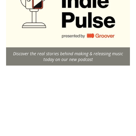
Discover the real stories behind making & releasing music
today on our new podcast