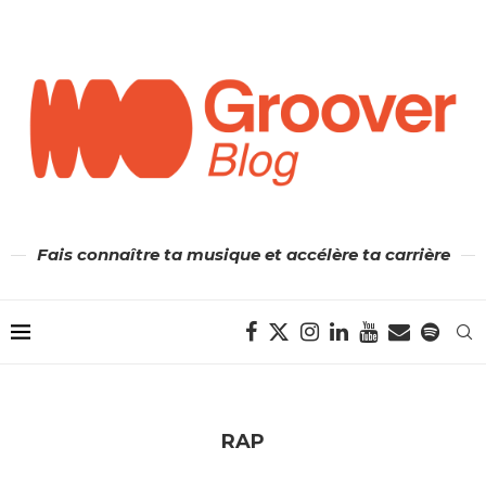
Fais connaître ta musique et accélère ta carrière
RAP