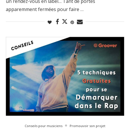
un rendez-vous en label… Tant de portes
apparemment fermées pour faire …
Conseils pour musiciens
Promouvoir son projet