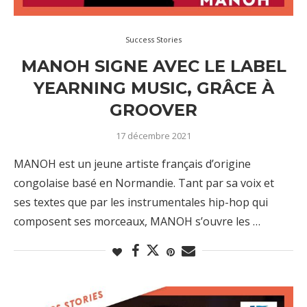
Success Stories
MANOH SIGNE AVEC LE LABEL
YEARNING MUSIC, GRÂCE À
GROOVER
17 décembre 2021
MANOH est un jeune artiste français d’origine
congolaise basé en Normandie. Tant par sa voix et
ses textes que par les instrumentales hip-hop qui
composent ses morceaux, MANOH s’ouvre les …