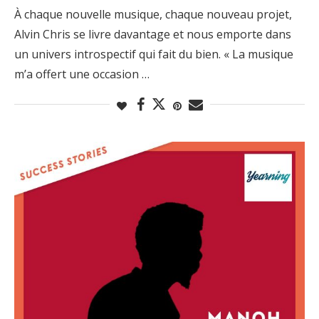
À chaque nouvelle musique, chaque nouveau projet,
Alvin Chris se livre davantage et nous emporte dans
un univers introspectif qui fait du bien. « La musique
m’a offert une occasion …