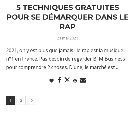
5 TECHNIQUES GRATUITES
POUR SE DÉMARQUER DANS LE
RAP
21 mai 2021
2021, on y est plus que jamais : le rap est la musique
n°1 en France. Pas besoin de regarder BFM Business
pour comprendre 2 choses. D’une, le marché est …
1
2