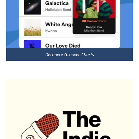
Découvre Groover Charts