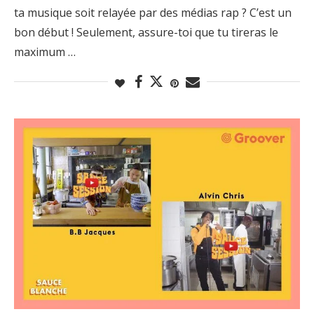
ta musique soit relayée par des médias rap ? C’est un
bon début ! Seulement, assure-toi que tu tireras le
maximum …