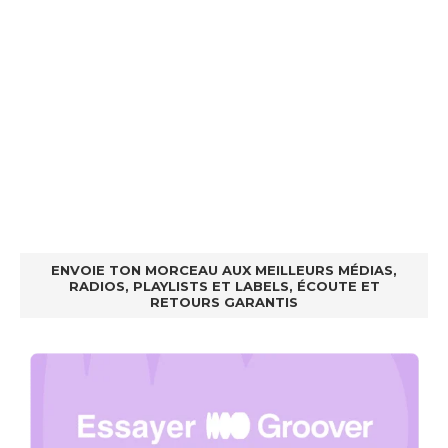
ENVOIE TON MORCEAU AUX MEILLEURS MÉDIAS,
RADIOS, PLAYLISTS ET LABELS, ÉCOUTE ET
RETOURS GARANTIS