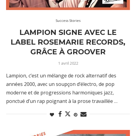
Success Stories
LAMPION SIGNE AVEC LE
LABEL ROSEMARIE RECORDS,
GRÂCE À GROOVER
1 avril 2022
Lampion, c’est un mélange de rock alternatif des
années 2000, avec un soupçon d’électro, de pop
moderne et de progressions harmoniques jazz,
ponctué d’un rap poignant à la prose travaillée …