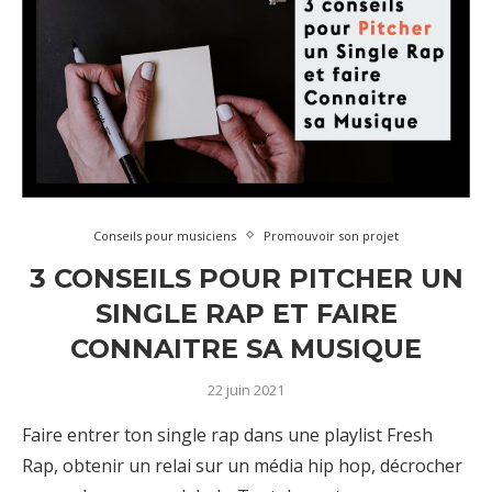
Conseils pour musiciens
Promouvoir son projet
3 CONSEILS POUR PITCHER UN
SINGLE RAP ET FAIRE
CONNAITRE SA MUSIQUE
22 juin 2021
Faire entrer ton single rap dans une playlist Fresh
Rap, obtenir un relai sur un média hip hop, décrocher