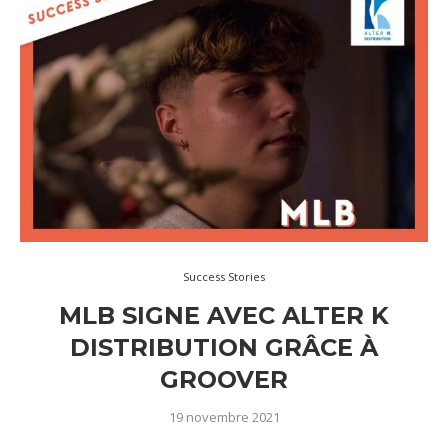
Success Stories
MLB SIGNE AVEC ALTER K
DISTRIBUTION GRÂCE À
GROOVER
19 novembre 2021