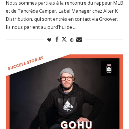
Nous sommes parti.e.s à la rencontre du rappeur MLB
et de Tancrède Camper, Label Manager chez Alter K
Distribution, qui sont entrés en contact via Groover.
Ils nous parlent aujourd’hui de …