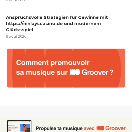
Anspruchsvolle Strategien für Gewinne mit
https://ninlayscasino.de und modernem
Glücksspiel
8 août 2026