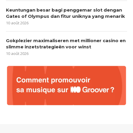
Keuntungan besar bagi penggemar slot dengan
Gates of Olympus dan fitur uniknya yang menarik
10 août 2026
Gokplezier maximaliseren met millioner casino en
slimme inzetstrategieën voor winst
10 août 2026