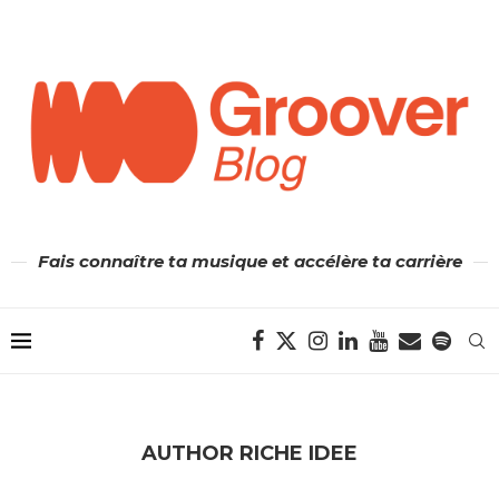
Fais connaître ta musique et accélère ta carrière
AUTHOR
RICHE IDEE