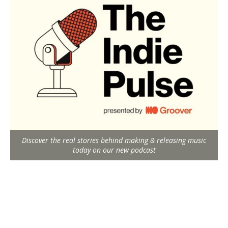
Discover the real stories behind making & releasing music
today on our new podcast