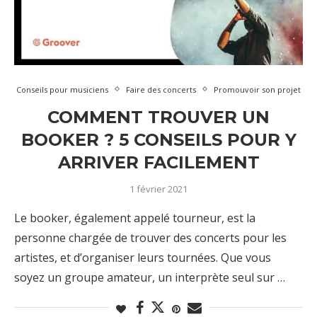
Conseils pour musiciens
Faire des concerts
Promouvoir son projet
COMMENT TROUVER UN
BOOKER ? 5 CONSEILS POUR Y
ARRIVER FACILEMENT
1 février 2021
Le booker, également appelé tourneur, est la
personne chargée de trouver des concerts pour les
artistes, et d’organiser leurs tournées. Que vous
soyez un groupe amateur, un interprète seul sur …