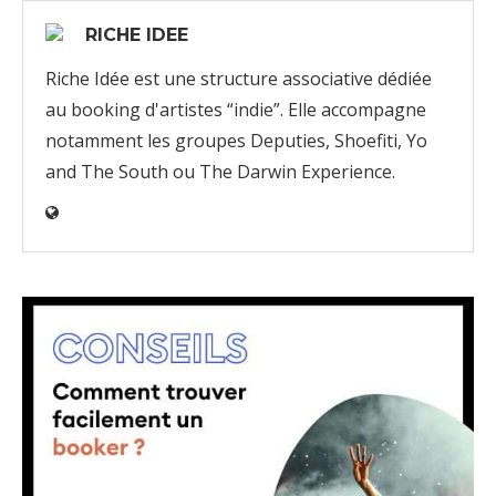
RICHE IDEE
Riche Idée est une structure associative dédiée
au booking d'artistes “indie”. Elle accompagne
notamment les groupes Deputies, Shoefiti, Yo
and The South ou The Darwin Experience.