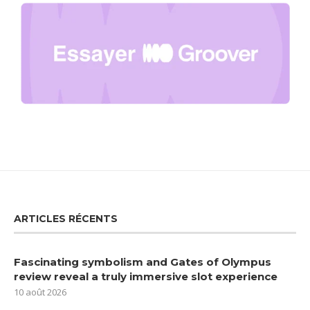
ARTICLES RÉCENTS
Fascinating symbolism and Gates of Olympus
review reveal a truly immersive slot experience
10 août 2026