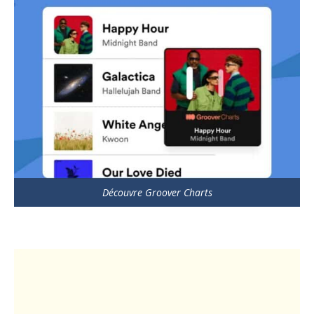
Découvre Groover Charts