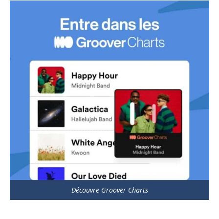
Découvre Groover Charts