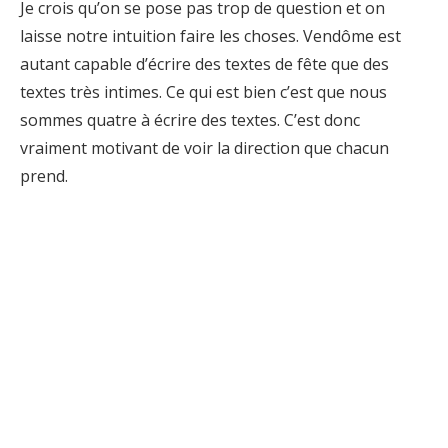
Je crois qu’on se pose pas trop de question et on
laisse notre intuition faire les choses. Vendôme est
autant capable d’écrire des textes de fête que des
textes très intimes. Ce qui est bien c’est que nous
sommes quatre à écrire des textes. C’est donc
vraiment motivant de voir la direction que chacun
prend.