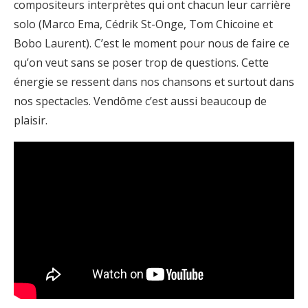
compositeurs interprètes qui ont chacun leur carrière
solo (Marco Ema, Cédrik St-Onge, Tom Chicoine et
Bobo Laurent). C’est le moment pour nous de faire ce
qu’on veut sans se poser trop de questions. Cette
énergie se ressent dans nos chansons et surtout dans
nos spectacles. Vendôme c’est aussi beaucoup de
plaisir.