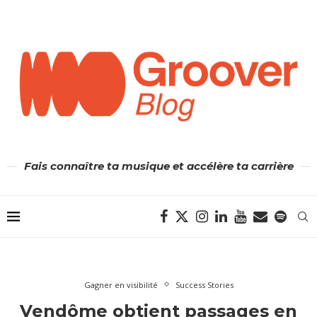
Fais connaître ta musique et accélère ta carrière
Gagner en visibilité
Success Stories
Vendôme obtient passages en