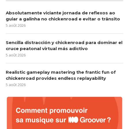
Absolutamente viciante jornada de reflexos ao
guiar a galinha no chickenroad e evitar o trânsito
5 août 2026
Sencilla distracción y chickenroad para dominar el
cruce peatonal virtual más adictivo
5 août 2026
Realistic gameplay mastering the frantic fun of
chickenroad provides endless replayability
5 août 2026