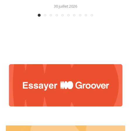
30 juillet 2026