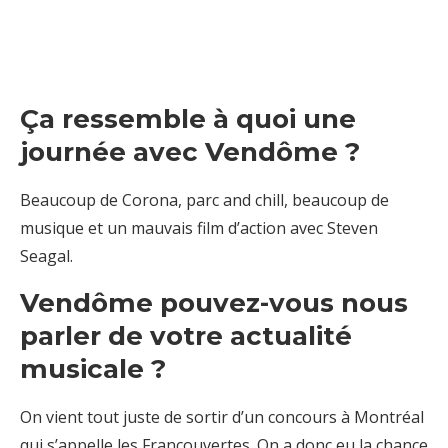
Ça ressemble à quoi une
journée avec Vendôme ?
Beaucoup de Corona, parc and chill, beaucoup de
musique et un mauvais film d’action avec Steven
Seagal.
Vendôme pouvez-vous nous
parler de votre actualité
musicale ?
On vient tout juste de sortir d’un concours à Montréal
qui s’appelle les Francouvertes. On a donc eu la chance