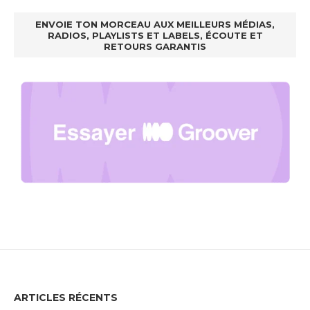
ENVOIE TON MORCEAU AUX MEILLEURS MÉDIAS,
RADIOS, PLAYLISTS ET LABELS, ÉCOUTE ET
RETOURS GARANTIS
ARTICLES RÉCENTS