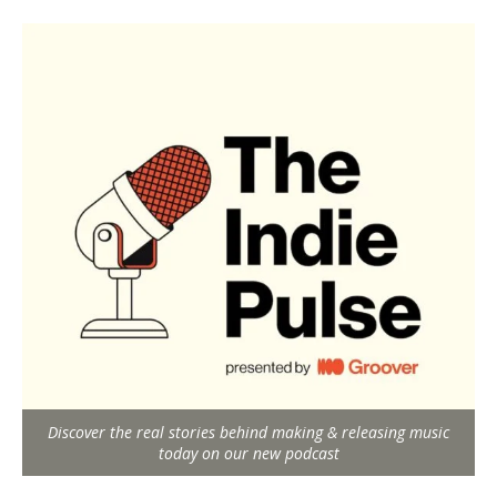
Discover the real stories behind making & releasing music
today on our new podcast