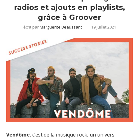
radios et ajouts en playlists,
grâce à Groover
écrit par
Marguerite Beaussant
19 juillet 2021
Vendôme
, c’est de la musique rock, un univers