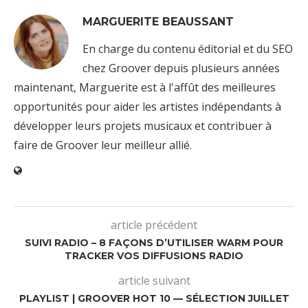
MARGUERITE BEAUSSANT
En charge du contenu éditorial et du SEO
chez Groover depuis plusieurs années
maintenant, Marguerite est à l'affût des meilleures
opportunités pour aider les artistes indépendants à
développer leurs projets musicaux et contribuer à
faire de Groover leur meilleur allié.
article précédent
SUIVI RADIO – 8 FAÇONS D’UTILISER WARM POUR
TRACKER VOS DIFFUSIONS RADIO
article suivant
PLAYLIST | GROOVER HOT 10 — SÉLECTION JUILLET