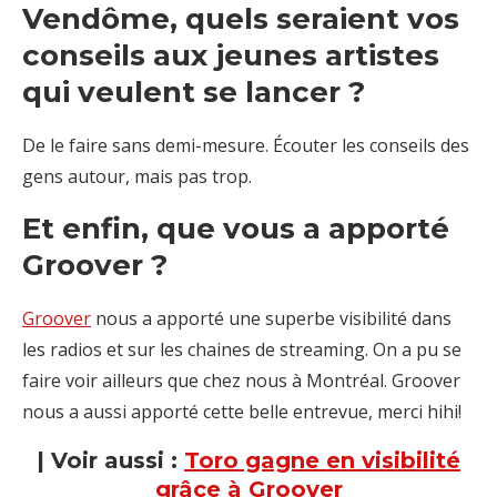
Vendôme, quels seraient vos
conseils aux jeunes artistes
qui veulent se lancer ?
De le faire sans demi-mesure. Écouter les conseils des
gens autour, mais pas trop.
Et enfin, que vous a apporté
Groover ?
Groover
nous a apporté une superbe visibilité dans
les radios et sur les chaines de streaming. On a pu se
faire voir ailleurs que chez nous à Montréal. Groover
nous a aussi apporté cette belle entrevue, merci hihi!
| Voir aussi :
Toro gagne en visibilité
grâce à Groover