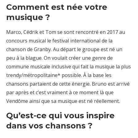
Comment est née votre
musique ?
Marco, Cédrik et Tom se sont rencontré en 2017 au
concours musical le festival international de la
chanson de Granby. Au départ le groupe est né un
peu à la blague. On voulait créer une genre de
commune musicale inclusive qui fait la musique la plus
trendy/métropolitaine* possible. À la base les
chansons partaient de cette énergie. Bruno est arrivé
par après et c’est vraiment à ce moment là que
Vendôme ainsi que sa musique est né réellement.
Qu’est-ce qui vous inspire
dans vos chansons ?