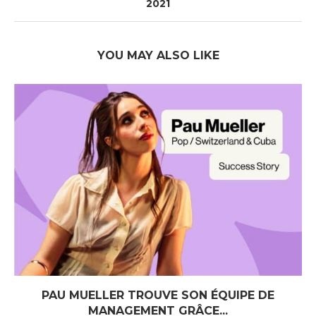
2021
YOU MAY ALSO LIKE
PAU MUELLER TROUVE SON ÉQUIPE DE
MANAGEMENT GRÂCE...