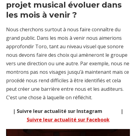
projet musical évoluer dans
les mois à venir ?
Nous cherchons surtout à nous faire connaître du
grand public. Dans les mois à venir nous aimerions
approfondir Toro, tant au niveau visuel que sonore
nous devons faire des choix qui amèneront le groupe
vers une direction ou une autre. Par exemple, nous ne
montrons pas nos visages jusqu’à maintenant mais ce
procédé nous rend difficiles à être identifiés et cela
peut créer une barrière entre nous et les auditeurs.
C’est une chose à laquelle on réfléchit.
| Suivre leur actualité sur Instagram |
Suivre leur actualité sur Facebook