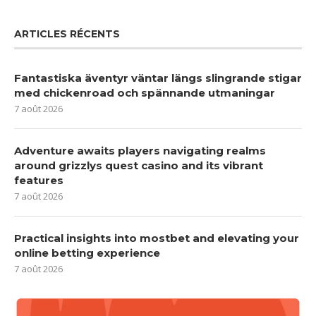
ARTICLES RÉCENTS
Fantastiska äventyr väntar längs slingrande stigar
med chickenroad och spännande utmaningar
7 août 2026
Adventure awaits players navigating realms
around grizzlys quest casino and its vibrant
features
7 août 2026
Practical insights into mostbet and elevating your
online betting experience
7 août 2026