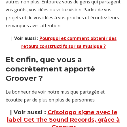
autres non plus. Entourez vous de gens qui partagent
vos goûts, vos idées ou votre vision. Parlez de vos
projets et de vos idées à vos proches et écoutez leurs
remarques avec attention.
| Voir aussi :
Pourquoi et comment obtenir des
retours constructifs sur sa musique ?
Et enfin, que vous a
concrètement apporté
Groover ?
Le bonheur de voir notre musique partagée et
écoutée par de plus en plus de personnes.
| Voir aussi :
Crisologo signe avec le
label Get The Sound Records, grâce à