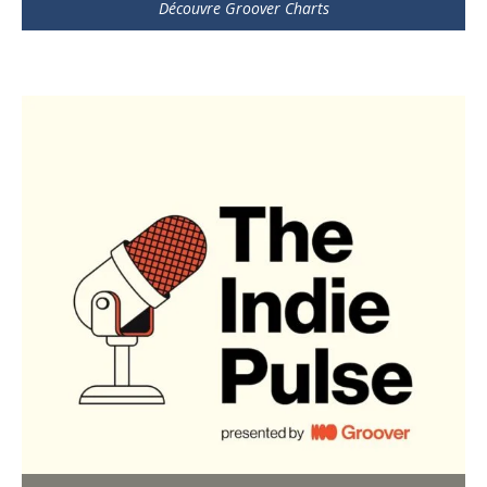
Découvre Groover Charts