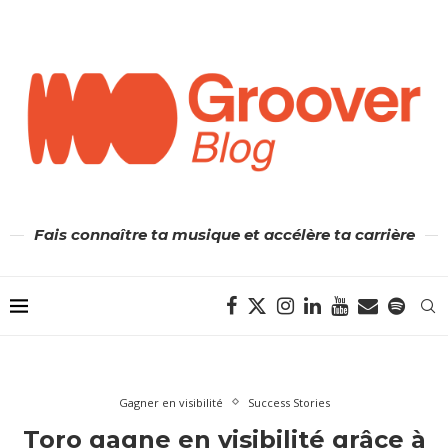
Fais connaître ta musique et accélère ta carrière
Gagner en visibilité
Success Stories
Toro gagne en visibilité grâce à