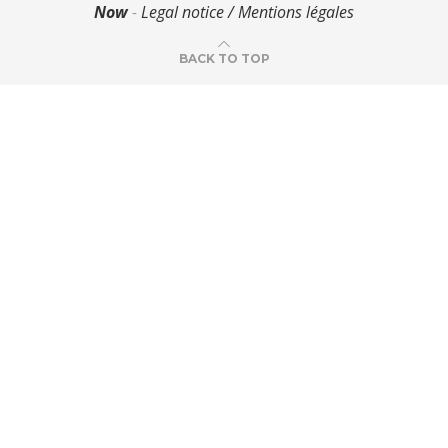
Now
-
Legal notice / Mentions légales
BACK TO TOP