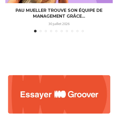
PAU MUELLER TROUVE SON ÉQUIPE DE
MANAGEMENT GRÂCE...
30 juillet 2026