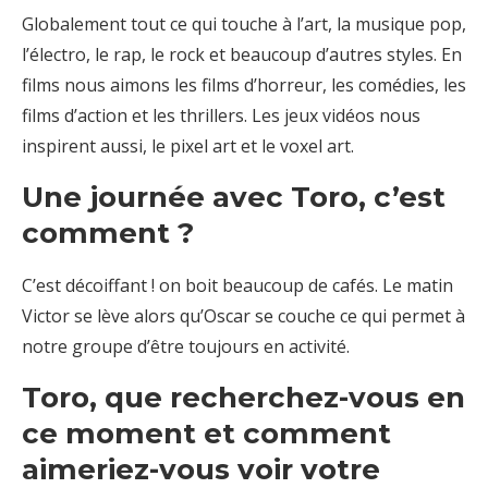
Globalement tout ce qui touche à l’art, la musique pop,
l’électro, le rap, le rock et beaucoup d’autres styles. En
films nous aimons les films d’horreur, les comédies, les
films d’action et les thrillers. Les jeux vidéos nous
inspirent aussi, le pixel art et le voxel art.
Une journée avec Toro, c’est
comment ?
C’est décoiffant ! on boit beaucoup de cafés. Le matin
Victor se lève alors qu’Oscar se couche ce qui permet à
notre groupe d’être toujours en activité.
Toro, que recherchez-vous en
ce moment et comment
aimeriez-vous voir votre