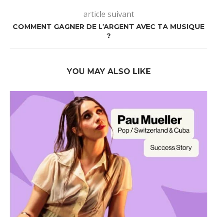
article suivant
COMMENT GAGNER DE L’ARGENT AVEC TA MUSIQUE
?
YOU MAY ALSO LIKE