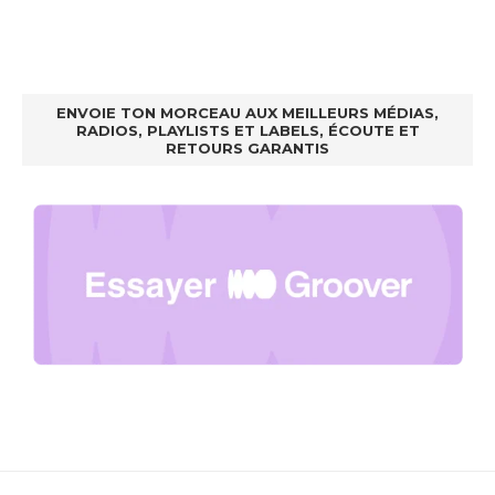
ENVOIE TON MORCEAU AUX MEILLEURS MÉDIAS,
RADIOS, PLAYLISTS ET LABELS, ÉCOUTE ET
RETOURS GARANTIS