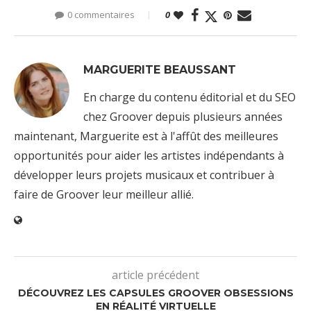
0 commentaires
0
MARGUERITE BEAUSSANT
En charge du contenu éditorial et du SEO
chez Groover depuis plusieurs années
maintenant, Marguerite est à l'affût des meilleures
opportunités pour aider les artistes indépendants à
développer leurs projets musicaux et contribuer à
faire de Groover leur meilleur allié.
article précédent
DÉCOUVREZ LES CAPSULES GROOVER OBSESSIONS
EN RÉALITÉ VIRTUELLE