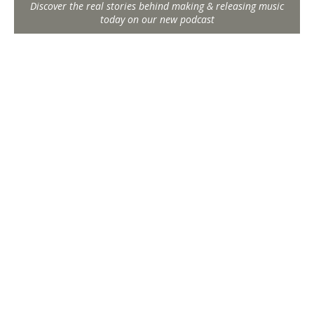
Discover the real stories behind making & releasing music
today on our new podcast