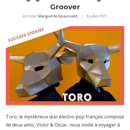
Groover
écrit par
Marguerite Beaussant
8 juillet 2021
Toro, le mystérieux duo électro-pop français composé
de deux amis, Victor & Oscar, nous invite à voyager à