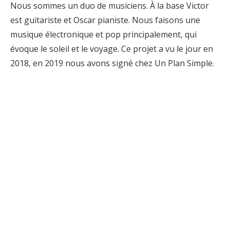
Nous sommes un duo de musiciens. À la base Victor
est guitariste et Oscar pianiste. Nous faisons une
musique électronique et pop principalement, qui
évoque le soleil et le voyage. Ce projet a vu le jour en
2018, en 2019 nous avons signé chez Un Plan Simple.