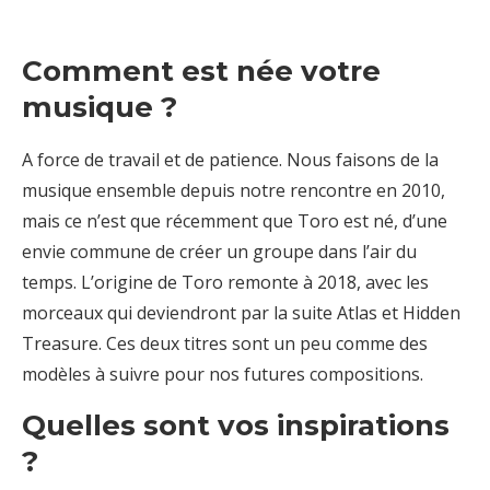
Comment est née votre
musique ?
A force de travail et de patience. Nous faisons de la
musique ensemble depuis notre rencontre en 2010,
mais ce n’est que récemment que Toro est né, d’une
envie commune de créer un groupe dans l’air du
temps. L’origine de Toro remonte à 2018, avec les
morceaux qui deviendront par la suite Atlas et Hidden
Treasure. Ces deux titres sont un peu comme des
modèles à suivre pour nos futures compositions.
Quelles sont vos inspirations
?