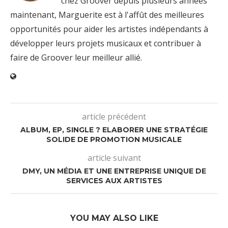
chez Groover depuis plusieurs années
maintenant, Marguerite est à l'affût des meilleures
opportunités pour aider les artistes indépendants à
développer leurs projets musicaux et contribuer à
faire de Groover leur meilleur allié.
article précédent
ALBUM, EP, SINGLE ? ELABORER UNE STRATÉGIE
SOLIDE DE PROMOTION MUSICALE
article suivant
DMY, UN MÉDIA ET UNE ENTREPRISE UNIQUE DE
SERVICES AUX ARTISTES
YOU MAY ALSO LIKE