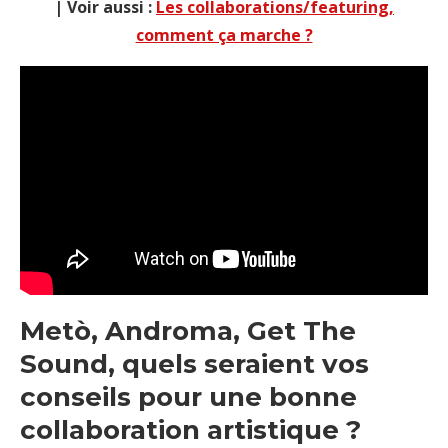
| Voir aussi :
Les collaborations/featuring,
comment ça marche ?
Metò, Androma, Get The
Sound, quels seraient vos
conseils pour une bonne
collaboration artistique ?