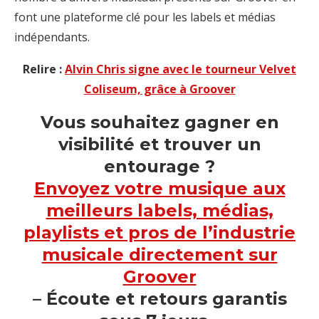
font une plateforme clé pour les labels et médias
indépendants.
Relire :
Alvin Chris signe avec le tourneur Velvet
Coliseum, grâce à Groover
Vous souhaitez gagner en
visibilité et trouver un
entourage ?
Envoyez votre musique aux
meilleurs labels, médias,
playlists et pros de l’industrie
musicale directement sur
Groover
– Écoute et retours garantis