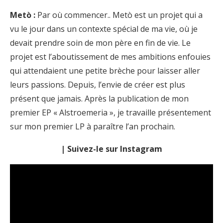
Metò :
Par où commencer.. Metò est un projet qui a
vu le jour dans un contexte spécial de ma vie, où je
devait prendre soin de mon père en fin de vie. Le
projet est l’aboutissement de mes ambitions enfouies
qui attendaient une petite brèche pour laisser aller
leurs passions. Depuis, l’envie de créer est plus
présent que jamais. Après la publication de mon
premier EP « Alstroemeria », je travaille présentement
sur mon premier LP à paraître l’an prochain.
| Suivez-le sur Instagram