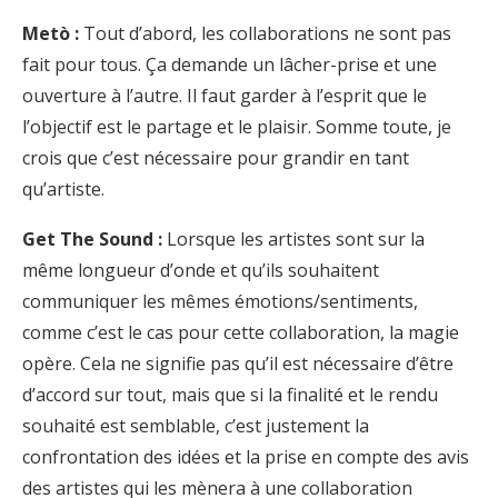
Metò :
Tout d’abord, les collaborations ne sont pas
fait pour tous. Ça demande un lâcher-prise et une
ouverture à l’autre. Il faut garder à l’esprit que le
l’objectif est le partage et le plaisir. Somme toute, je
crois que c’est nécessaire pour grandir en tant
qu’artiste.
Get The Sound :
Lorsque les artistes sont sur la
même longueur d’onde et qu’ils souhaitent
communiquer les mêmes émotions/sentiments,
comme c’est le cas pour cette collaboration, la magie
opère. Cela ne signifie pas qu’il est nécessaire d’être
d’accord sur tout, mais que si la finalité et le rendu
souhaité est semblable, c’est justement la
confrontation des idées et la prise en compte des avis
des artistes qui les mènera à une collaboration