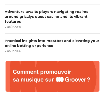
Adventure awaits players navigating realms
around grizzlys quest casino and its vibrant
features
7 août 2026
Practical insights into mostbet and elevating your
online betting experience
7 août 2026