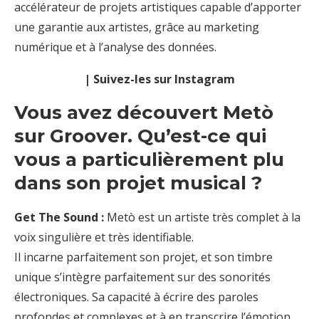
accélérateur de projets artistiques capable d’apporter
une garantie aux artistes, grâce au marketing
numérique et à l’analyse des données.
| Suivez-les sur Instagram
Vous avez découvert Metò
sur Groover. Qu’est-ce qui
vous a particulièrement plu
dans son projet musical ?
Get The Sound :
Metò est un artiste très complet à la
voix singulière et très identifiable.
Il incarne parfaitement son projet, et son timbre
unique s’intègre parfaitement sur des sonorités
électroniques. Sa capacité à écrire des paroles
profondes et complexes et à en transcrire l’émotion