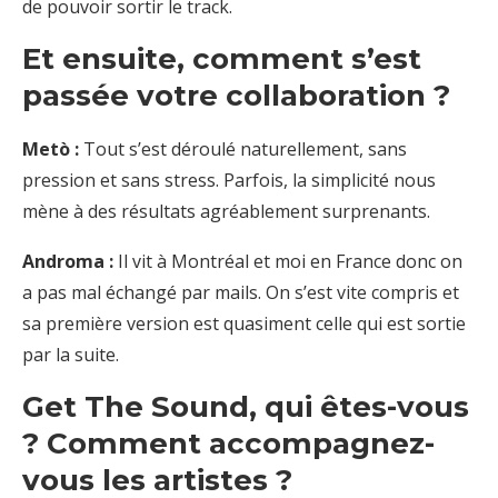
de pouvoir sortir le track.
Et ensuite, comment s’est
passée votre collaboration ?
Metò :
Tout s’est déroulé naturellement, sans
pression et sans stress. Parfois, la simplicité nous
mène à des résultats agréablement surprenants.
Androma :
Il vit à Montréal et moi en France donc on
a pas mal échangé par mails. On s’est vite compris et
sa première version est quasiment celle qui est sortie
par la suite.
Get The Sound, qui êtes-vous
? Comment accompagnez-
vous les artistes ?