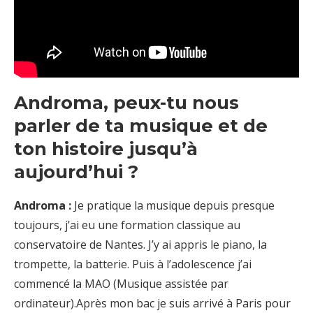
Androma, peux-tu nous
parler de ta musique et de
ton histoire jusqu’à
aujourd’hui ?
Androma :
Je pratique la musique depuis presque
toujours, j’ai eu une formation classique au
conservatoire de Nantes. J’y ai appris le piano, la
trompette, la batterie. Puis à l’adolescence j’ai
commencé la MAO (Musique assistée par
ordinateur).Après mon bac je suis arrivé à Paris pour