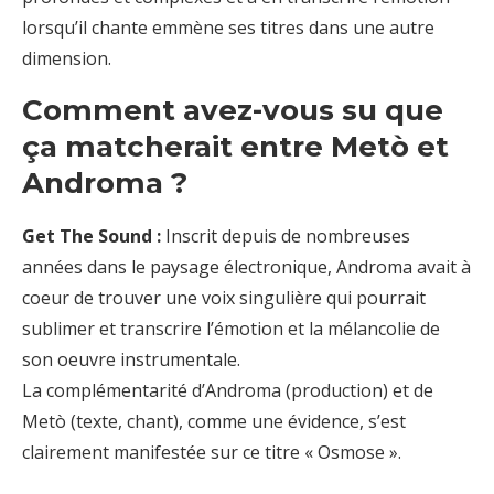
lorsqu’il chante emmène ses titres dans une autre
dimension.
Comment avez-vous su que
ça matcherait entre Metò et
Androma ?
Get The Sound :
Inscrit depuis de nombreuses
années dans le paysage électronique, Androma avait à
coeur de trouver une voix singulière qui pourrait
sublimer et transcrire l’émotion et la mélancolie de
son oeuvre instrumentale.
La complémentarité d’Androma (production) et de
Metò (texte, chant), comme une évidence, s’est
clairement manifestée sur ce titre « Osmose ».