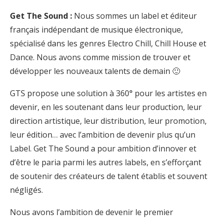
Get The Sound :
Nous sommes un label et éditeur
français indépendant de musique électronique,
spécialisé dans les genres Electro Chill, Chill House et
Dance. Nous avons comme mission de trouver et
développer les nouveaux talents de demain 🙂
GTS propose une solution à 360° pour les artistes en
devenir, en les soutenant dans leur production, leur
direction artistique, leur distribution, leur promotion,
leur édition… avec l’ambition de devenir plus qu’un
Label. Get The Sound a pour ambition d’innover et
d’être le paria parmi les autres labels, en s’efforçant
de soutenir des créateurs de talent établis et souvent
négligés.
Nous avons l’ambition de devenir le premier