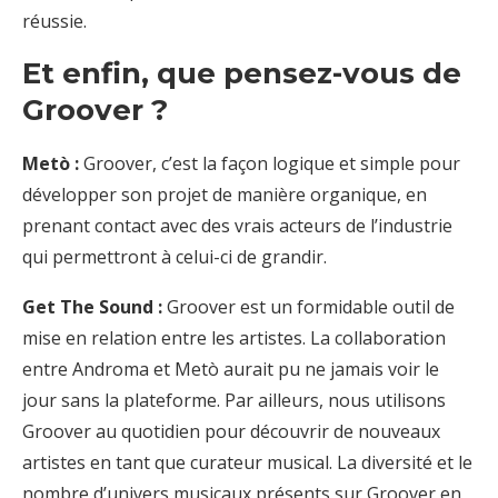
réussie.
Et enfin, que pensez-vous de
Groover ?
Metò :
Groover, c’est la façon logique et simple pour
développer son projet de manière organique, en
prenant contact avec des vrais acteurs de l’industrie
qui permettront à celui-ci de grandir.
Get The Sound :
Groover est un formidable outil de
mise en relation entre les artistes. La collaboration
entre Androma et Metò aurait pu ne jamais voir le
jour sans la plateforme. Par ailleurs, nous utilisons
Groover au quotidien pour découvrir de nouveaux
artistes en tant que curateur musical. La diversité et le
nombre d’univers musicaux présents sur Groover en