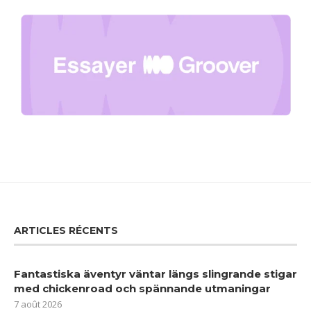
ARTICLES RÉCENTS
Fantastiska äventyr väntar längs slingrande stigar
med chickenroad och spännande utmaningar
7 août 2026