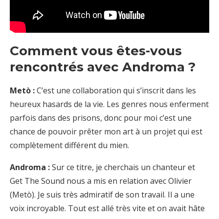
Comment vous êtes-vous
rencontrés avec Androma ?
Metò :
C’est une collaboration qui s’inscrit dans les
heureux hasards de la vie. Les genres nous enferment
parfois dans des prisons, donc pour moi c’est une
chance de pouvoir prêter mon art à un projet qui est
complètement différent du mien.
Androma :
Sur ce titre, je cherchais un chanteur et
Get The Sound nous a mis en relation avec Olivier
(Metò). Je suis très admiratif de son travail. Il a une
voix incroyable. Tout est allé très vite et on avait hâte