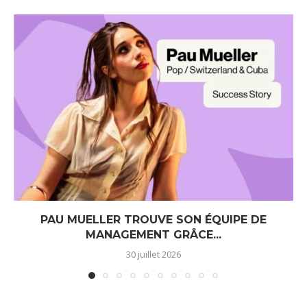
PAU MUELLER TROUVE SON ÉQUIPE DE
MANAGEMENT GRÂCE...
30 juillet 2026