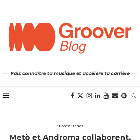
Fais connaître ta musique et accélère ta carrière
Success Stories
Metò et Androma collaborent,