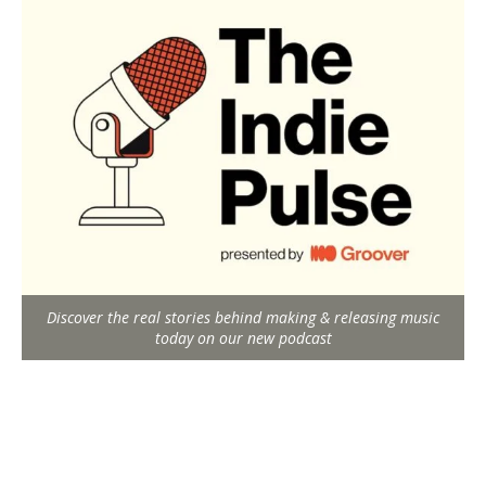
Discover the real stories behind making & releasing music
today on our new podcast