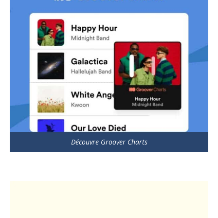
Découvre Groover Charts