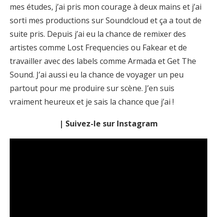
mes études, j’ai pris mon courage à deux mains et j’ai
sorti mes productions sur Soundcloud et ça a tout de
suite pris. Depuis j’ai eu la chance de remixer des
artistes comme Lost Frequencies ou Fakear et de
travailler avec des labels comme Armada et Get The
Sound. J’ai aussi eu la chance de voyager un peu
partout pour me produire sur scène. J’en suis
vraiment heureux et je sais la chance que j’ai !
| Suivez-le sur Instagram