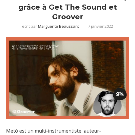
grâce à Get The Sound et
Groover
écrit par
Marguerite Beaussant
7 janvier 2022
Metò est un multi-instrumentiste, auteur-