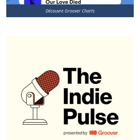
Découvre Groover Charts