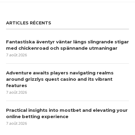
ARTICLES RÉCENTS
Fantastiska äventyr väntar längs slingrande stigar
med chickenroad och spännande utmaningar
7 août 2026
Adventure awaits players navigating realms
around grizzlys quest casino and its vibrant
features
7 août 2026
Practical insights into mostbet and elevating your
online betting experience
7 août 2026