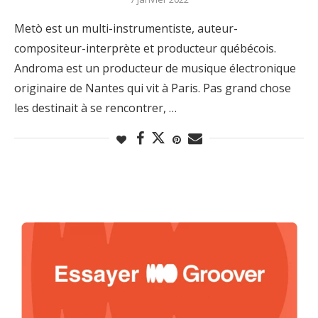
Metò est un multi-instrumentiste, auteur-
compositeur-interprète et producteur québécois.
Androma est un producteur de musique électronique
originaire de Nantes qui vit à Paris. Pas grand chose
les destinait à se rencontrer, …