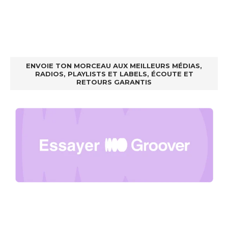
ENVOIE TON MORCEAU AUX MEILLEURS MÉDIAS,
RADIOS, PLAYLISTS ET LABELS, ÉCOUTE ET
RETOURS GARANTIS