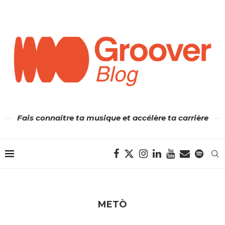
Fais connaître ta musique et accélère ta carrière
METÒ