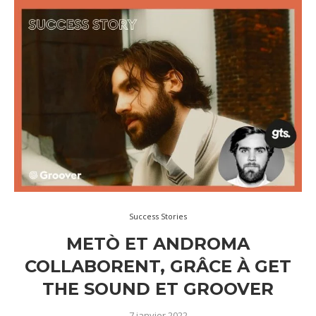
Success Stories
METÒ ET ANDROMA
COLLABORENT, GRÂCE À GET
THE SOUND ET GROOVER
7 janvier 2022