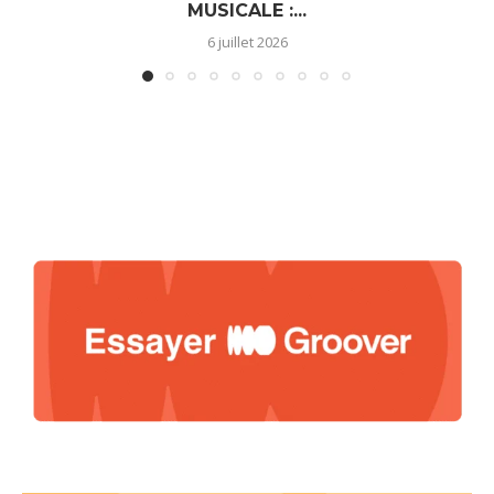
MUSICALE :...
6 juillet 2026