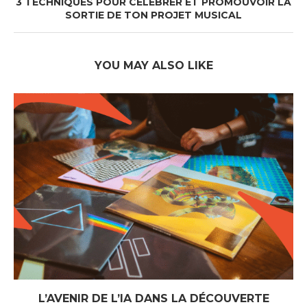
3 TECHNIQUES POUR CÉLÉBRER ET PROMOUVOIR LA
SORTIE DE TON PROJET MUSICAL
YOU MAY ALSO LIKE
L’AVENIR DE L’IA DANS LA DÉCOUVERTE