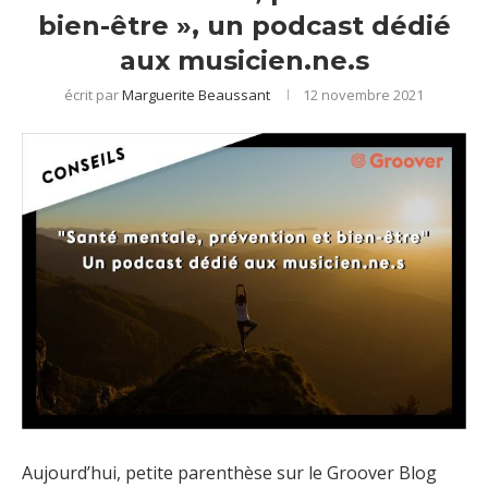
bien-être », un podcast dédié
aux musicien.ne.s
écrit par
Marguerite Beaussant
12 novembre 2021
Aujourd’hui, petite parenthèse sur le Groover Blog