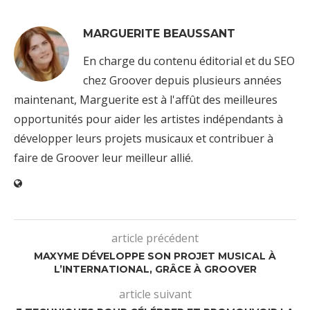
MARGUERITE BEAUSSANT
En charge du contenu éditorial et du SEO
chez Groover depuis plusieurs années
maintenant, Marguerite est à l'affût des meilleures
opportunités pour aider les artistes indépendants à
développer leurs projets musicaux et contribuer à
faire de Groover leur meilleur allié.
article précédent
MAXYME DÉVELOPPE SON PROJET MUSICAL À
L’INTERNATIONAL, GRÂCE À GROOVER
article suivant