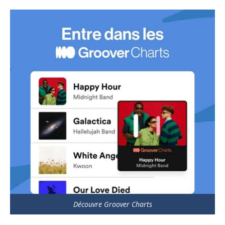
Découvre Groover Charts