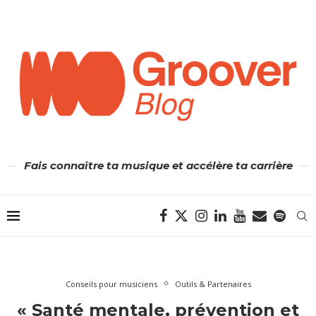
Fais connaître ta musique et accélère ta carrière
Conseils pour musiciens
Outils & Partenaires
« Santé mentale, prévention et