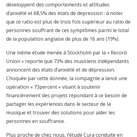
développent des comportements et attitudes
d’anxiété et 68,5% des états de dépression : à noter
que ce ratio est plus de trois fois supérieur au ratio de
personnes souffrant de ces symptômes parmi le total
de la population anglaise de plus de 16 ans (19%).
Une même étude menée à Stockholm par la « Record
Union » reporte que 73% des musiciens indépendants
annoncent des états d’anxiété et de dépression.
Choquée par cette donnée, la compagnie a lancé une
opération « 73percent » visant à soutenir
financièrement des projets répondant à ce besoin de
partager les expériences dans le secteur de la
musique et trouver des solutions pour aider les
personnes en souffrance.
Plus proche de chez nous, l’étude Cura conduite en