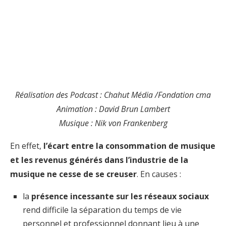
Réalisation des Podcast : Chahut Média /Fondation cma
Animation : David Brun Lambert
Musique : Nik von Frankenberg
En effet,
l’écart entre la consommation de musique
et les revenus générés dans l’industrie de la
musique ne cesse de se creuser
. En causes :
la
présence incessante sur les réseaux sociaux
rend difficile la séparation du temps de vie
personnel et professionnel donnant lieu à une