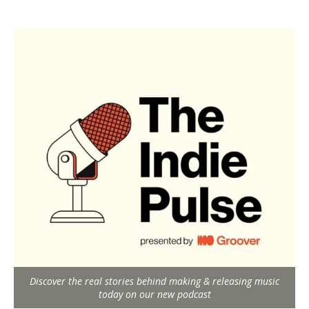
Discover the real stories behind making & releasing music
today on our new podcast