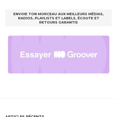
ENVOIE TON MORCEAU AUX MEILLEURS MÉDIAS,
RADIOS, PLAYLISTS ET LABELS, ÉCOUTE ET
RETOURS GARANTIS
ARTICLES RÉCENTS