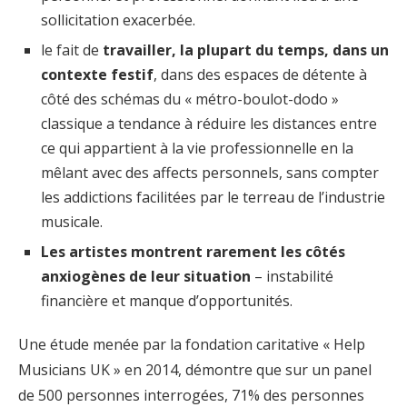
sollicitation exacerbée.
le fait de
travailler, la plupart du temps, dans un
contexte festif
, dans des espaces de détente à
côté des schémas du « métro-boulot-dodo »
classique a tendance à réduire les distances entre
ce qui appartient à la vie professionnelle en la
mêlant avec des affects personnels, sans compter
les addictions facilitées par le terreau de l’industrie
musicale.
Les artistes montrent rarement les côtés
anxiogènes de leur situation
– instabilité
financière et manque d’opportunités.
Une étude menée par la fondation caritative « Help
Musicians UK » en 2014, démontre que sur un panel
de 500 personnes interrogées, 71% des personnes