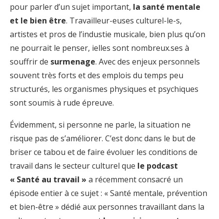
pour parler d’un sujet important,
la santé mentale
et le bien être
. Travailleur-euses culturel-le-s,
artistes et pros de l’industie musicale, bien plus qu’on
ne pourrait le penser, ielles sont nombreux.ses à
souffrir de
surmenage
. A
vec des enjeux personnels
souvent très forts et des emplois du temps peu
structurés,
les organismes physiques et psychiques
sont soumis à rude épreuve.
Évidemment, si personne ne parle, la situation ne
risque pas de s’améliorer. C’est donc dans le but de
briser ce tabou et de faire évoluer les conditions de
travail dans le secteur culturel que
le podcast
« Santé au travail »
a récemment consacré un
épisode entier à ce sujet : « Santé mentale, prévention
et bien-être » dédié aux personnes travaillant dans la