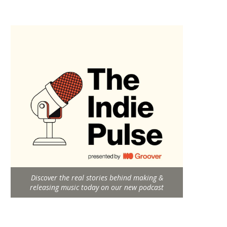
Discover the real stories behind making &
releasing music today on our new podcast