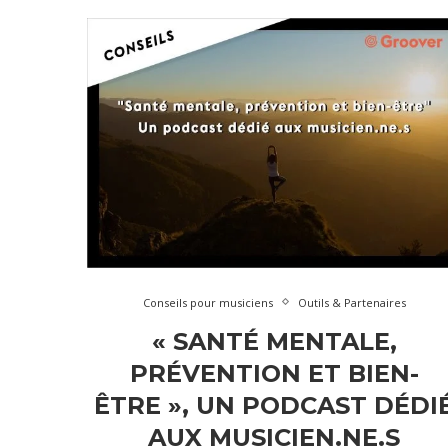
Conseils pour musiciens
Outils & Partenaires
« SANTÉ MENTALE,
PRÉVENTION ET BIEN-
ÊTRE », UN PODCAST DÉDI
AUX MUSICIEN.NE.S