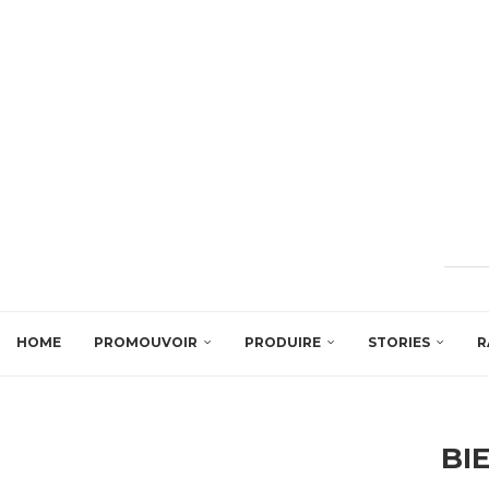
HOME
PROMOUVOIR
PRODUIRE
STORIES
R
BI