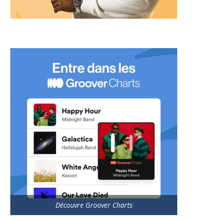
Découvre Groover Charts