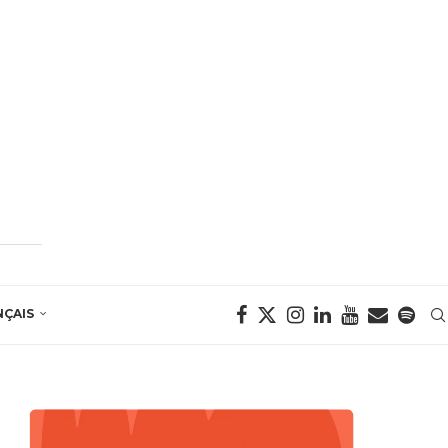
NÇAIS