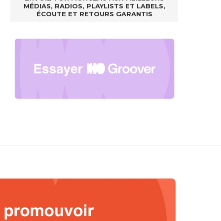
MÉDIAS, RADIOS, PLAYLISTS ET LABELS,
ÉCOUTE ET RETOURS GARANTIS