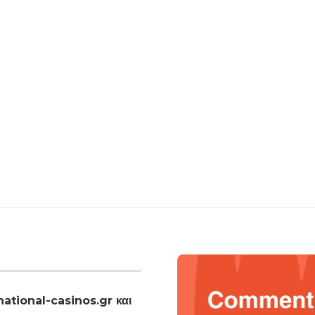
national-casinos.gr και