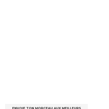
ENVOIE TON MORCEAU AUX MEILLEURS