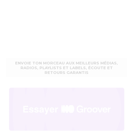
ENVOIE TON MORCEAU AUX MEILLEURS MÉDIAS,
RADIOS, PLAYLISTS ET LABELS, ÉCOUTE ET
RETOURS GARANTIS