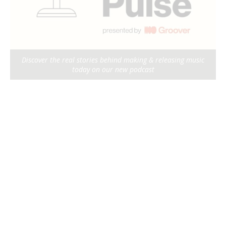
Discover the real stories behind making & releasing music
today on our new podcast