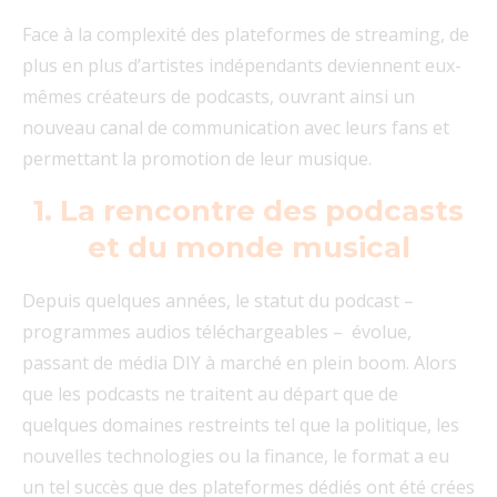
Face à la complexité des plateformes de streaming, de
plus en plus d’artistes indépendants deviennent eux-
mêmes créateurs de podcasts, ouvrant ainsi un
nouveau canal de communication avec leurs fans et
permettant la promotion de leur musique.
1. La rencontre des podcasts
et du monde musical
Depuis quelques années, le statut du podcast –
programmes audios téléchargeables – évolue,
passant de média DIY à marché en plein boom. Alors
que les podcasts ne traitent au départ que de
quelques domaines restreints tel que la politique, les
nouvelles technologies ou la finance, le format a eu
un tel succès que des plateformes dédiés ont été crées