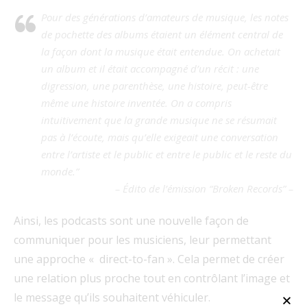
Pour des générations d’amateurs de musique, les notes
de pochette des albums étaient un élément central de
la façon dont la musique était entendue. On achetait
un album et il était accompagné d’un récit : une
digression, une parenthèse, une histoire, peut-être
même une histoire inventée. On a compris
intuitivement que la grande musique ne se résumait
pas à l’écoute, mais qu’elle exigeait une conversation
entre l’artiste et le public et entre le public et le reste du
monde.”
– Édito de l’émission “Broken Records” –
Ainsi, les podcasts sont une nouvelle façon de
communiquer pour les musiciens, leur permettant
une approche « direct-to-fan ». Cela permet de créer
une relation plus proche tout en contrôlant l’image et
le message qu’ils souhaitent véhiculer.