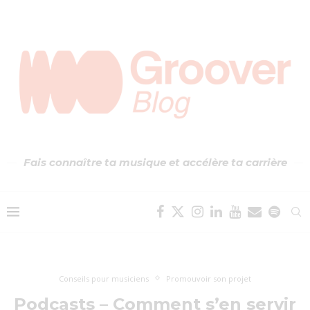
Fais connaître ta musique et accélère ta carrière
Conseils pour musiciens
Promouvoir son projet
Podcasts – Comment s’en servir