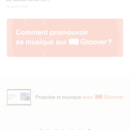
10 août 2026