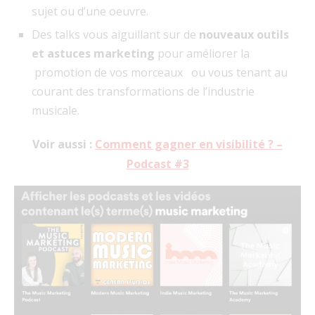
sujet ou d’une oeuvre.
Des talks vous aiguillant sur de
nouveaux outils
et astuces marketing
pour améliorer la
promotion de vos morceaux ou vous tenant au
courant des transformations de l’industrie
musicale.
Voir aussi :
Comment gagner en visibilité ? –
Podcast #3