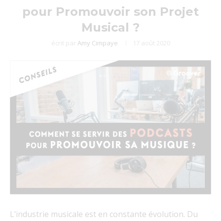
pour Promouvoir son Projet
Musical ?
écrit par
Amy Cimpaye
17 août 2020
L’industrie musicale est en constante évolution. Du