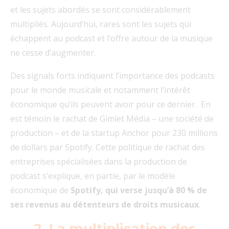
et les sujets abordés se sont considérablement
multipliés. Aujourd’hui, rares sont les sujets qui
échappent au podcast et l’offre autour de la musique
ne cesse d’augmenter.
Des signals forts indiquent l’importance des podcasts
pour le monde musicale et notamment l’intérêt
économique qu’ils peuvent avoir pour ce dernier. En
est témoin le rachat de Gimlet Média – une société de
production – et de la startup Anchor pour 230 millions
de dollars par Spotify. Cette politique de rachat des
entreprises spécialisées dans la production de
podcast s’explique, en partie, par le modèle
économique de
Spotify, qui verse jusqu’à 80 % de
ses revenus au détenteurs de droits musicaux
.
2. La multiplication des