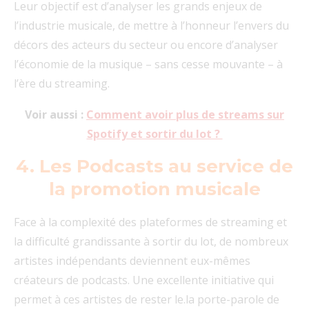
Leur objectif est d’analyser les grands enjeux de
l’industrie musicale, de mettre à l’honneur l’envers du
décors des acteurs du secteur ou encore d’analyser
l’économie de la musique – sans cesse mouvante – à
l’ère du streaming.
Voir aussi :
Comment avoir plus de streams sur
Spotify et sortir du lot ?
4. Les Podcasts au service de
la promotion musicale
Face à la complexité des plateformes de streaming et
la difficulté grandissante à sortir du lot, de nombreux
artistes indépendants deviennent eux-mêmes
créateurs de podcasts. Une excellente initiative qui
permet à ces artistes de rester le.la porte-parole de