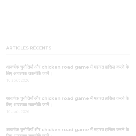
ARTICLES RÉCENTS
आकर्षक चुनौतियाँ और chicken road game में महारत हासिल करने के
लिए आवश्यक तकनीकें जानें।
10 août 2026
आकर्षक चुनौतियाँ और chicken road game में महारत हासिल करने के
लिए आवश्यक तकनीकें जानें।
10 août 2026
आकर्षक चुनौतियाँ और chicken road game में महारत हासिल करने के
लिए आवश्यक तकनीकें जानें।