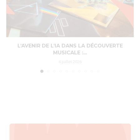
L’AVENIR DE L’IA DANS LA DÉCOUVERTE
MUSICALE :...
6 juillet 2026