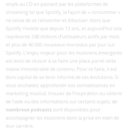
vinyle au CD en passant par les plateformes de
streaming tel que Spotify, la façon de « consommer »
ne cesse de se réinventer et d’évoluer. Alors que
Spotify n’existe que depuis 12 ans, et aujourd’hui cela
représente 248 millions d’utilisateurs actifs par mois
et plus de 40 000 nouveaux morceaux par jour sur
Spotify. L’enjeu majeur pour les musiciens émergents
est donc de réussir à se faire une place parmi cette
masse innombrable de contenu. Pour ce faire, il est
donc capital de se tenir informé de ces évolutions. Si
vous souhaitez approfondir vos connaissances en
marketing musical, trouver de l’inspiration ou obtenir
de l’aide ou des informations sur certains sujets, de
nombreux podcasts
sont disponibles pour
accompagner les musiciens dans la prise en main de
leur carrière.