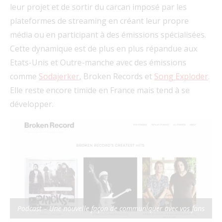
leur projet et de sortir du carcan imposé par les
plateformes de streaming en créant leur propre
média ou en participant à des émissions spécialisées.
Cette dynamique est de plus en plus répandue aux
Etats-Unis et Outre-manche avec des émissions
comme
Sodajerker
, Broken Records et
Song Exploder
.
Elle reste encore timide en France mais tend à se
développer.
Podcast – Une nouvelle façon de communiquer avec vos fans