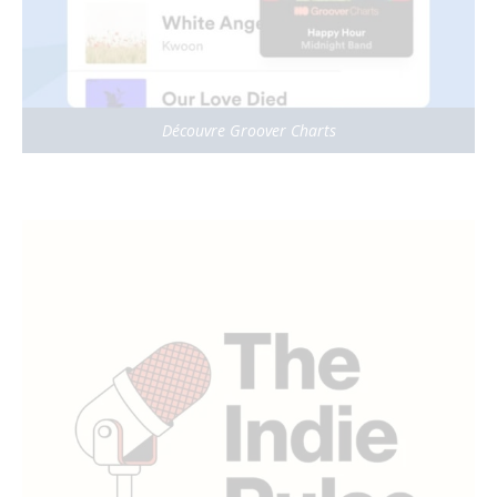
Découvre Groover Charts