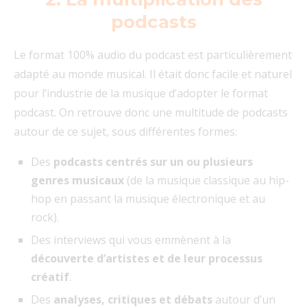
podcasts
Le format 100% audio du podcast est particulièrement
adapté au monde musical. Il était donc facile et naturel
pour l’industrie de la musique d’adopter le format
podcast. On retrouve donc une multitude de podcasts
autour de ce sujet, sous différentes formes:
Des
podcasts centrés sur un ou plusieurs
genres musicaux
(de la musique classique au hip-
hop en passant la musique électronique et au
rock).
Des interviews qui vous emmènent à la
découverte d’artistes et de leur processus
créatif
.
Des
analyses, critiques et débats
autour d’un