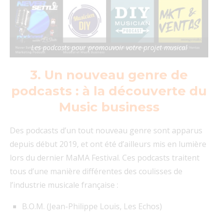
Les podcasts pour promouvoir votre projet musical
3. Un nouveau genre de
podcasts : à la découverte du
Music business
Des podcasts d’un tout nouveau genre sont apparus
depuis début 2019, et ont été d’ailleurs mis en lumière
lors du dernier MaMA Festival. Ces podcasts traitent
tous d’une manière différentes des coulisses de
l’industrie musicale française :
B.O.M. (Jean-Philippe Louis, Les Echos)