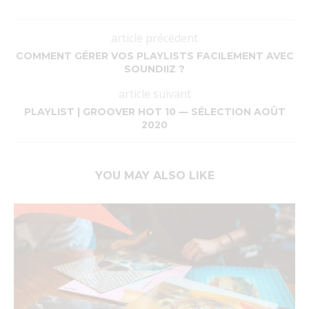
article précédent
COMMENT GÉRER VOS PLAYLISTS FACILEMENT AVEC
SOUNDIIZ ?
article suivant
PLAYLIST | GROOVER HOT 10 — SÉLECTION AOÛT
2020
YOU MAY ALSO LIKE