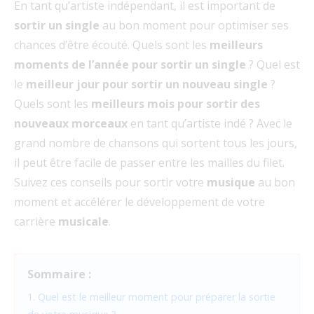
En tant qu’artiste indépendant, il est important de
sortir un single
au bon moment pour optimiser ses
chances d’être écouté. Quels sont les
meilleurs
moments de l’année pour sortir un single
? Quel est
le
meilleur jour pour sortir un nouveau single
?
Quels sont les
meilleurs mois pour sortir des
nouveaux morceaux
en tant qu’artiste indé ? Avec le
grand nombre de chansons qui sortent tous les jours,
il peut être facile de passer entre les mailles du filet.
Suivez ces conseils pour sortir votre
musique
au bon
moment et accélérer le développement de votre
carrière
musicale
.
Sommaire :
1. Quel est le meilleur moment pour préparer la sortie