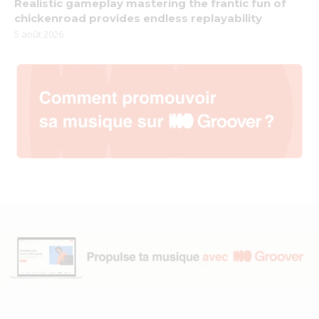
Realistic gameplay mastering the frantic fun of
chickenroad provides endless replayability
5 août 2026