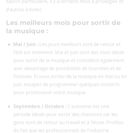
saison particulière, il y a certains mois à privilégier et
d’autres à éviter.
Les meilleurs mois pour sortir de
la musique :
Mai / Juin :
Les jours meilleurs sont de retour et
l’été est imminent. Mai et juin sont des mois idéals
pour sortir de la musique et coïncident également
avec davantage de possibilités de tournées et de
festivals. Si vous sortez de la musique en mai ou en
juin, essayez de programmer quelques concerts
pour promouvoir votre musique.
Septembre / Octobre :
L’automne est une
période idéale pour sortir des chansons car les
gens sont de retour au travail et à l’école. Profitez
du fait que les professionnels de l’industrie