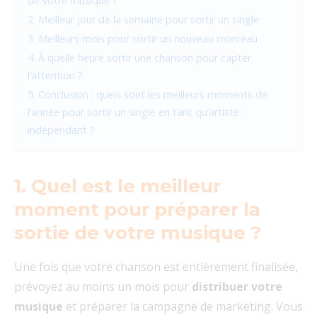
de votre musique ?
2. Meilleur jour de la semaine pour sortir un single
3. Meilleurs mois pour sortir un nouveau morceau
4. À quelle heure sortir une chanson pour capter
l’attention ?
5. Conclusion : quels sont les meilleurs moments de
l’année pour sortir un single en tant qu’artiste
indépendant ?
1. Quel est le meilleur
moment pour préparer la
sortie de votre musique ?
Une fois que votre chanson est entièrement finalisée,
prévoyez au moins un mois pour
distribuer votre
musique
et préparer la campagne de marketing. Vous