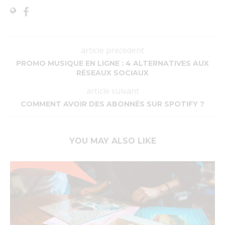
article précédent
PROMO MUSIQUE EN LIGNE : 4 ALTERNATIVES AUX
RÉSEAUX SOCIAUX
article suivant
COMMENT AVOIR DES ABONNÉS SUR SPOTIFY ?
YOU MAY ALSO LIKE