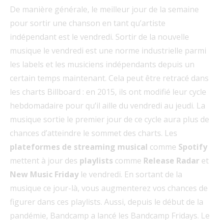
De manière générale, le meilleur jour de la semaine
pour sortir une chanson en tant qu’artiste
indépendant est le vendredi. Sortir de la nouvelle
musique le vendredi est une norme industrielle parmi
les labels et les musiciens indépendants depuis un
certain temps maintenant. Cela peut être retracé dans
les charts Billboard : en 2015, ils ont modifié leur cycle
hebdomadaire pour qu’il aille du vendredi au jeudi. La
musique sortie le premier jour de ce cycle aura plus de
chances d’atteindre le sommet des charts. Les
plateformes de streaming musical
comme
Spotify
mettent à jour des
playlists
comme
Release Radar
et
New Music Friday
le vendredi. En sortant de la
musique ce jour-là, vous augmenterez vos chances de
figurer dans ces playlists. Aussi, depuis le début de la
pandémie, Bandcamp a lancé les Bandcamp Fridays. Le