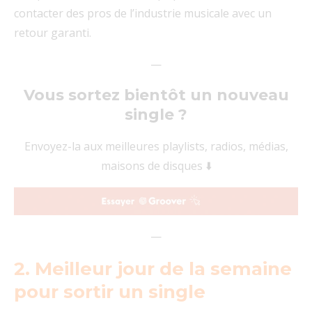
contacter des pros de l’industrie musicale avec un
retour garanti.
—
Vous sortez bientôt un nouveau
single ?
Envoyez-la aux meilleures playlists, radios, médias,
maisons de disques ⬇️
—
2. Meilleur jour de la semaine
pour sortir un single