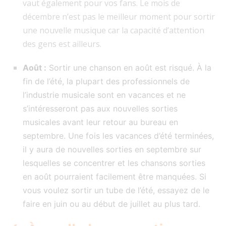
vaut également pour vos fans. Le mois de
décembre n’est pas le meilleur moment pour sortir
une nouvelle musique car la capacité d’attention
des gens est ailleurs.
Août :
Sortir une chanson en août est risqué. À la
fin de l’été, la plupart des professionnels de
l’industrie musicale sont en vacances et ne
s’intéresseront pas aux nouvelles sorties
musicales avant leur retour au bureau en
septembre. Une fois les vacances d’été terminées,
il y aura de nouvelles sorties en septembre sur
lesquelles se concentrer et les chansons sorties
en août pourraient facilement être manquées. Si
vous voulez sortir un tube de l’été, essayez de le
faire en juin ou au début de juillet au plus tard.