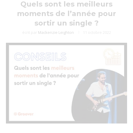
Quels sont les meilleurs
moments de l’année pour
sortir un single ?
écrit par
Mackenzie Leighton
11 octobre 2022