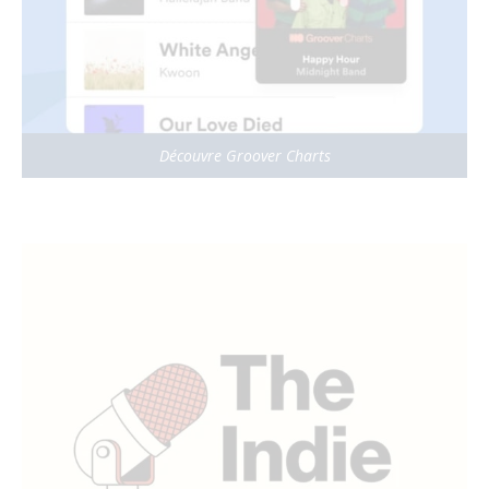
Découvre Groover Charts