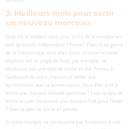
vendredi
3. Meilleurs mois pour sortir
un nouveau morceau
Quel est le meilleur mois pour sortir de la musique en
tant qu’artiste indépendant ? Pensez d’abord au genre
de la chanson que vous allez sortir. Si votre nouvelle
chanson est un jingle de Noël, par exemple, ne
choisissez pas une date de sortie en été. Pensez à
l’ambiance de votre chanson et veillez à la
synchroniser avec la bonne saison. Vous êtes prêt à
sortir une chanson estivale optimiste ? Fixez la date de
sortie en juin. Vous avez une chanson folk pour l’hiver
? Fixez la date de sortie en janvier.
Si votre musique ne correspond pas forcément à une