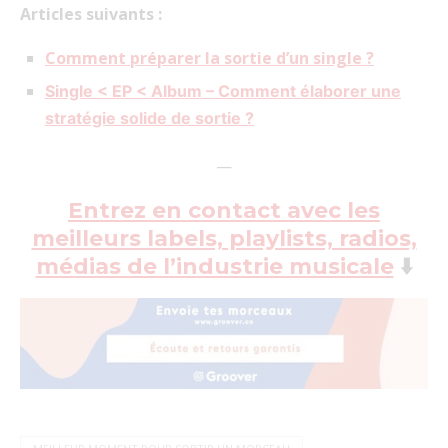
Articles suivants :
Comment préparer la sortie d’un single ?
Single < EP < Album – Comment élaborer une
stratégie solide de sortie ?
—
Entrez en contact avec les
meilleurs labels, playlists, radios,
médias de l’industrie musicale
⬇️