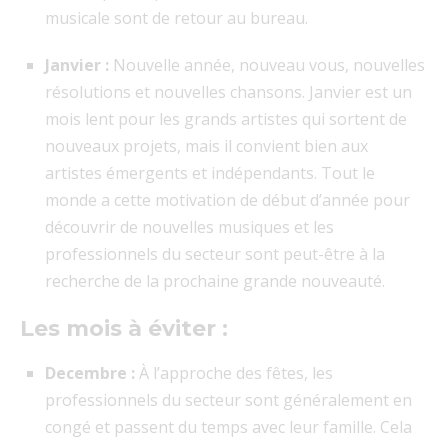
musicale sont de retour au bureau.
Janvier :
Nouvelle année, nouveau vous, nouvelles
résolutions et nouvelles chansons. Janvier est un
mois lent pour les grands artistes qui sortent de
nouveaux projets, mais il convient bien aux
artistes émergents et indépendants. Tout le
monde a cette motivation de début d’année pour
découvrir de nouvelles musiques et les
professionnels du secteur sont peut-être à la
recherche de la prochaine grande nouveauté.
Les mois à éviter :
Decembre :
À l’approche des fêtes, les
professionnels du secteur sont généralement en
congé et passent du temps avec leur famille. Cela