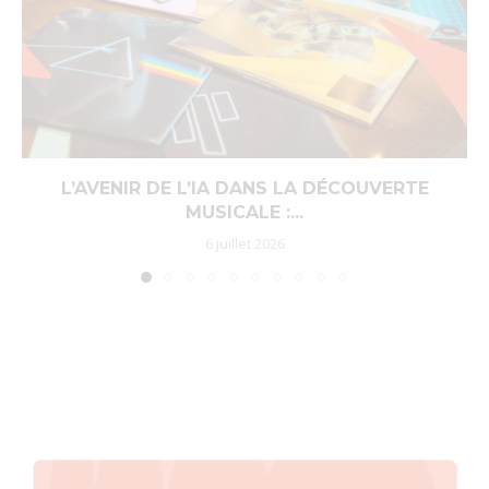
L’AVENIR DE L’IA DANS LA DÉCOUVERTE
MUSICALE :...
6 juillet 2026