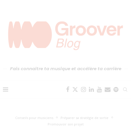
Fais connaître ta musique et accélère ta carrière
Conseils pour musiciens
Préparer sa stratégie de sortie
Promouvoir son projet