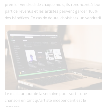
premier vendredi de chaque mois, ils renoncent à leur
part de revenus et les artistes peuvent garder 100%
des bénéfices. En cas de doute, choisissez un vendredi.
Le meilleur jour de la semaine pour sortir une
chanson en tant qu’artiste indépendant est le