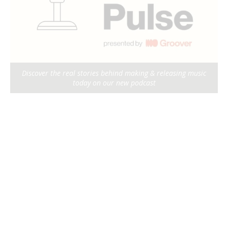
Discover the real stories behind making & releasing music
today on our new podcast