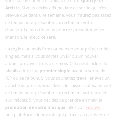
votre sortie sur votre tableau de bord
Spotify for
Artists
. Si vous décidez d’une date de sortie qui n’est
prévue que dans une semaine, vous n’aurez pas assez
de temps pour présenter correctement votre
chanson. Le plus tôt vous pourrez présenter votre
chanson, le mieux ce sera.
La règle d’un mois fonctionne bien pour préparer des
singles, mais si vous sortez un EP ou un nouvel
album, prévoyez trois à six mois. Cela peut inclure la
planification d’un
premier single
avant la sortie de
l’EP ou de l’album. Si vous souhaitez travailler avec un
attaché de presse, vous devez lui laisser suffisamment
de temps pour présenter correctement votre projet
aux médias. Si vous décidez de prendre en main la
promotion de votre musique
, allez voir
Groover
:
une plateforme innovante qui permet aux artistes de