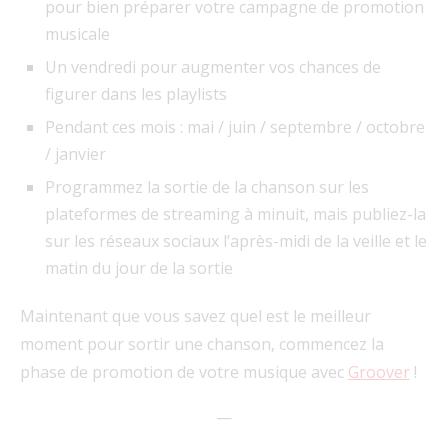
pour bien préparer votre campagne de promotion
musicale
Un vendredi pour augmenter vos chances de
figurer dans les playlists
Pendant ces mois : mai / juin / septembre / octobre
/ janvier
Programmez la sortie de la chanson sur les
plateformes de streaming à minuit, mais publiez-la
sur les réseaux sociaux l’après-midi de la veille et le
matin du jour de la sortie
Maintenant que vous savez quel est le meilleur
moment pour sortir une chanson, commencez la
phase de promotion de votre musique avec
Groover
!
—