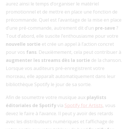
aurez ainsi le temps d’organiser le matériel
promotionnel et de mettre en place une fonction de
précommande. Quel est l’avantage de la mise en place
d’une pré-commande, autrement dit d’un
pre-save
?
Tout d’abord, elle suscite l’enthousiasme pour votre
nouvelle sortie
et crée un appel à l’action concret
pour vos
fans
. Deuxièmement, cela peut contribuer à
augmenter les streams dès la sortie
de la chanson.
Lorsque vos auditeurs pré-enregistrent votre
morceau, elle apparaît automatiquement dans leur
bibliothèque Spotify le jour de sa sortie.
Afin de soumettre votre musique aux
playlists
éditoriales de Spotify
via
Spotify for Artists
, vous
devez le faire à l’avance. Il peut y avoir des retards
avec les distributeurs numériques et l’affichage de