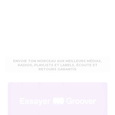
ENVOIE TON MORCEAU AUX MEILLEURS MÉDIAS,
RADIOS, PLAYLISTS ET LABELS, ÉCOUTE ET
RETOURS GARANTIS