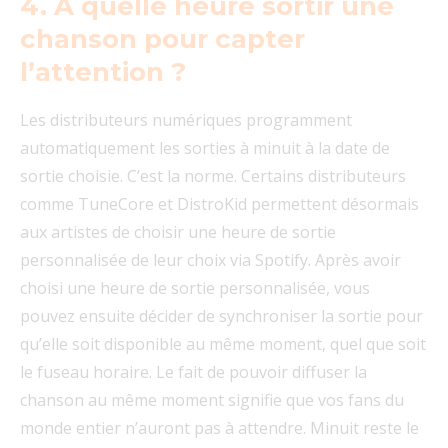
4. À quelle heure sortir une
chanson pour capter
l’attention ?
Les distributeurs numériques programment
automatiquement les sorties à minuit à la date de
sortie choisie. C’est la norme. Certains distributeurs
comme TuneCore et DistroKid permettent désormais
aux artistes de choisir une heure de sortie
personnalisée de leur choix via Spotify. Après avoir
choisi une heure de sortie personnalisée, vous
pouvez ensuite décider de synchroniser la sortie pour
qu’elle soit disponible au même moment, quel que soit
le fuseau horaire. Le fait de pouvoir diffuser la
chanson au même moment signifie que vos fans du
monde entier n’auront pas à attendre. Minuit reste le