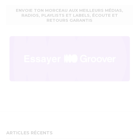
ENVOIE TON MORCEAU AUX MEILLEURS MÉDIAS,
RADIOS, PLAYLISTS ET LABELS, ÉCOUTE ET
RETOURS GARANTIS
ARTICLES RÉCENTS