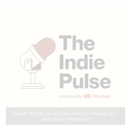
Discover the real stories behind making & releasing music
today on our new podcast