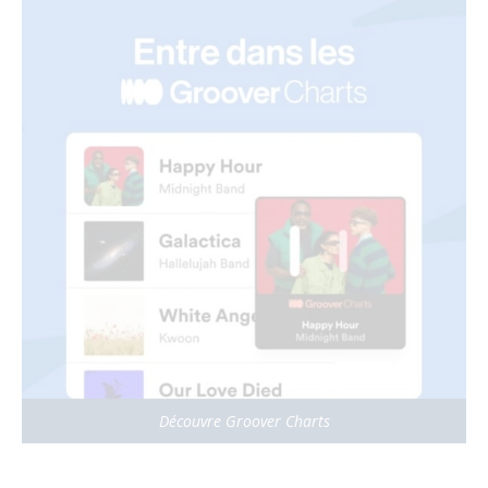
Découvre Groover Charts