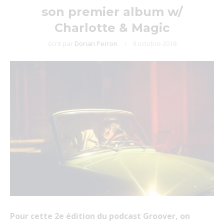
son premier album w/
Charlotte & Magic
écrit par
Dorian Perron
9 octobre 2018
Pour cette 2e édition du podcast Groover, on