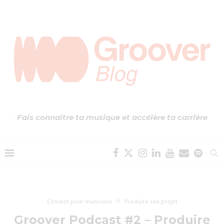
Fais connaître ta musique et accélère ta carrière
Conseils pour musiciens
Produire son projet
Groover Podcast #2 – Produire