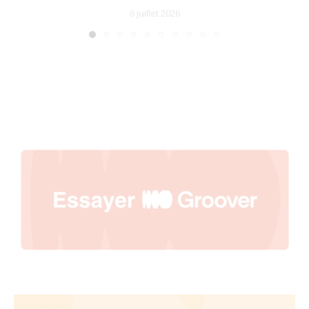
6 juillet 2026