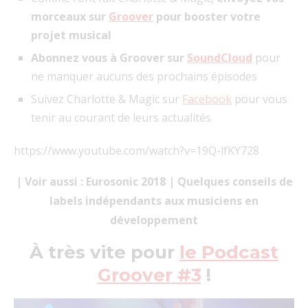
morceaux sur
Groover
pour booster votre
projet musical
Abonnez vous à Groover sur
SoundCloud
pour
ne manquer aucuns des prochains épisodes
Suivez Charlotte & Magic sur
Facebook
pour vous
tenir au courant de leurs actualités
https://www.youtube.com/watch?v=19Q-lfKY728
| Voir aussi : Eurosonic 2018 | Quelques conseils de
labels indépendants aux musiciens en
développement
À très vite pour
le Podcast
Groover #3
!