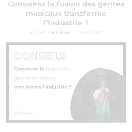
Comment la fusion des genres
musicaux transforme
l’industrie ?
écrit par
Hannah Rees
14 mars 2024