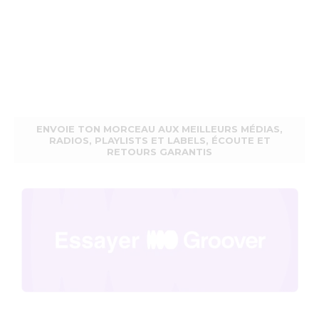
ENVOIE TON MORCEAU AUX MEILLEURS MÉDIAS,
RADIOS, PLAYLISTS ET LABELS, ÉCOUTE ET
RETOURS GARANTIS