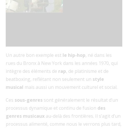
Un autre bon exemple est
le hip-hop
, né dans les
rues du Bronx à New York dans les années 1970, qui
intègre des éléments de
rap
, de platinisme et de
beatboxing, reflétant non seulement un
style
musical
mais aussi un mouvement culturel et social.
Ces
sous-genres
sont généralement le résultat d’un
processus dynamique et continu de fusion
des
genres musicaux
au-delà des frontières. Il s’agit d’un
processus alimenté, comme nous le verrons plus tard,