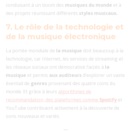
conduisant à un boom des
musiques du monde
et à
des projets réunissant différents
styles musicaux.
7. Le rôle de la technologie et
de la musique électronique
La portée mondiale de
la musique
doit beaucoup à la
technologie, car Internet, les services de streaming et
les réseaux sociaux ont démocratisé l’accès à
la
musique
et permis
aux auditeurs
d’explorer un vaste
éventail de
genres
provenant des quatre coins du
monde. Et grâce à leurs
algorithmes de
recommandation, des plateformes comme
Spotify
et
YouTube contribuent activement à la découverte de
sons nouveaux et variés.
—