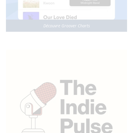
Découvre Groover Charts