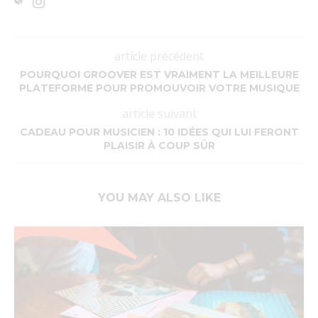
article précédent
POURQUOI GROOVER EST VRAIMENT LA MEILLEURE
PLATEFORME POUR PROMOUVOIR VOTRE MUSIQUE
article suivant
CADEAU POUR MUSICIEN : 10 IDÉES QUI LUI FERONT
PLAISIR À COUP SÛR
YOU MAY ALSO LIKE