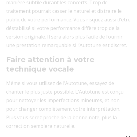
manière subtile durant les concerts. Trop de
traitement pourrait casser le naturel et distraire le
public de votre performance. Vous risquez aussi d’être
déstabilisé si votre performance diffère trop de la
version originale. Il sera alors plus facile de fournir
une prestation remarquable si l’Autotune est discret.
Faire attention à votre
technique vocale
Même si vous utilisez de l’Autotune, essayez de
chanter le plus juste possible. L’Autotune est conçu
pour nettoyer les imperfections mineures, et non
pour changer complètement votre interprétation.
Plus vous serez proche de la bonne note, plus la
correction semblera naturelle.