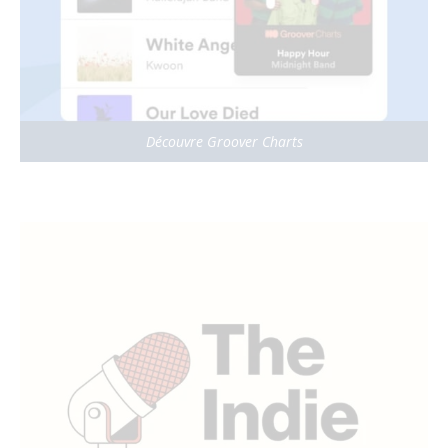
Découvre Groover Charts