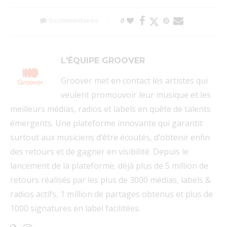
0 commentaires
0
L'ÉQUIPE GROOVER
Groover met en contact les artistes qui
veulent promouvoir leur musique et les
meilleurs médias, radios et labels en quête de talents
émergents. Une plateforme innovante qui garantit
surtout aux musiciens d’être écoutés, d’obtenir enfin
des retours et de gagner en visibilité. Depuis le
lancement de la plateforme, déjà plus de 5 million de
retours réalisés par les plus de 3000 médias, labels &
radios actifs, 1 million de partages obtenus et plus de
1000 signatures en label facilitées.