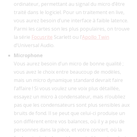
ordinateur, permettant au signal du micro d’être
traité dans le logiciel. Pour un traitement en live,
vous aurez besoin d’une interface à faible latence.
Parmi les cartes son les plus populaires, on trouve
la série
Focusrite
Scarlett ou l’
Apollo Twin
d’Universal Audio.
Microphone
Vous aurez besoin d’un micro de bonne qualité ;
vous avez le choix entre beaucoup de modèles,
mais un micro dynamique standard devrait faire
l’affaire ! Si vous voulez une voix plus détaillée,
essayez un micro à condensateur, mais n’oubliez
pas que les condensateurs sont plus sensibles aux
bruits de fond. Il se peut que celui-ci produise un
son différent entre vos balances, où il y a peu de
personnes dans la pièce, et votre concert, où la