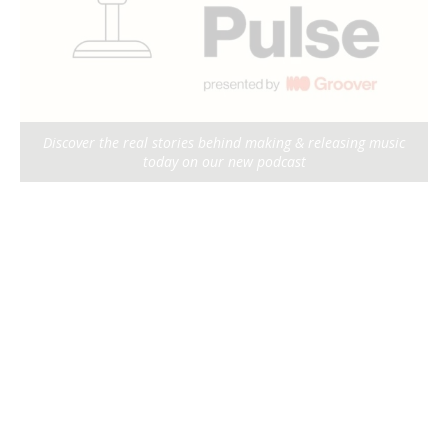
Discover the real stories behind making & releasing music
today on our new podcast