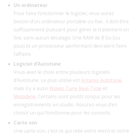
Un ordinateur
Pour faire fonctionner le logiciel, vous aurez
besoin d’un ordinateur portable ou fixe ; il doit être
suffisamment puissant pour gérer le traitement en
live, sans aucun décalage. Une RAM de 8 Go (ou
plus) et un processeur performant devraient faire
l’affaire.
Logiciel d’Autotune
Vous avez le choix entre plusieurs logiciels
d’Autotune. Le plus utilisé est
Antares Autotune
,
mais il y a aussi
Waves Tune Real-Time
et
Melodyne
. Certains sont plutôt conçus pour les
enregistrements en studio. Assurez-vous d’en
choisir un qui fonctionne pour les concerts.
Carte son
Une carte son, c’est ce qui relie votre micro et votre