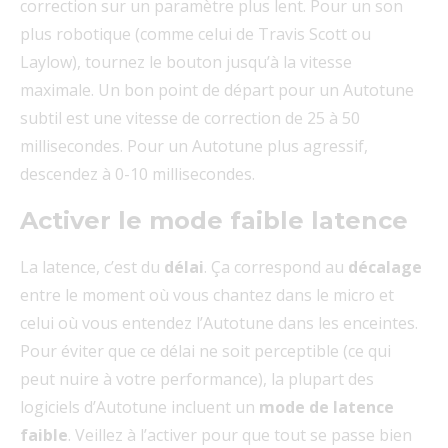
correction sur un paramètre plus lent. Pour un son
plus robotique (comme celui de Travis Scott ou
Laylow), tournez le bouton jusqu’à la vitesse
maximale. Un bon point de départ pour un Autotune
subtil est une vitesse de correction de 25 à 50
millisecondes. Pour un Autotune plus agressif,
descendez à 0-10 millisecondes.
Activer le mode faible latence
La latence, c’est du
délai
. Ça correspond au
décalage
entre le moment où vous chantez dans le micro et
celui où vous entendez l’Autotune dans les enceintes.
Pour éviter que ce délai ne soit perceptible (ce qui
peut nuire à votre performance), la plupart des
logiciels d’Autotune incluent un
mode de latence
faible
. Veillez à l’activer pour que tout se passe bien