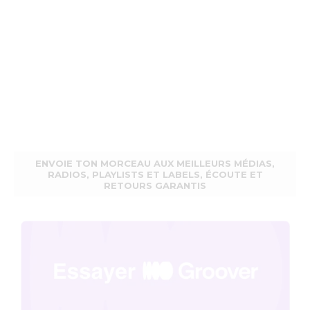
ENVOIE TON MORCEAU AUX MEILLEURS MÉDIAS,
RADIOS, PLAYLISTS ET LABELS, ÉCOUTE ET
RETOURS GARANTIS