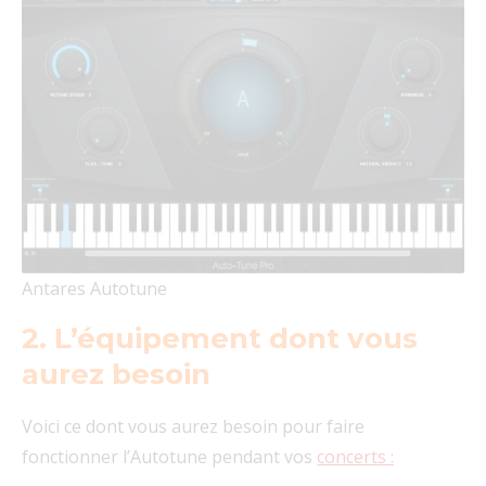
Antares Autotune
2. L’équipement dont vous
aurez besoin
Voici ce dont vous aurez besoin pour faire
fonctionner l’Autotune pendant vos
concerts :