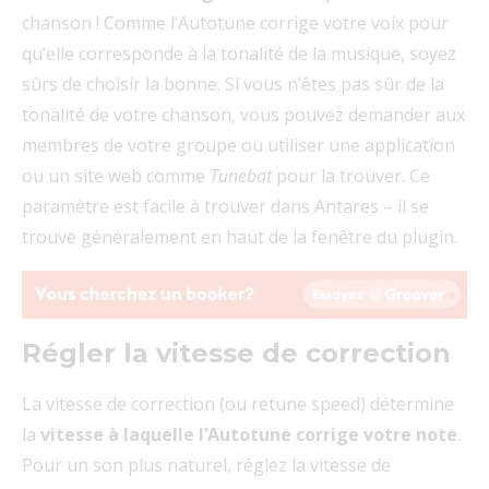
chanson ! Comme l’Autotune corrige votre voix pour
qu’elle corresponde à la tonalité de la musique, soyez
sûrs de choisir la bonne. Si vous n’êtes pas sûr de la
tonalité de votre chanson, vous pouvez demander aux
membres de votre groupe ou utiliser une application
ou un site web comme
Tunebat
pour la trouver. Ce
paramètre est facile à trouver dans Antares – il se
trouve généralement en haut de la fenêtre du plugin.
Régler la vitesse de correction
La vitesse de correction (ou retune speed) détermine
la
vitesse à laquelle l’Autotune corrige votre note
.
Pour un son plus naturel, réglez la vitesse de