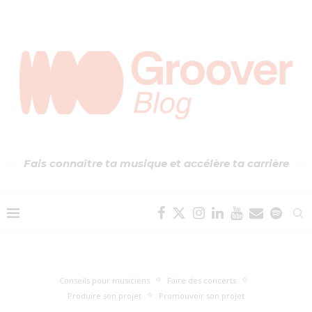
Fais connaître ta musique et accélère ta carrière
Conseils pour musiciens
Faire des concerts
Produire son projet
Promouvoir son projet