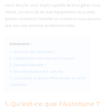
votre lecture, vous soyez capable de tout gérer vous-
même ; on vous dit de quel équipement vous avez
besoin, comment l’installer et comment vous assurer
que vos voix sonnent professionnelles.
Sommaire :
1. Qu’est-ce que l’Autotune ?
2. L’équipement dont vous aurez besoin
3. Comment l’installer ?
4. Nos astuces pour vos concerts
5. Les pédales et autres effets vocaux en direct
Conclusion
1. Qu’est-ce que l’Autotune ?