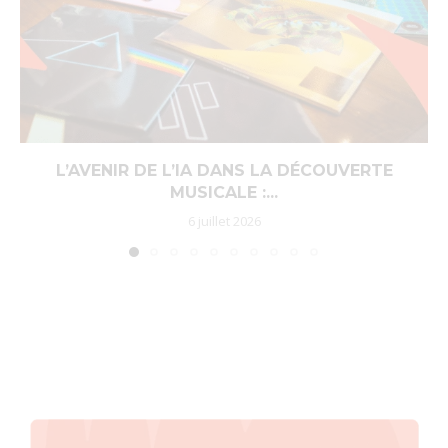
L’AVENIR DE L’IA DANS LA DÉCOUVERTE
MUSICALE :...
6 juillet 2026