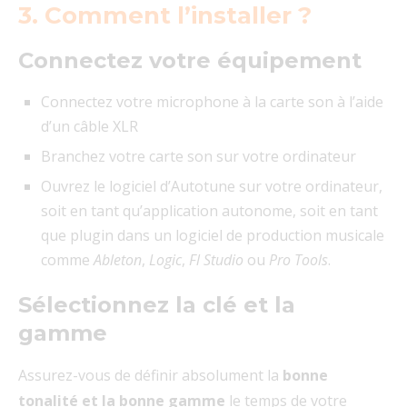
3. Comment l’installer ?
Connectez votre équipement
Connectez votre microphone à la carte son à l’aide
d’un câble XLR
Branchez votre carte son sur votre ordinateur
Ouvrez le logiciel d’Autotune sur votre ordinateur,
soit en tant qu’application autonome, soit en tant
que plugin dans un logiciel de production musicale
comme
Ableton
,
Logic
,
Fl Studio
ou
Pro Tools
.
Sélectionnez la clé et la
gamme
Assurez-vous de définir absolument la
bonne
tonalité et la bonne gamme
le temps de votre