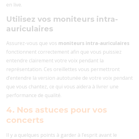
en live.
Utilisez vos moniteurs intra-
auriculaires
Assurez-vous que vos
moniteurs intra-auriculaires
fonctionnent correctement afin que vous puissiez
entendre clairement votre voix pendant la
représentation. Ces oreillettes vous permettront
d’entendre la version autotunée de votre voix pendant
que vous chantez, ce qui vous aidera à livrer une
performance de qualité.
4. Nos astuces pour vos
concerts
Il y a quelques points à garder à l’esprit avant le