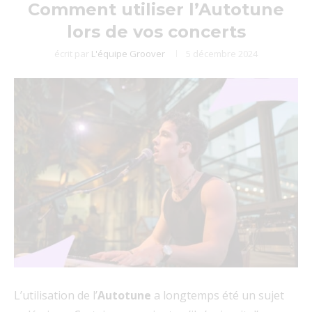
Comment utiliser l’Autotune
lors de vos concerts
écrit par
L'équipe Groover
5 décembre 2024
L’utilisation de l’
Autotune
a longtemps été un sujet