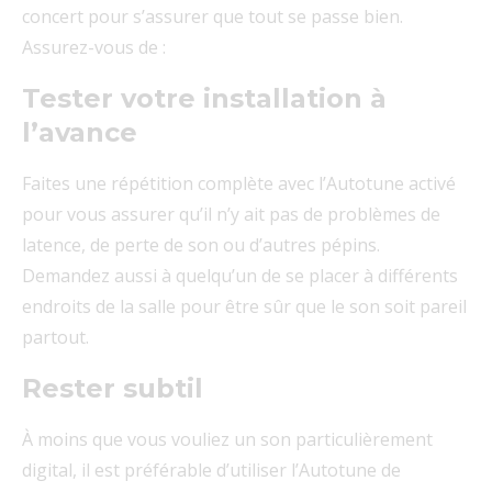
concert pour s’assurer que tout se passe bien.
Assurez-vous de :
Tester votre installation à
l’avance
Faites une répétition complète avec l’Autotune activé
pour vous assurer qu’il n’y ait pas de problèmes de
latence, de perte de son ou d’autres pépins.
Demandez aussi à quelqu’un de se placer à différents
endroits de la salle pour être sûr que le son soit pareil
partout.
Rester subtil
À moins que vous vouliez un son particulièrement
digital, il est préférable d’utiliser l’Autotune de