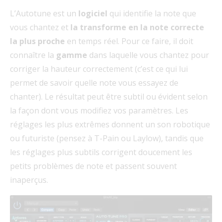
L’Autotune est un
logiciel
qui identifie la note que
vous chantez et
la transforme en la note correcte
la plus proche
en temps réel. Pour ce faire, il doit
connaître la
gamme
dans laquelle vous chantez pour
corriger la hauteur correctement (c’est ce qui lui
permet de savoir quelle note vous essayez de
chanter). Le résultat peut être subtil ou évident selon
la façon dont vous modifiez vos paramètres. Les
réglages les plus extrêmes donnent un son robotique
ou futuriste (pensez à T-Pain ou Laylow), tandis que
les réglages plus subtils corrigent doucement les
petits problèmes de note et passent souvent
inaperçus.