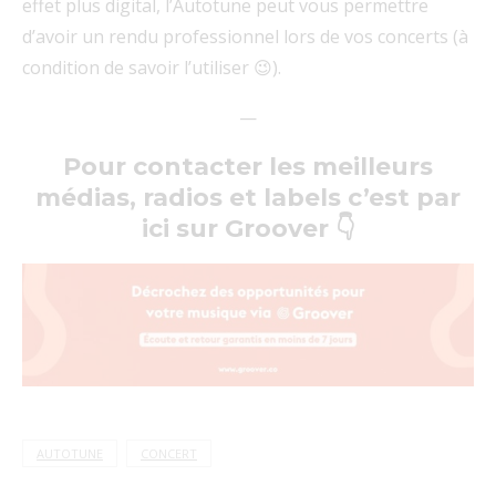
effet plus digital, l’Autotune peut vous permettre
d’avoir un rendu professionnel lors de vos concerts (à
condition de savoir l’utiliser 😉).
—
Pour contacter les meilleurs
médias, radios et labels c’est par
ici sur Groover
👇
AUTOTUNE
CONCERT