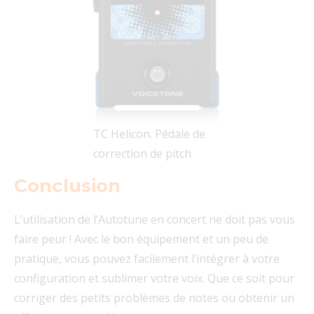
TC Helicon. Pédale de
correction de pitch
Conclusion
L’utilisation de l’Autotune en concert ne doit pas vous
faire peur ! Avec le bon équipement et un peu de
pratique, vous pouvez facilement l’intégrer à votre
configuration et sublimer votre voix. Que ce soit pour
corriger des petits problèmes de notes ou obtenir un