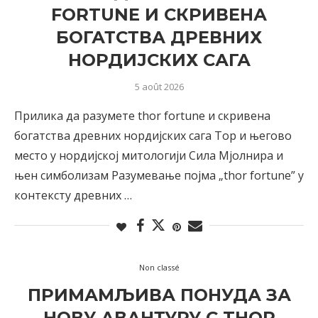
FORTUNE И СКРИВЕНА
БОГАТСТВА ДРЕВНИХ
НОРДИЈСКИХ САГА
5 août 2026
Прилика да разумете thor fortune и скривена
богатства древних нордијских сага Тор и његово
место у нордијској митологији Сила Мјолнира и
њен симболизам Разумевање појма „thor fortune” у
контексту древних …
Non classé
ПРИМАМЉИВА ПОНУДА ЗА
НОВУ АВАНТУРУ С THOR