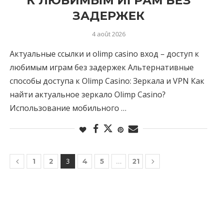
К ЛЮБИМЫМ ИГРАМ БЕЗ
ЗАДЕРЖЕК
4 août 2026
Актуальные ссылки и olimp casino вход – доступ к
любимым играм без задержек Альтернативные
способы доступа к Olimp Casino: Зеркала и VPN Как
найти актуальное зеркало Olimp Casino?
Использование мобильного …
3
…
1
2
4
5
21