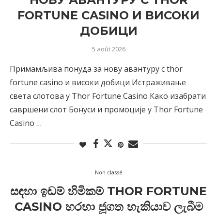
FORTUNE CASINO И ВИСОКИ
ДОБИЦИ
5 août 2026
Примамљива понуда за нову авантуру с thor
fortune casino и високи добици Истраживање
светa слотова у Thor Fortune Casino Како изабрати
савршени слот Бонуси и промоције у Thor Fortune
Casino …
Non classé
සඳහා ඉඩම් හිමිකම් THOR FORTUNE
CASINO හරහා ජූගත හැකියාව ලැබීම