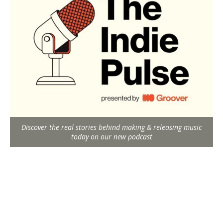
Discover the real stories behind making & releasing music
today on our new podcast