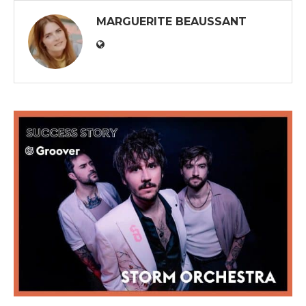
MARGUERITE BEAUSSANT