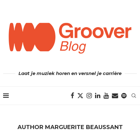
Laat je muziek horen en versnel je carrière
AUTHOR
MARGUERITE BEAUSSANT