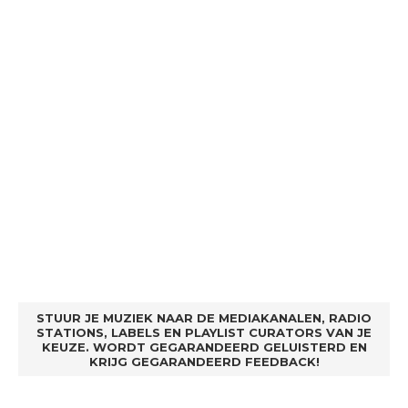
STUUR JE MUZIEK NAAR DE MEDIAKANALEN, RADIO
STATIONS, LABELS EN PLAYLIST CURATORS VAN JE
KEUZE. WORDT GEGARANDEERD GELUISTERD EN
KRIJG GEGARANDEERD FEEDBACK!