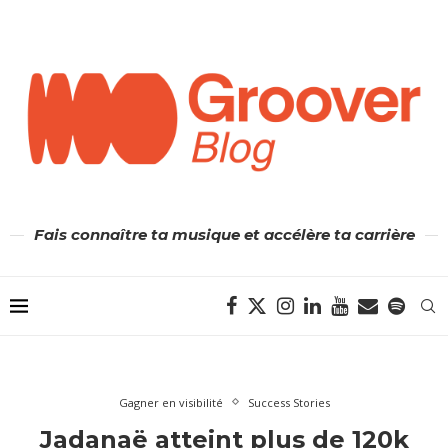
Fais connaître ta musique et accélère ta carrière
Gagner en visibilité
Success Stories
Jadanaë atteint plus de 120k