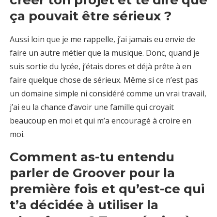
créer ton projet et te dire que
ça pouvait être sérieux ?
Aussi loin que je me rappelle, j’ai jamais eu envie de
faire un autre métier que la musique. Donc, quand je
suis sortie du lycée, j’étais dores et déjà prête à en
faire quelque chose de sérieux. Même si ce n’est pas
un domaine simple ni considéré comme un vrai travail,
j’ai eu la chance d’avoir une famille qui croyait
beaucoup en moi et qui m’a encouragé à croire en
moi.
Comment as-tu entendu
parler de Groover pour la
première fois et qu’est-ce qui
t’a décidée à utiliser la