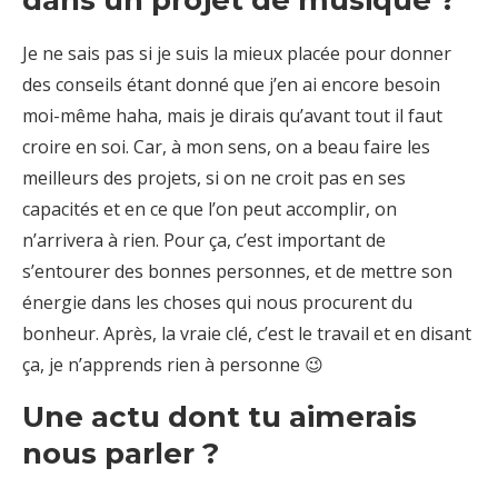
Je ne sais pas si je suis la mieux placée pour donner
des conseils étant donné que j’en ai encore besoin
moi-même haha, mais je dirais qu’avant tout il faut
croire en soi. Car, à mon sens, on a beau faire les
meilleurs des projets, si on ne croit pas en ses
capacités et en ce que l’on peut accomplir, on
n’arrivera à rien. Pour ça, c’est important de
s’entourer des bonnes personnes, et de mettre son
énergie dans les choses qui nous procurent du
bonheur. Après, la vraie clé, c’est le travail et en disant
ça, je n’apprends rien à personne 😉
Une actu dont tu aimerais
nous parler ?