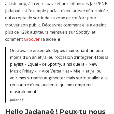
artiste pop, à la voix suave et aux influences Jazz/RNB.
Jadanaë est l’exemple parfait d’une artiste déterminée,
qui accepte de sortir de sa zone de confort pour
trouver son public. Découvrez comment elle a atteint
plus de 120k auditeurs mensuels sur Spotify, et
comment
Groover
l’a aidée 🔥
On travaille ensemble depuis maintenant un peu
moins d’un an et j’ai eu l’occasion d’intégrer 4 fois la
playlist « Equal » de Spotify, ainsi que la « New
Music Friday », « Vice Versa » et « Miel » et j’ai pu
voir mes streams augmenter mais surtout aller à la
rencontre d’une audience qui me comprend
musicalement.
Jadanaë
Hello Jadanaë ! Peux-tu nous