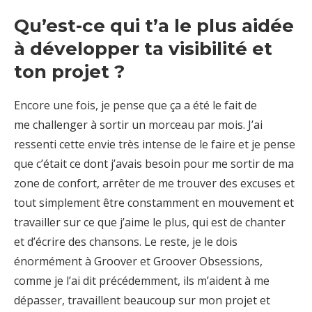
Qu’est-ce qui t’a le plus aidée
à développer ta visibilité et
ton projet ?
Encore une fois, je pense que ça a été le fait de
me challenger à sortir un morceau par mois. J’ai
ressenti cette envie très intense de le faire et je pense
que c’était ce dont j’avais besoin pour me sortir de ma
zone de confort, arrêter de me trouver des excuses et
tout simplement être constamment en mouvement et
travailler sur ce que j’aime le plus, qui est de chanter
et d’écrire des chansons. Le reste, je le dois
énormément à Groover et Groover Obsessions,
comme je l’ai dit précédemment, ils m’aident à me
dépasser, travaillent beaucoup sur mon projet et