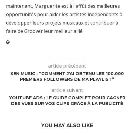
maintenant, Marguerite est à l'affût des meilleures
opportunités pour aider les artistes indépendants à
développer leurs projets musicaux et contribuer à
faire de Groover leur meilleur allié.
article précédent
XEN MUSIC : “COMMENT J’AI OBTENU LES 100.000
PREMIERS FOLLOWERS DE MA PLAYLIST”
article suivant
YOUTUBE ADS : LE GUIDE COMPLET POUR GAGNER
DES VUES SUR VOS CLIPS GRÂCE À LA PUBLICITÉ
YOU MAY ALSO LIKE