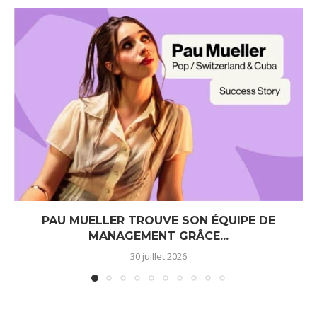
PAU MUELLER TROUVE SON ÉQUIPE DE
MANAGEMENT GRÂCE...
30 juillet 2026