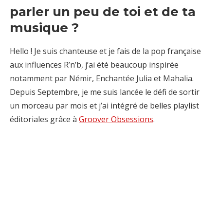
parler un peu de toi et de ta
musique ?
Hello ! Je suis chanteuse et je fais de la pop française
aux influences R’n’b, j’ai été beaucoup inspirée
notamment par Némir, Enchantée Julia et Mahalia.
Depuis Septembre, je me suis lancée le défi de sortir
un morceau par mois et j’ai intégré de belles playlist
éditoriales grâce à
Groover Obsessions
.