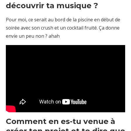
découvrir ta musique ?
Pour moi, ce serait au bord de la piscine en début de
soirée avec son crush et un cocktail fruité. Ça donne
envie un peu non ? ahah
Comment en es-tu venue à