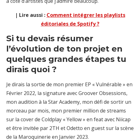
à côté d’artistes que j’admire beaucoup.
| Lire aussi :
Comment intégrer les playlists
éditoriales de Spotify ?
Si tu devais résumer
l’évolution de ton projet en
quelques grandes étapes tu
dirais quoi ?
Je dirais la sortie de mon premier EP « Vulnérable » en
Février 2022, la signature avec Groover Obsessions,
mon audition à la Star Academy, mon défi de sortir un
morceau par mois, mon premier million de streams
sur la cover de Coldplay « Yellow » en feat avec Niicap
et être invitée par 2TH et Odetto en guest sur la scène
de la Maroquinerie en Janvier 2023.