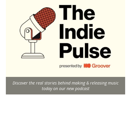
Discover the real stories behind making & releasing music
today on our new podcast