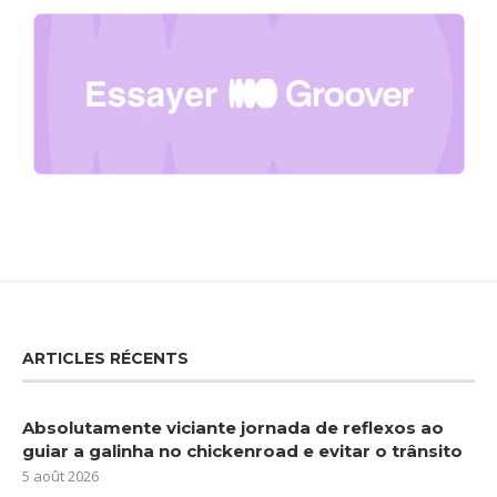
ARTICLES RÉCENTS
Absolutamente viciante jornada de reflexos ao
guiar a galinha no chickenroad e evitar o trânsito
5 août 2026