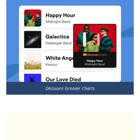
Découvre Groover Charts