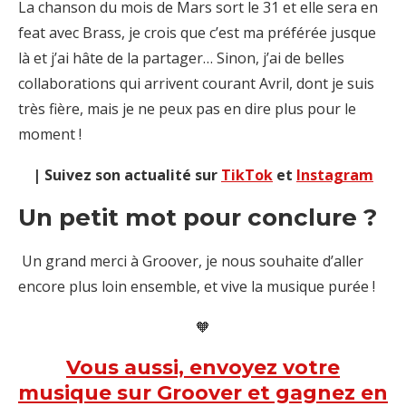
La chanson du mois de Mars sort le 31 et elle sera en
feat avec Brass, je crois que c’est ma préférée jusque
là et j’ai hâte de la partager… Sinon, j’ai de belles
collaborations qui arrivent courant Avril, dont je suis
très fière, mais je ne peux pas en dire plus pour le
moment !
| Suivez son actualité sur
TikTok
et
Instagram
Un petit mot pour conclure ?
Un grand merci à Groover, je nous souhaite d’aller
encore plus loin ensemble, et vive la musique purée !
🧡
Vous aussi, envoyez votre
musique sur Groover et gagnez en