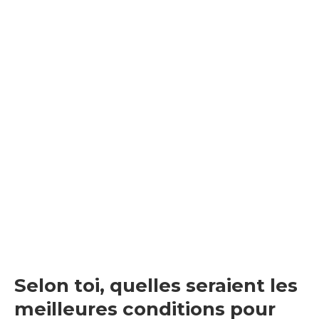
Selon toi, quelles seraient les
meilleures conditions pour