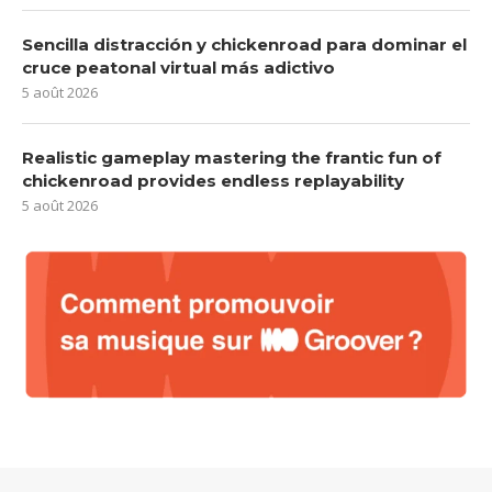
Sencilla distracción y chickenroad para dominar el
cruce peatonal virtual más adictivo
5 août 2026
Realistic gameplay mastering the frantic fun of
chickenroad provides endless replayability
5 août 2026