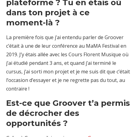
plateforme ? Tu en étais où
dans ton projet à ce
moment-là ?
La première fois que j’ai entendu parler de Groover
c’était à une de leur conférence au MaMA Festival en
2019. J’y étais allée avec les Cours Florent Musique où
j’ai étudié pendant 3 ans, et quand j’ai terminé le
cursus, j’ai sorti mon projet et je me suis dit que c’était
l’occasion d’essayer et je ne regrette pas du tout, au
contraire !
Est-ce que Groover t’a permis
de décrocher des
opportunités ?